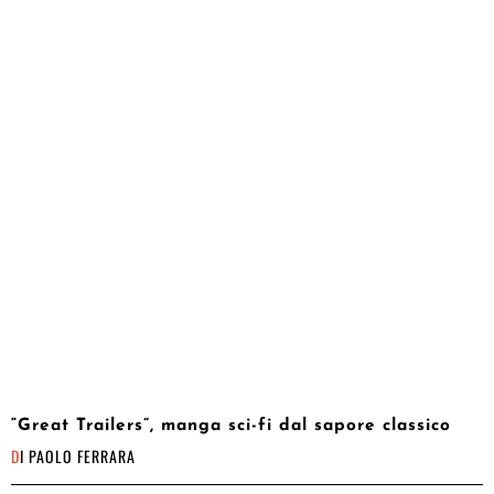
“Great Trailers”, manga sci-fi dal sapore classico
DI
PAOLO FERRARA