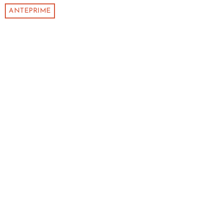
ANTEPRIME