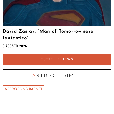
David Zaslav: “Man of Tomorrow sarà
fantastico”
6 AGOSTO 2026
TUTTE LE NEWS
ARTICOLI SIMILI
APPROFONDIMENTI