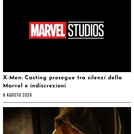
X-Men: Casting prosegue tra silenzi della
Marvel e indiscrezioni
8 AGOSTO 2026