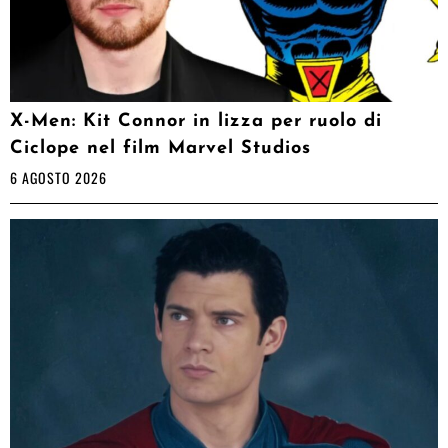
X-Men: Kit Connor in lizza per ruolo di
Ciclope nel film Marvel Studios
6 AGOSTO 2026