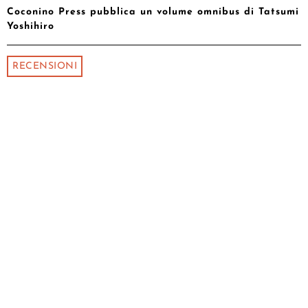
Coconino Press pubblica un volume omnibus di Tatsumi
Yoshihiro
RECENSIONI