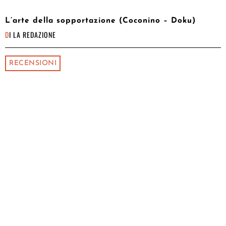
L’arte della sopportazione (Coconino – Doku)
DI
LA REDAZIONE
RECENSIONI