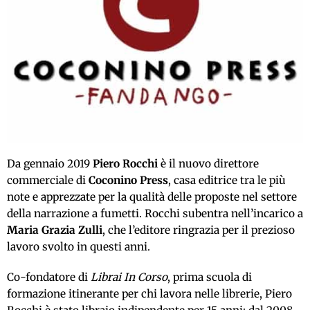
Da gennaio 2019
Piero Rocchi
è il nuovo direttore
commerciale di
Coconino Press
, casa editrice tra le più
note e apprezzate per la qualità delle proposte nel settore
della narrazione a fumetti. Rocchi subentra nell’incarico a
Maria Grazia Zulli
, che l’editore ringrazia per il prezioso
lavoro svolto in questi anni.
Co-fondatore di
Librai In Corso
, prima scuola di
formazione itinerante per chi lavora nelle librerie, Piero