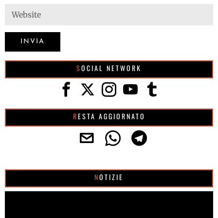
SOCIAL NETWORK
RESTA AGGIORNATO
NOTIZIE