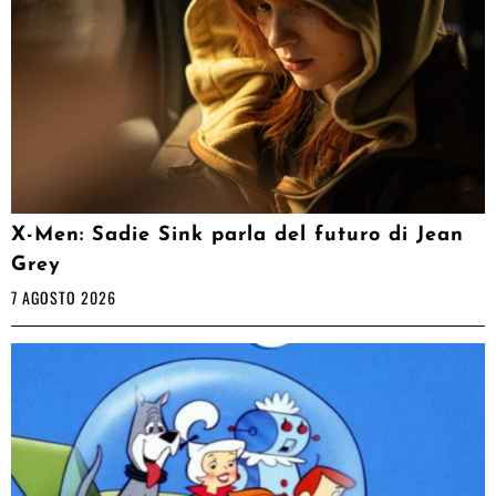
X-Men: Sadie Sink parla del futuro di Jean
Grey
7 AGOSTO 2026