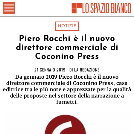
NOTIZIE
Piero Rocchi è il nuovo
direttore commerciale di
Coconino Press
21 GENNAIO 2019
DI
LA REDAZIONE
Da gennaio 2019 Piero Rocchi è il nuovo
direttore commerciale di Coconino Press, casa
editrice tra le più note e apprezzate per la qualità
delle proposte nel settore della narrazione a
fumetti.