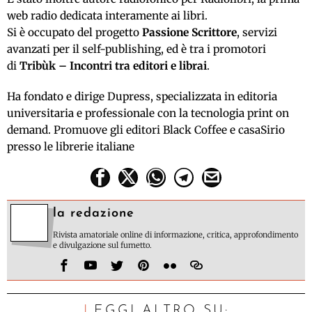
web radio dedicata interamente ai libri.
Si è occupato del progetto
Passione Scrittore
, servizi
avanzati per il self-publishing, ed è tra i promotori
di
Tribùk – Incontri tra editori e librai
.
Ha fondato e dirige Dupress, specializzata in editoria
universitaria e professionale con la tecnologia print on
demand. Promuove gli editori Black Coffee e casaSirio
presso le librerie italiane
la redazione
Rivista amatoriale online di informazione, critica, approfondimento
e divulgazione sul fumetto.
LEGGI ALTRO SU: