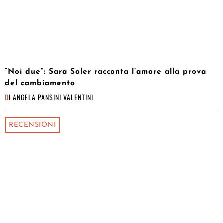
“Noi due”: Sara Soler racconta l’amore alla prova
del cambiamento
DI
ANGELA PANSINI VALENTINI
RECENSIONI