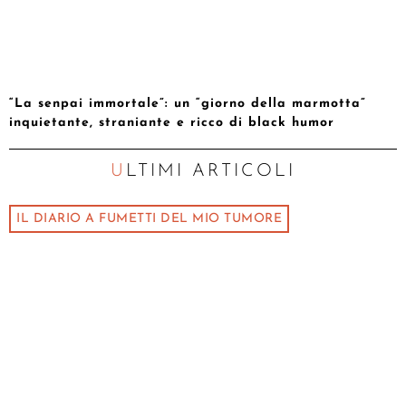
“La senpai immortale”: un “giorno della marmotta”
inquietante, straniante e ricco di black humor
ULTIMI ARTICOLI
IL DIARIO A FUMETTI DEL MIO TUMORE