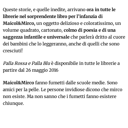
Queste storie, e quelle inedite, arrivano
ora in tutte le
librerie nel sorprendente libro per l’infanzia di
Maicol&Mirco,
un oggetto delizioso e coloratissimo, un
volume quadrato, cartonato,
colmo di poesia e di una
saggezza infantile e universale
che parlerà dritto al cuore
dei bambini che lo leggeranno, anche di quelli che sono
cresciuti!
Palla Rossa e Palla Blu
è disponibile in tutte le librerie a
partire dal 26 maggio 2016
Maicol&Mirco
fanno fumetti dalle scuole medie. Sono
amici per la pelle. Le persone invidiose dicono che mirco
non esiste. Ma non sanno che i fumetti fanno esistere
chiunque.