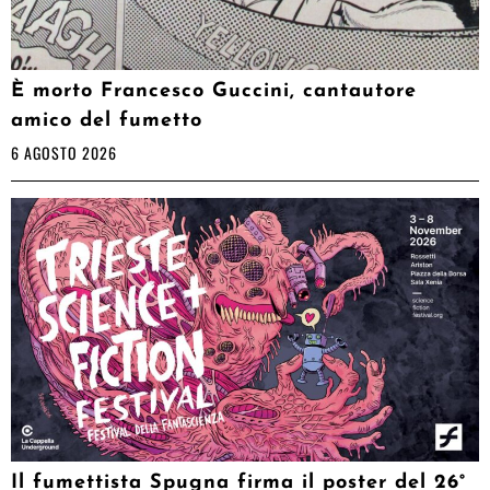
È morto Francesco Guccini, cantautore
amico del fumetto
6 AGOSTO 2026
Il fumettista Spugna firma il poster del 26°