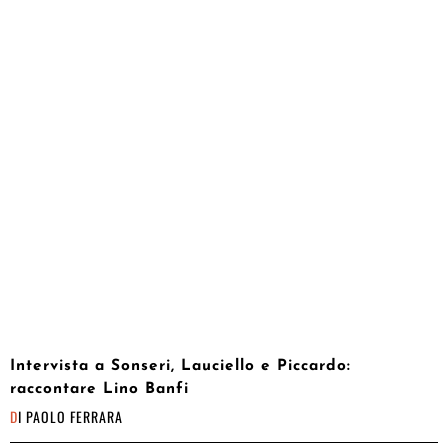
Intervista a Sonseri, Lauciello e Piccardo:
raccontare Lino Banfi
DI
PAOLO FERRARA