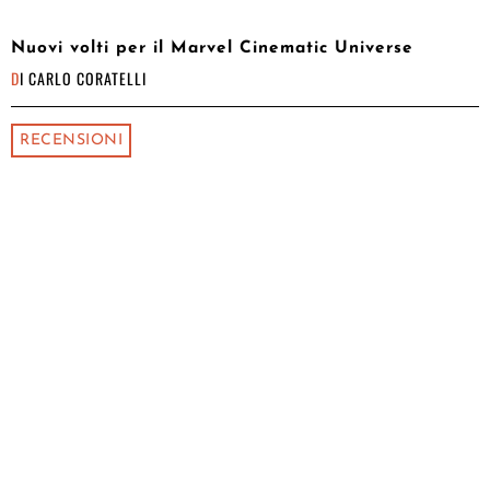
Nuovi volti per il Marvel Cinematic Universe
DI
CARLO CORATELLI
RECENSIONI