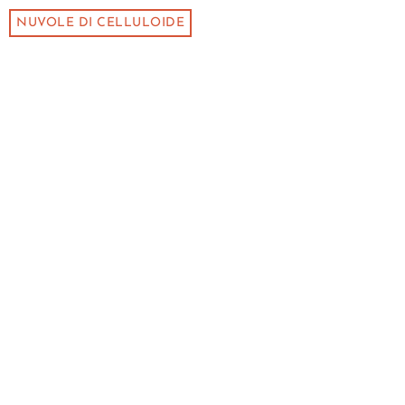
NUVOLE DI CELLULOIDE