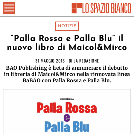
NOTIZIE
“Palla Rossa e Palla Blu” il
nuovo libro di Maicol&Mirco
31 MAGGIO 2016
DI
LA REDAZIONE
BAO Publishing è lieta di annunciare il debutto
in libreria di Maicol&Mirco nella rinnovata linea
BaBAO con Palla Rossa e Palla Blu.