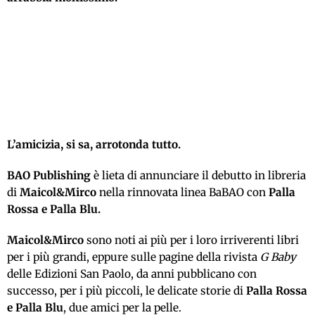
L’amicizia, si sa, arrotonda tutto.
BAO Publishing
è lieta di annunciare il debutto in libreria
di
Maicol&Mirco
nella rinnovata linea BaBAO con
Palla
Rossa e Palla Blu.
Maicol&Mirco
sono noti ai più per i loro irriverenti libri
per i più grandi, eppure sulle pagine della rivista
G Baby
delle Edizioni San Paolo, da anni pubblicano con
successo, per i più piccoli, le delicate storie di
Palla Rossa
e Palla Blu
, due amici per la pelle.