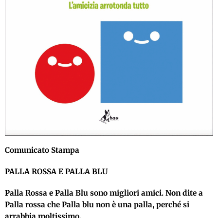
Comunicato Stampa
PALLA ROSSA E PALLA BLU
Palla Rossa e Palla Blu sono migliori amici. Non dite a
Palla rossa che Palla blu non è una palla, perché si
arrabbia moltissimo.