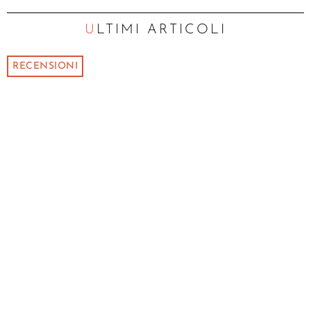
ULTIMI ARTICOLI
RECENSIONI