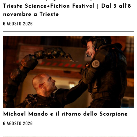
Trieste Science+Fiction Festival | Dal 3 all’8
novembre a Trieste
6 AGOSTO 2026
Michael Mando e il ritorno dello Scorpione
6 AGOSTO 2026