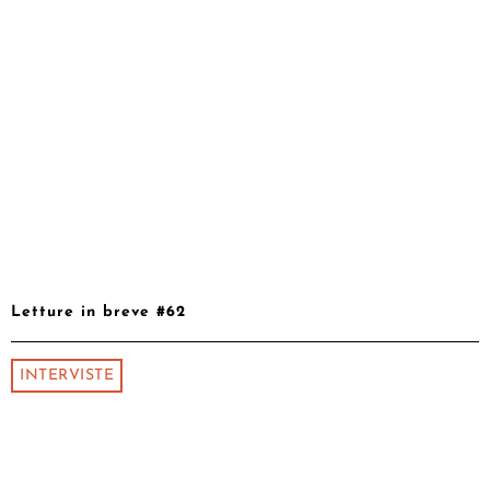
Letture in breve #62
INTERVISTE