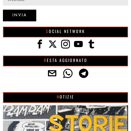
SOCIAL NETWORK
RESTA AGGIORNATO
NOTIZIE