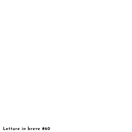
Letture in breve #60