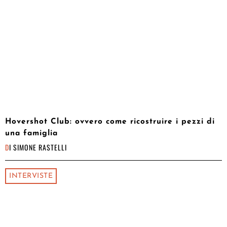
Hovershot Club: ovvero come ricostruire i pezzi di
una famiglia
DI
SIMONE RASTELLI
INTERVISTE