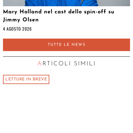
Mary Holland nel cast dello spin-off su
Jimmy Olsen
4 AGOSTO 2026
TUTTE LE NEWS
ARTICOLI SIMILI
LETTURE IN BREVE