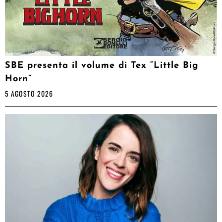
SBE presenta il volume di Tex “Little Big
Horn”
5 AGOSTO 2026