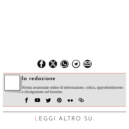
la redazione
Rivista amatoriale online di informazione, critica, approfondimento
e divulgazione sul fumetto.
LEGGI ALTRO SU: