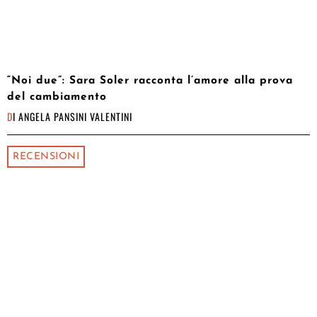
“Noi due”: Sara Soler racconta l’amore alla prova
del cambiamento
DI
ANGELA PANSINI VALENTINI
RECENSIONI