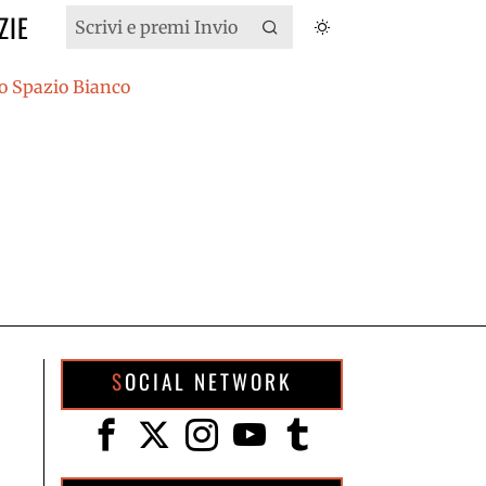
ZIE
SOCIAL NETWORK