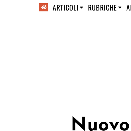
ARTICOLI
RUBRICHE
A
Nuovo 