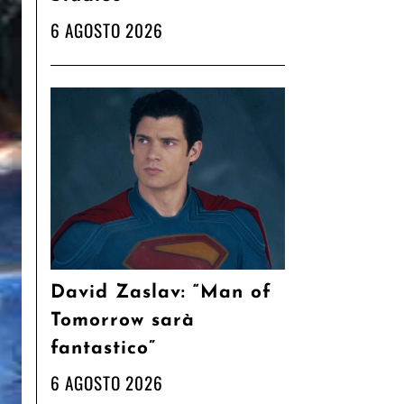
6 AGOSTO 2026
David Zaslav: “Man of
Tomorrow sarà
fantastico”
6 AGOSTO 2026