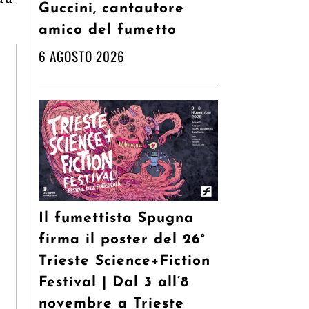
Guccini, cantautore
amico del fumetto
6 AGOSTO 2026
Il fumettista Spugna
firma il poster del 26°
Trieste Science+Fiction
Festival | Dal 3 all’8
novembre a Trieste