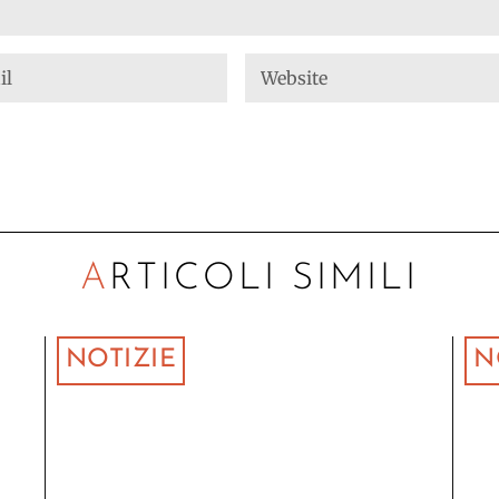
ARTICOLI SIMILI
NOTIZIE
N