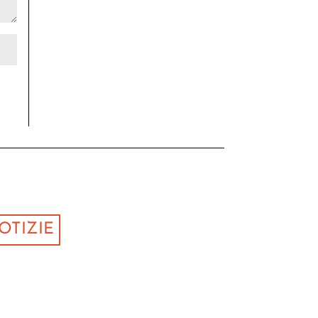
OTIZIE