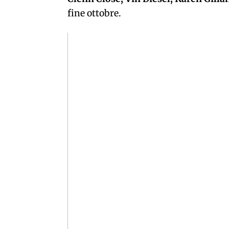
fine ottobre.