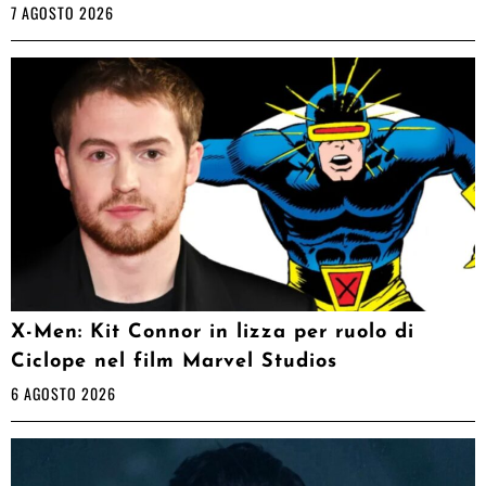
7 AGOSTO 2026
X-Men: Kit Connor in lizza per ruolo di
Ciclope nel film Marvel Studios
6 AGOSTO 2026