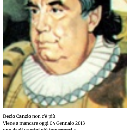
Decio Canzio
non c’è più.
Viene a mancare oggi 04 Gennaio 2013