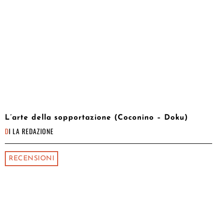
L’arte della sopportazione (Coconino – Doku)
DI
LA REDAZIONE
RECENSIONI