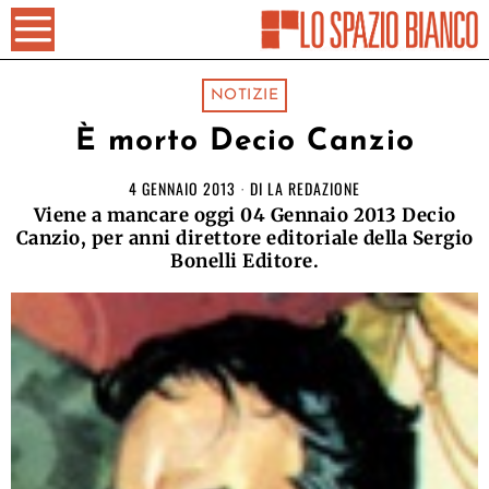
NOTIZIE
È morto Decio Canzio
4 GENNAIO 2013
DI
LA REDAZIONE
Viene a mancare oggi 04 Gennaio 2013 Decio
Canzio, per anni direttore editoriale della Sergio
Bonelli Editore.