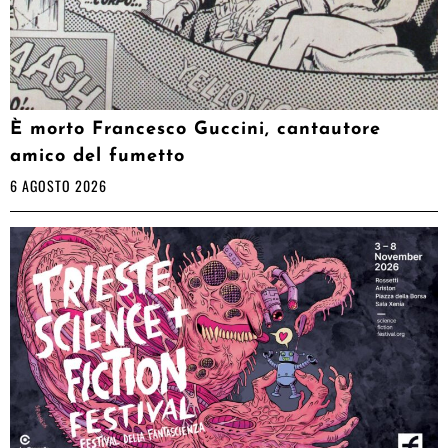
È morto Francesco Guccini, cantautore
amico del fumetto
6 AGOSTO 2026