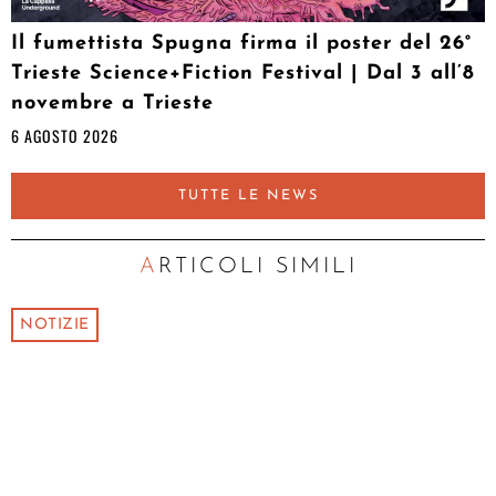
Il fumettista Spugna firma il poster del 26°
Trieste Science+Fiction Festival | Dal 3 all’8
novembre a Trieste
6 AGOSTO 2026
TUTTE LE NEWS
ARTICOLI SIMILI
NOTIZIE