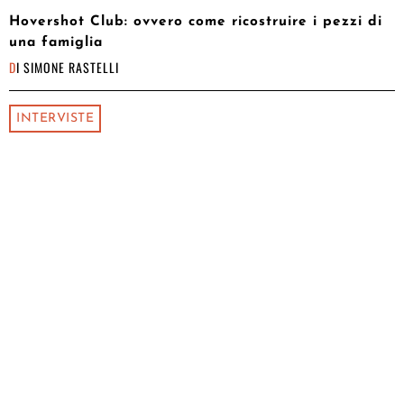
Hovershot Club: ovvero come ricostruire i pezzi di
una famiglia
DI
SIMONE RASTELLI
INTERVISTE