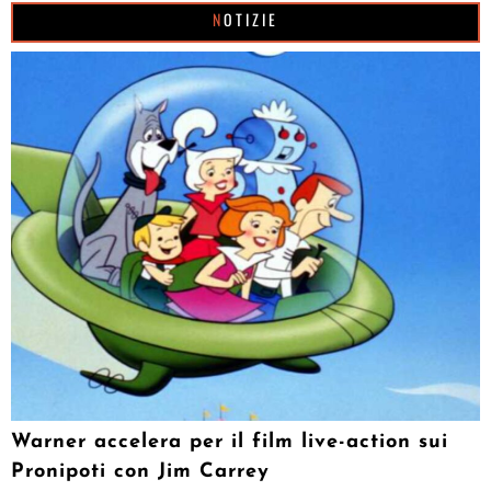
NOTIZIE
Warner accelera per il film live-action sui
Pronipoti con Jim Carrey