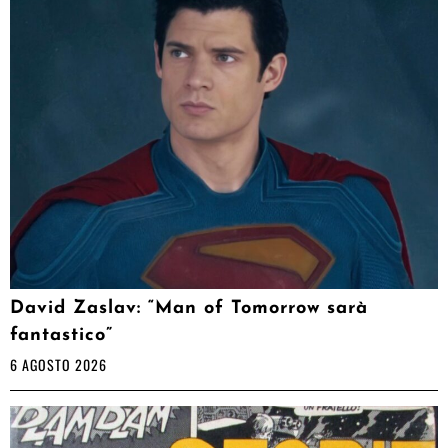
David Zaslav: “Man of Tomorrow sarà
fantastico”
6 AGOSTO 2026