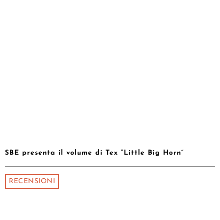
SBE presenta il volume di Tex “Little Big Horn”
RECENSIONI