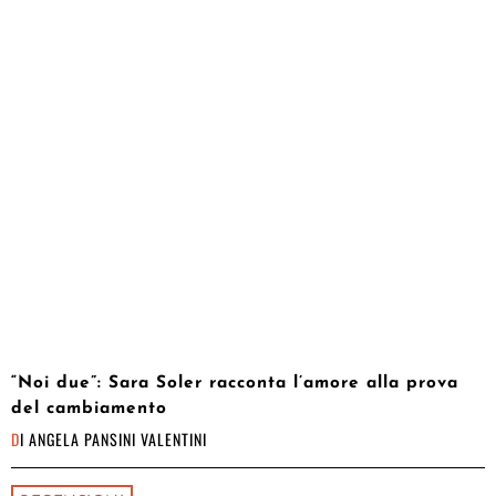
“Noi due”: Sara Soler racconta l’amore alla prova
del cambiamento
DI
ANGELA PANSINI VALENTINI