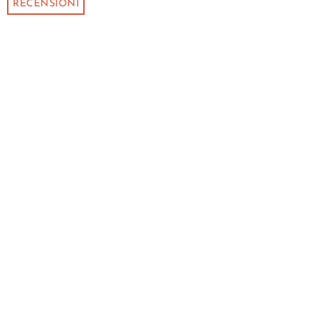
RECENSIONI