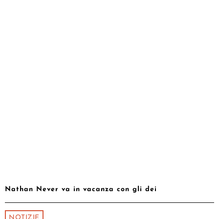
Nathan Never va in vacanza con gli dei
NOTIZIE