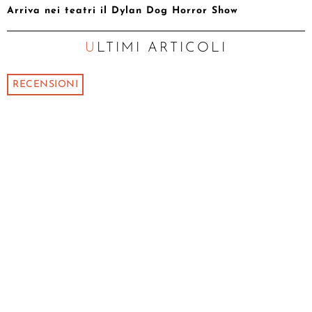
Arriva nei teatri il Dylan Dog Horror Show
ULTIMI ARTICOLI
RECENSIONI