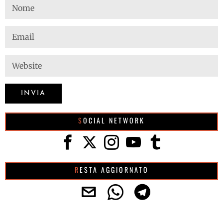
SOCIAL NETWORK
RESTA AGGIORNATO