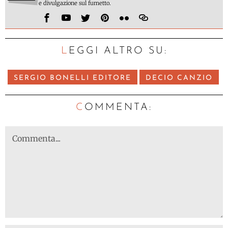
e divulgazione sul fumetto.
LEGGI ALTRO SU:
SERGIO BONELLI EDITORE
DECIO CANZIO
C
OMMENTA: