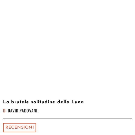
La brutale solitudine della Luna
DI
DAVID PADOVANI
RECENSIONI