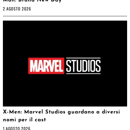
Man: Brand New Day
2 AGOSTO 2026
X-Men: Marvel Studios guardano a diversi
nomi per il cast
1 AGOSTO 2026