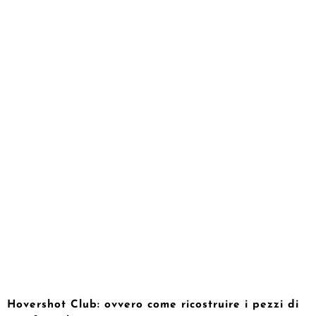
Hovershot Club: ovvero come ricostruire i pezzi di