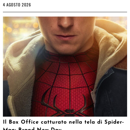
4 AGOSTO 2026
Il Box Office catturato nella tela di Spider-