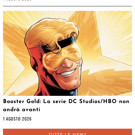
Booster Gold: La serie DC Studios/HBO non
andrà avanti
1 AGOSTO 2026