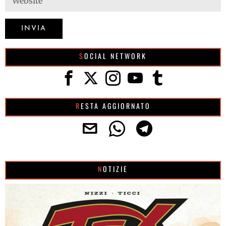
SOCIAL NETWORK
RESTA AGGIORNATO
NOTIZIE