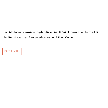
La Ablaze comics pubblica in USA Conan e fumetti
italiani come Zerocalcare e Life Zero
NOTIZIE