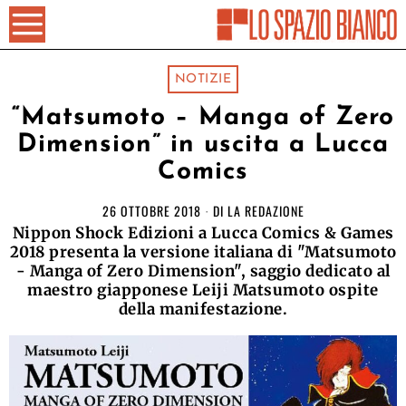
NOTIZIE
“Matsumoto – Manga of Zero
Dimension” in uscita a Lucca
Comics
26 OTTOBRE 2018
DI
LA REDAZIONE
Nippon Shock Edizioni a Lucca Comics & Games
2018 presenta la versione italiana di "Matsumoto
- Manga of Zero Dimension", saggio dedicato al
maestro giapponese Leiji Matsumoto ospite
della manifestazione.