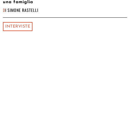
una famiglia
DI
SIMONE RASTELLI
INTERVISTE