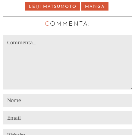
LEIJI MATSUMOTO
MANGA
C
OMMENTA: