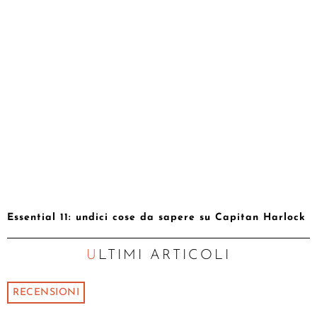
Essential 11: undici cose da sapere su Capitan Harlock
ULTIMI ARTICOLI
RECENSIONI