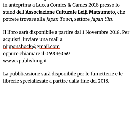
in anteprima a Lucca Comics & Games 2018 presso lo
stand dell’
Associazione Culturale Leiji Matsumoto
, che
potrete trovare alla
Japan Town
, settore
Japan Yin
.
Il libro sarà disponibile a partire dal 1 Novembre 2018. Per
acquisti, inviare una mail a:
nipponshock@gmail.com
oppure chiamare il 069065049
www.xpublishing.it
La pubblicazione sarà disponibile per le fumetterie e le
librerie specializzate a partire dalla fine del 2018.