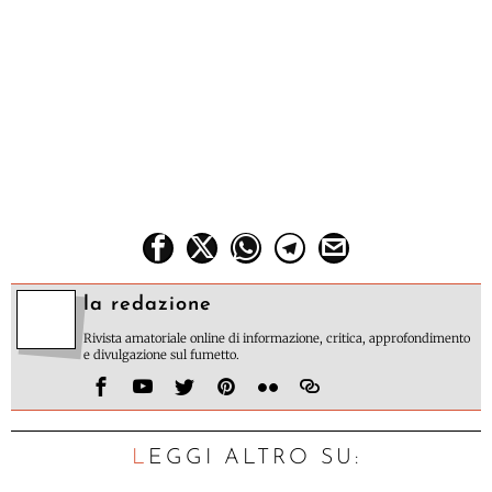
la redazione
Rivista amatoriale online di informazione, critica, approfondimento
e divulgazione sul fumetto.
LEGGI ALTRO SU: