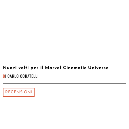
Nuovi volti per il Marvel Cinematic Universe
DI
CARLO CORATELLI
RECENSIONI