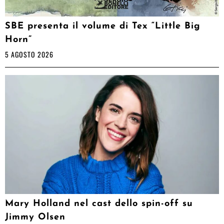
SBE presenta il volume di Tex “Little Big
Horn”
5 AGOSTO 2026
Mary Holland nel cast dello spin-off su
Jimmy Olsen