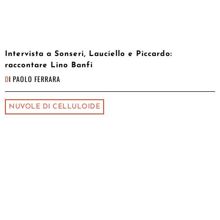
Intervista a Sonseri, Lauciello e Piccardo:
raccontare Lino Banfi
DI
PAOLO FERRARA
NUVOLE DI CELLULOIDE