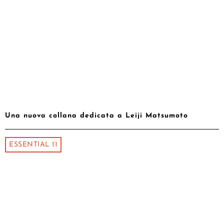
Una nuova collana dedicata a Leiji Matsumoto
ESSENTIAL 11