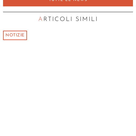
TUTTE LE NEWS
ARTICOLI SIMILI
NOTIZIE