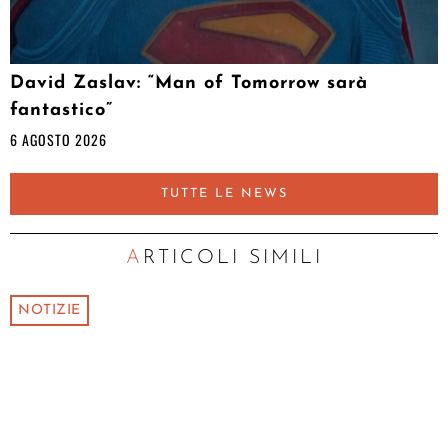
David Zaslav: “Man of Tomorrow sarà
fantastico”
6 AGOSTO 2026
TUTTE LE NEWS
ARTICOLI SIMILI
NOTIZIE