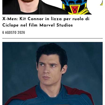
X-Men: Kit Connor in lizza per ruolo di
Ciclope nel film Marvel Studios
6 AGOSTO 2026