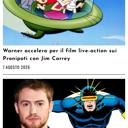
Warner accelera per il film live-action sui
Pronipoti con Jim Carrey
7 AGOSTO 2026