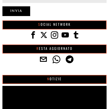
SOCIAL NETWORK
RESTA AGGIORNATO
NOTIZIE