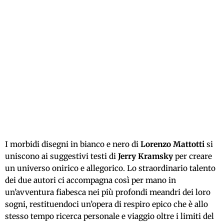
I morbidi disegni in bianco e nero di
Lorenzo Mattotti
si
uniscono ai suggestivi testi di
Jerry Kramsky
per creare
un universo onirico e allegorico. Lo straordinario talento
dei due autori ci accompagna così per mano in
un’avventura fiabesca nei più profondi meandri dei loro
sogni, restituendoci un’opera di respiro epico che è allo
stesso tempo ricerca personale e viaggio oltre i limiti del