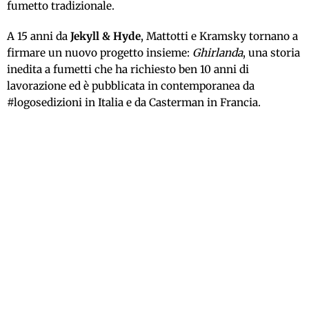
fumetto tradizionale.
A 15 anni da
Jekyll & Hyde
, Mattotti e Kramsky tornano a
firmare un nuovo progetto insieme:
Ghirlanda
, una storia
inedita a fumetti che ha richiesto ben 10 anni di
lavorazione ed è pubblicata in contemporanea da
#logosedizioni in Italia e da Casterman in Francia.