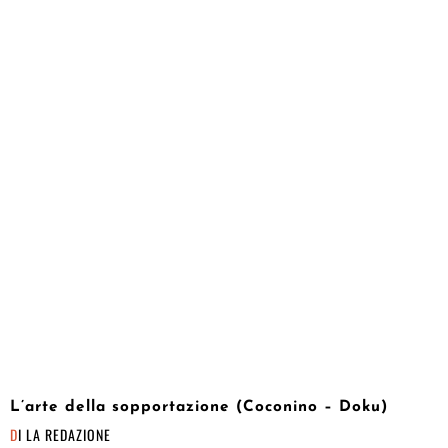
L’arte della sopportazione (Coconino – Doku)
DI
LA REDAZIONE