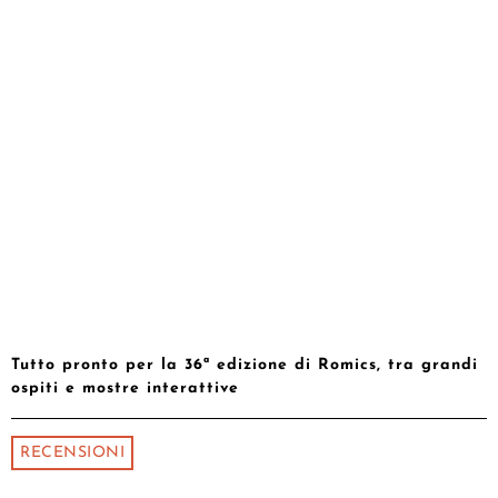
Tutto pronto per la 36ª edizione di Romics, tra grandi
ospiti e mostre interattive
RECENSIONI