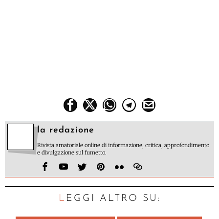
la redazione
Rivista amatoriale online di informazione, critica, approfondimento
e divulgazione sul fumetto.
LEGGI ALTRO SU: