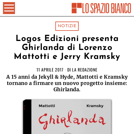
NOTIZIE
Logos Edizioni presenta
Ghirlanda di Lorenzo
Mattotti e Jerry Kramsky
11 APRILE 2017
DI
LA REDAZIONE
A 15 anni da Jekyll & Hyde, Mattotti e Kramsky
tornano a firmare un nuovo progetto insieme:
Ghirlanda.