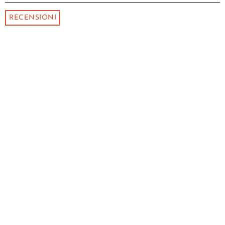
RECENSIONI