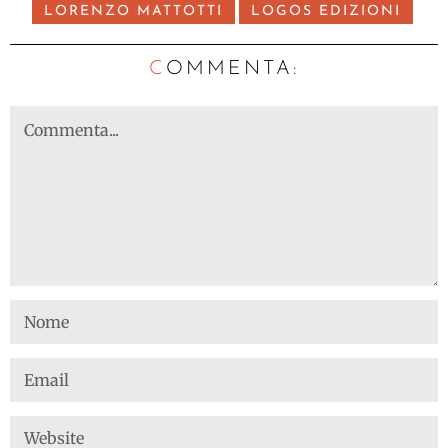
LORENZO MATTOTTI
LOGOS EDIZIONI
C
OMMENTA: