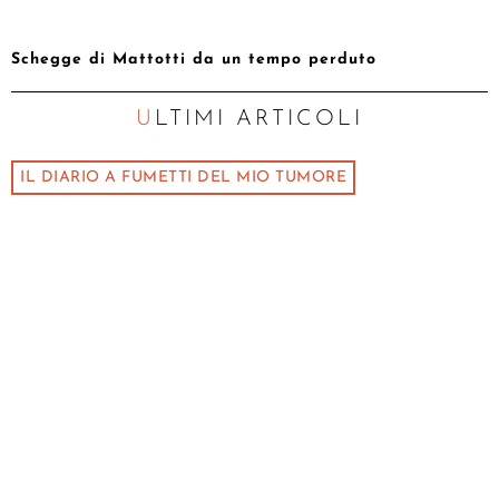
Schegge di Mattotti da un tempo perduto
ULTIMI ARTICOLI
IL DIARIO A FUMETTI DEL MIO TUMORE