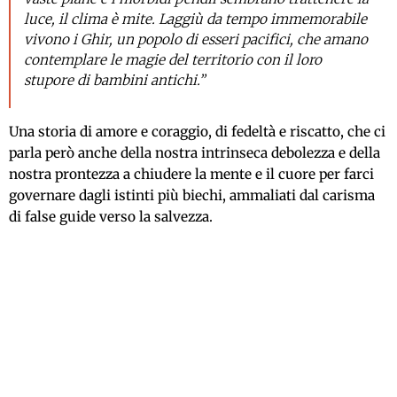
luce, il clima è mite. Laggiù da tempo immemorabile
vivono i Ghir, un popolo di esseri pacifici, che amano
contemplare le magie del territorio con il loro
stupore di bambini antichi.”
Una storia di amore e coraggio, di fedeltà e riscatto, che ci
parla però anche della nostra intrinseca debolezza e della
nostra prontezza a chiudere la mente e il cuore per farci
governare dagli istinti più biechi, ammaliati dal carisma
di false guide verso la salvezza.