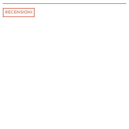
RECENSIONI