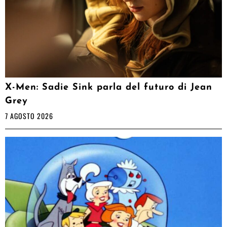
X-Men: Sadie Sink parla del futuro di Jean
Grey
7 AGOSTO 2026