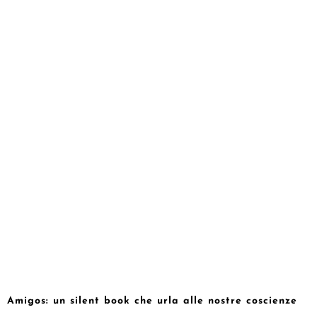
Amigos: un silent book che urla alle nostre coscienze