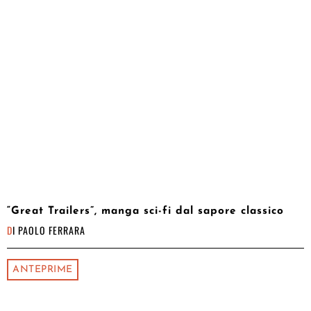
“Great Trailers”, manga sci-fi dal sapore classico
DI
PAOLO FERRARA
ANTEPRIME