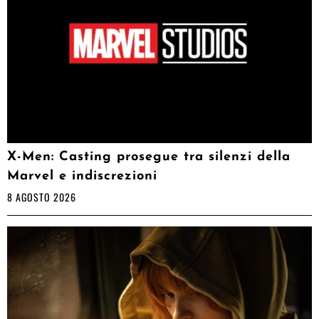
X-Men: Casting prosegue tra silenzi della
Marvel e indiscrezioni
8 AGOSTO 2026