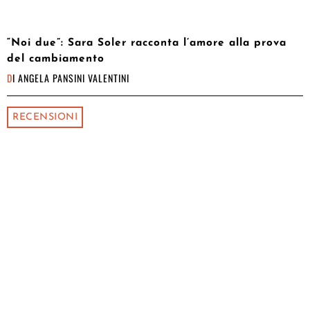
“Noi due”: Sara Soler racconta l’amore alla prova
del cambiamento
DI
ANGELA PANSINI VALENTINI
RECENSIONI