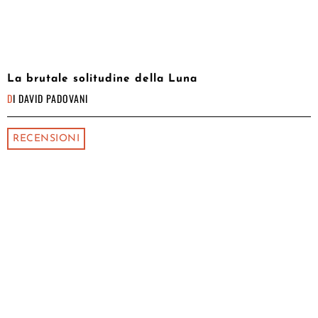
La brutale solitudine della Luna
DI
DAVID PADOVANI
RECENSIONI