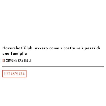
Hovershot Club: ovvero come ricostruire i pezzi di
una famiglia
DI
SIMONE RASTELLI
INTERVISTE