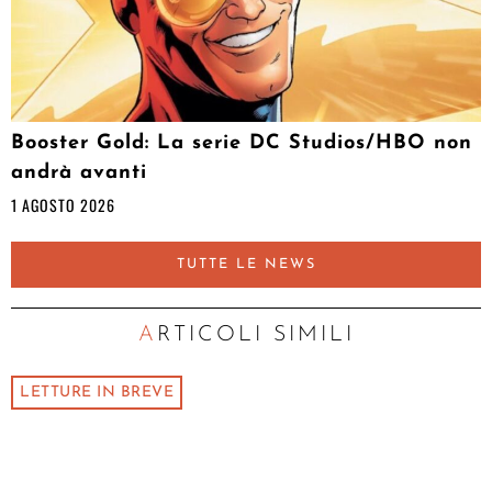
Booster Gold: La serie DC Studios/HBO non
andrà avanti
1 AGOSTO 2026
TUTTE LE NEWS
ARTICOLI SIMILI
LETTURE IN BREVE