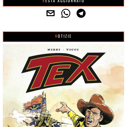
RESTA AGGIORNATO
NOTIZIE