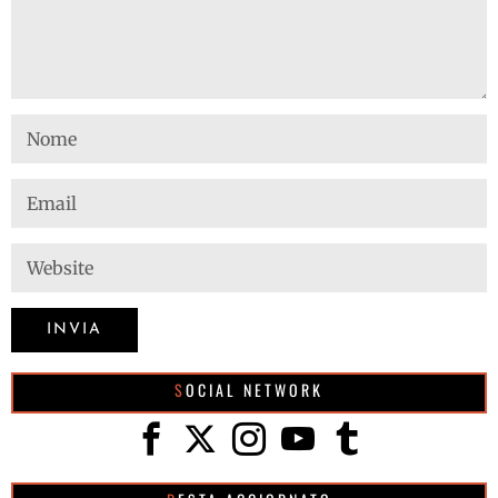
SOCIAL NETWORK