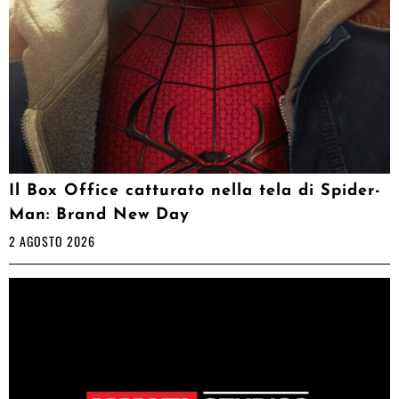
Il Box Office catturato nella tela di Spider-
Man: Brand New Day
2 AGOSTO 2026