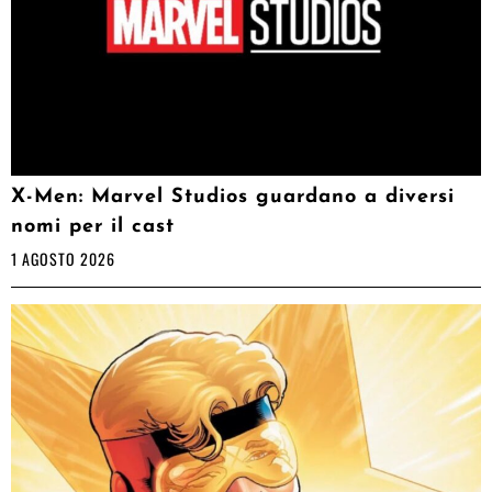
X-Men: Marvel Studios guardano a diversi
nomi per il cast
1 AGOSTO 2026