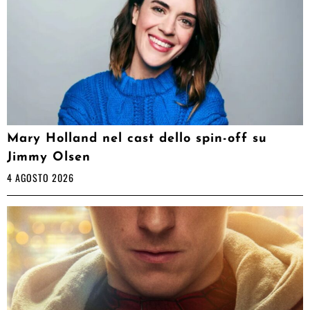
Mary Holland nel cast dello spin-off su
Jimmy Olsen
4 AGOSTO 2026