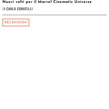
Nuovi volti per il Marvel Cinematic Universe
DI
CARLO CORATELLI
RECENSIONI