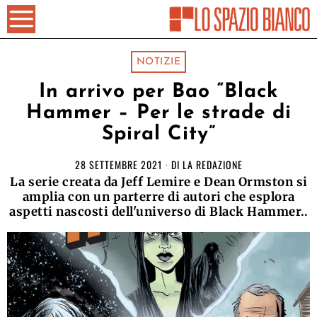
NOTIZIE
In arrivo per Bao “Black
Hammer – Per le strade di
Spiral City”
28 SETTEMBRE 2021
DI
LA REDAZIONE
La serie creata da Jeff Lemire e Dean Ormston si
amplia con un parterre di autori che esplora
aspetti nascosti dell'universo di Black Hammer..