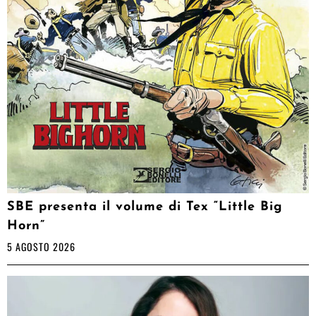
SBE presenta il volume di Tex “Little Big
Horn”
5 AGOSTO 2026