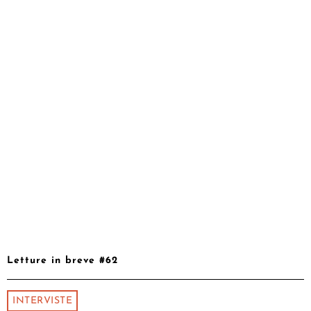
Letture in breve #62
INTERVISTE