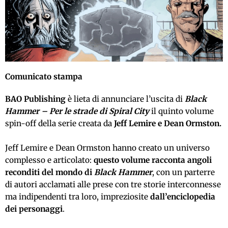
Comunicato stampa
BAO Publishing
è lieta di annunciare l’uscita di
Black
Hammer – Per le strade di Spiral City
il quinto volume
spin-off della serie
creata da
Jeff Lemire e Dean Ormston.
Jeff Lemire e Dean Ormston
hanno creato un universo
complesso e articolato:
questo volume racconta angoli
reconditi del mondo di
Black Hammer
, con un parterre
di autori acclamati alle prese con tre storie interconnesse
ma indipendenti tra loro, impreziosite
dall’enciclopedia
dei personaggi
.