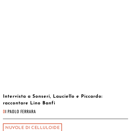
Intervista a Sonseri, Lauciello e Piccardo:
raccontare Lino Banfi
DI
PAOLO FERRARA
NUVOLE DI CELLULOIDE