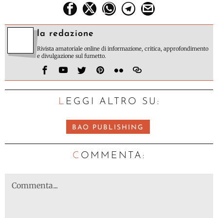
la redazione
Rivista amatoriale online di informazione, critica, approfondimento
e divulgazione sul fumetto.
LEGGI ALTRO SU:
BAO PUBLISHING
C
OMMENTA: