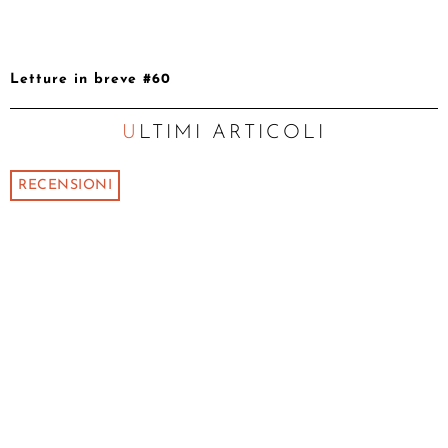
Letture in breve #60
ULTIMI ARTICOLI
RECENSIONI