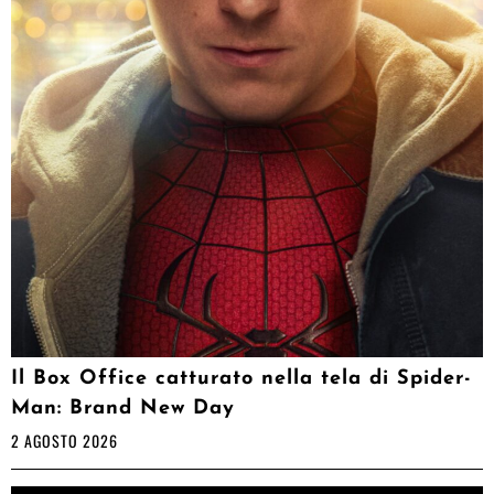
Il Box Office catturato nella tela di Spider-
Man: Brand New Day
2 AGOSTO 2026