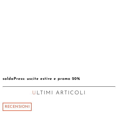
saldaPress: uscite estive e promo 20%
ULTIMI ARTICOLI
RECENSIONI