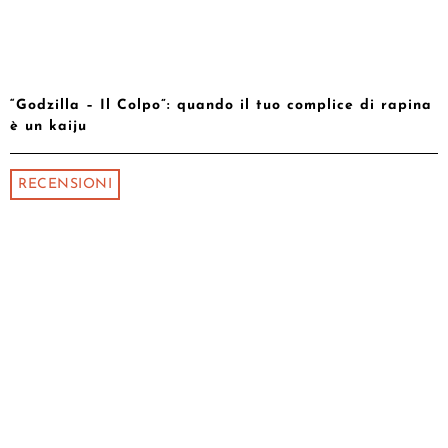
“Godzilla – Il Colpo”: quando il tuo complice di rapina
è un kaiju
RECENSIONI