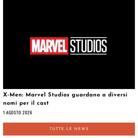
X-Men: Marvel Studios guardano a diversi
nomi per il cast
1 AGOSTO 2026
TUTTE LE NEWS