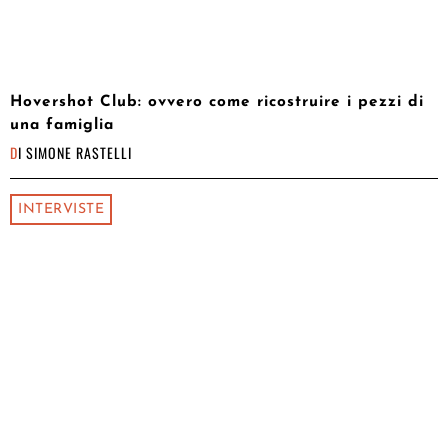
Hovershot Club: ovvero come ricostruire i pezzi di
una famiglia
DI
SIMONE RASTELLI
INTERVISTE