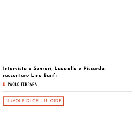
Intervista a Sonseri, Lauciello e Piccardo:
raccontare Lino Banfi
DI
PAOLO FERRARA
NUVOLE DI CELLULOIDE