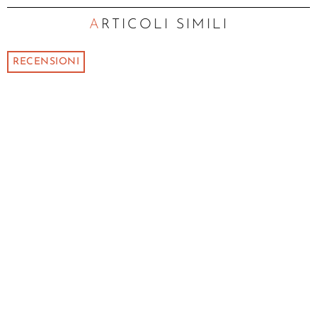
ARTICOLI SIMILI
RECENSIONI