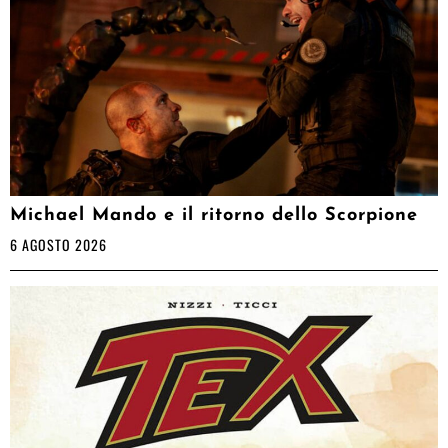
Michael Mando e il ritorno dello Scorpione
6 AGOSTO 2026