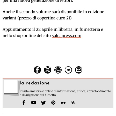
per una nuova generazione di lettori.
Anche il secondo volume sarà disponibile in edizione
variant (prezzo di copertina euro 21).
Appuntamento il 22 aprile in libreria, in fumetteria e
nello shop online del sito
saldapress.com
la redazione
Rivista amatoriale online di informazione, critica, approfondimento
e divulgazione sul fumetto.