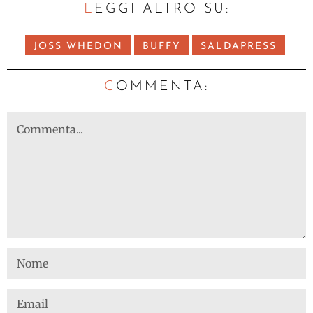
LEGGI ALTRO SU:
JOSS WHEDON
BUFFY
SALDAPRESS
C
OMMENTA: