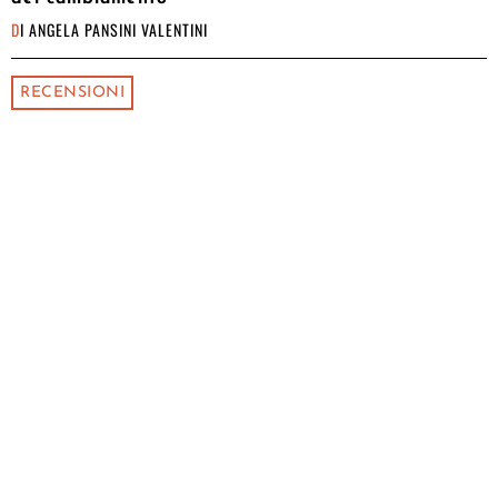
DI
ANGELA PANSINI VALENTINI
RECENSIONI