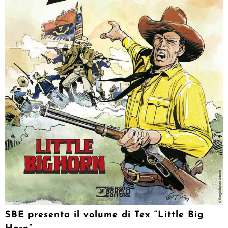
SBE presenta il volume di Tex “Little Big