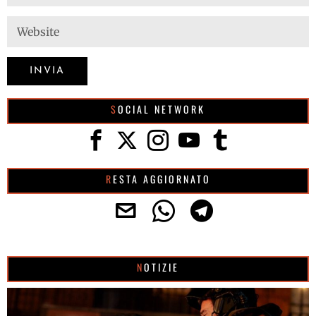
SOCIAL NETWORK
RESTA AGGIORNATO
NOTIZIE