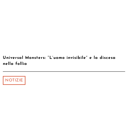
Universal Monsters: “L’uomo invisibile” e la discesa
nella follia
NOTIZIE