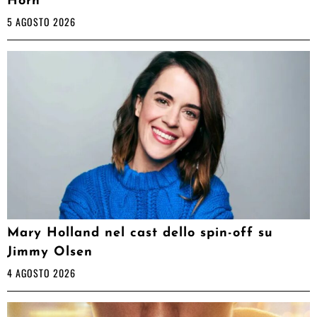
Horn”
5 AGOSTO 2026
Mary Holland nel cast dello spin-off su
Jimmy Olsen
4 AGOSTO 2026