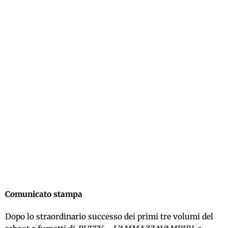
Comunicato stampa
Dopo lo straordinario successo dei primi tre volumi del