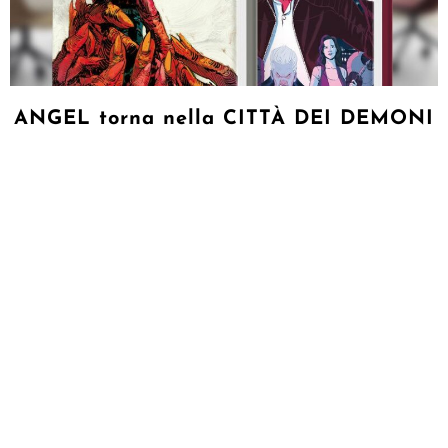
ANGEL torna nella CITTÀ DEI DEMONI