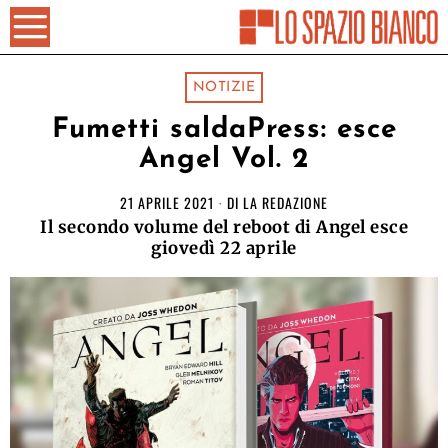
NOTIZIE
Fumetti saldaPress: esce
Angel Vol. 2
21 APRILE 2021
DI
LA REDAZIONE
Il secondo volume del reboot di Angel esce
giovedì 22 aprile