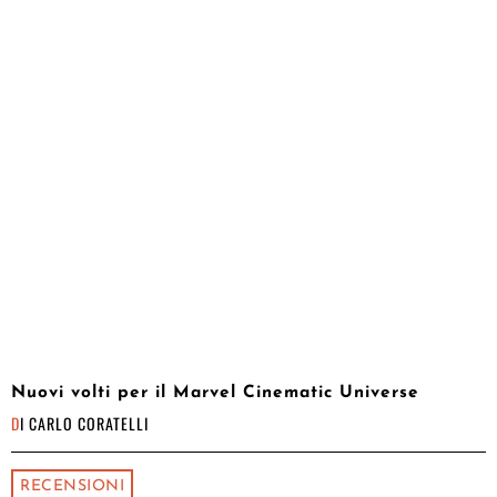
Nuovi volti per il Marvel Cinematic Universe
DI
CARLO CORATELLI
RECENSIONI