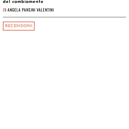
del cambiamento
DI
ANGELA PANSINI VALENTINI
RECENSIONI