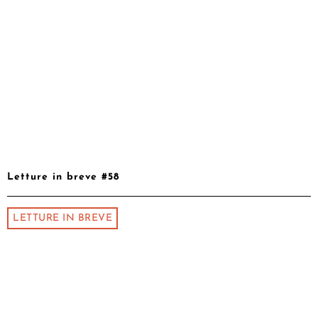
Letture in breve #58
LETTURE IN BREVE