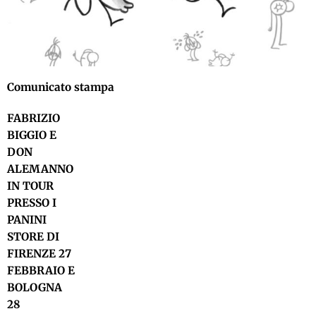
Comunicato stampa
FABRIZIO
BIGGIO E
DON
ALEMANNO
IN TOUR
PRESSO I
PANINI
STORE DI
FIRENZE 27
FEBBRAIO E
BOLOGNA
28