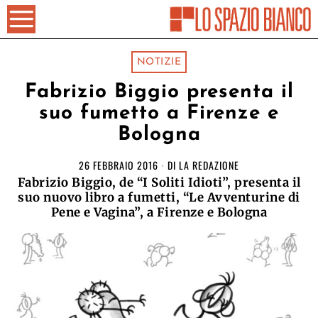
NOTIZIE
Fabrizio Biggio presenta il
suo fumetto a Firenze e
Bologna
26 FEBBRAIO 2016
DI
LA REDAZIONE
Fabrizio Biggio, de “I Soliti Idioti”, presenta il
suo nuovo libro a fumetti, “Le Avventurine di
Pene e Vagina”, a Firenze e Bologna