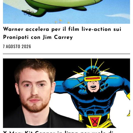
Warner accelera per il film live-action sui
Pronipoti con Jim Carrey
7 AGOSTO 2026