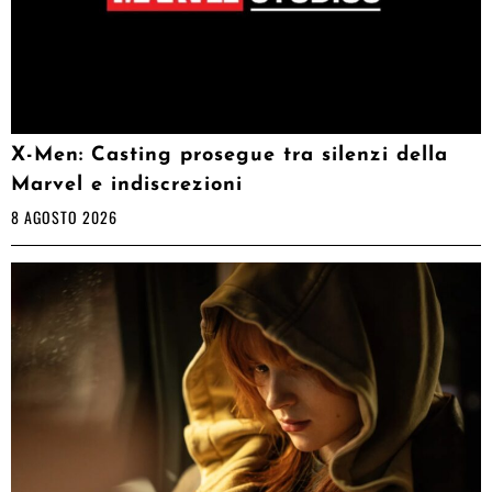
X-Men: Casting prosegue tra silenzi della
Marvel e indiscrezioni
8 AGOSTO 2026