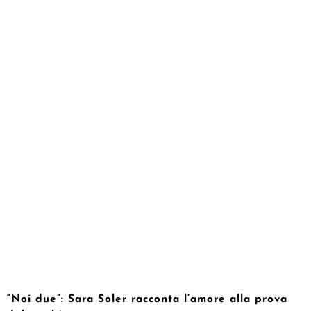
“Noi due”: Sara Soler racconta l’amore alla prova