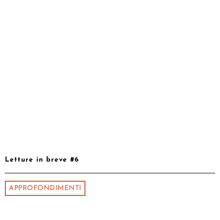
Letture in breve #6
APPROFONDIMENTI