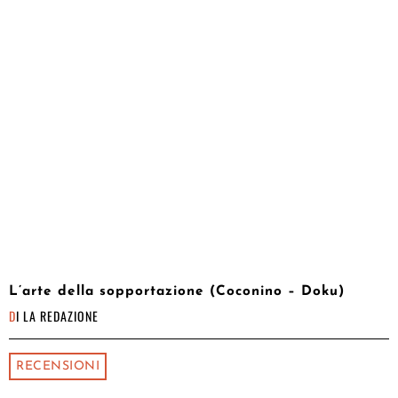
L’arte della sopportazione (Coconino – Doku)
DI
LA REDAZIONE
RECENSIONI