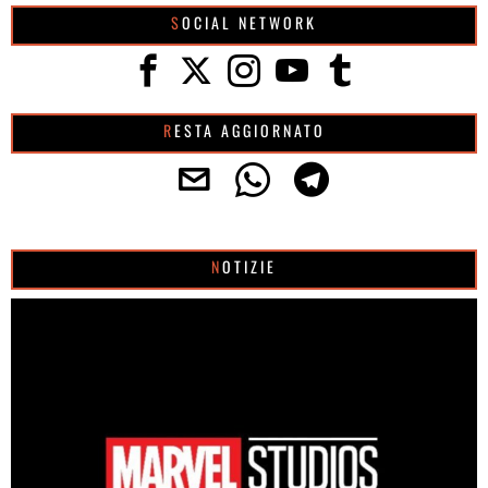
SOCIAL NETWORK
RESTA AGGIORNATO
NOTIZIE