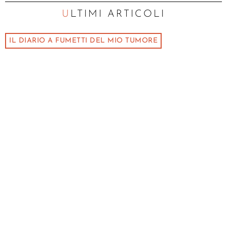
ULTIMI ARTICOLI
IL DIARIO A FUMETTI DEL MIO TUMORE