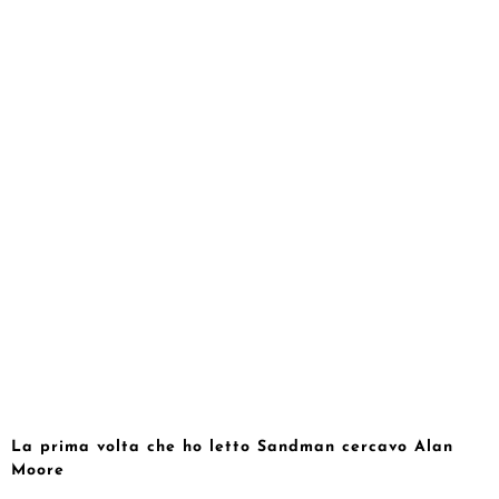
La prima volta che ho letto Sandman cercavo Alan
Moore