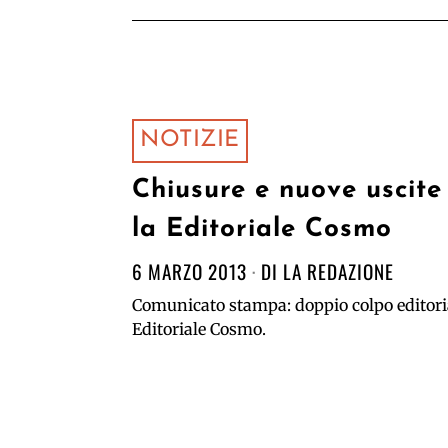
NOTIZIE
Chiusure e nuove uscite
la Editoriale Cosmo
6 MARZO 2013
DI
LA REDAZIONE
Comunicato stampa: doppio colpo editoria
Editoriale Cosmo.