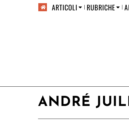
ARTICOLI
RUBRICHE
A
ANDRÉ JUI