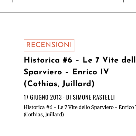
RECENSIONI
Historica #6 – Le 7 Vite del
Sparviero – Enrico IV
(Cothias, Juillard)
17 GIUGNO 2013
DI
SIMONE RASTELLI
Historica #6 - Le 7 Vite dello Sparviero - Enrico 
(Cothias, Juillard)