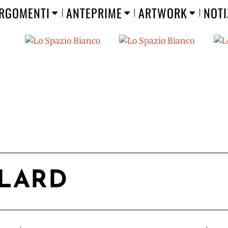
RGOMENTI
ANTEPRIME
ARTWORK
NOTI
LLARD