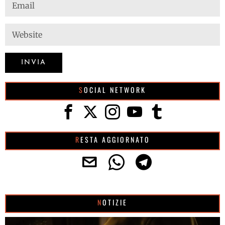
SOCIAL NETWORK
RESTA AGGIORNATO
NOTIZIE