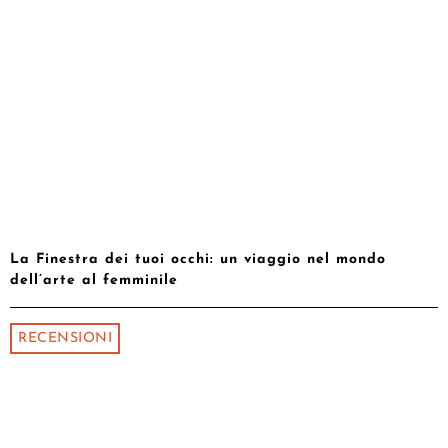
La Finestra dei tuoi occhi: un viaggio nel mondo
dell’arte al femminile
RECENSIONI