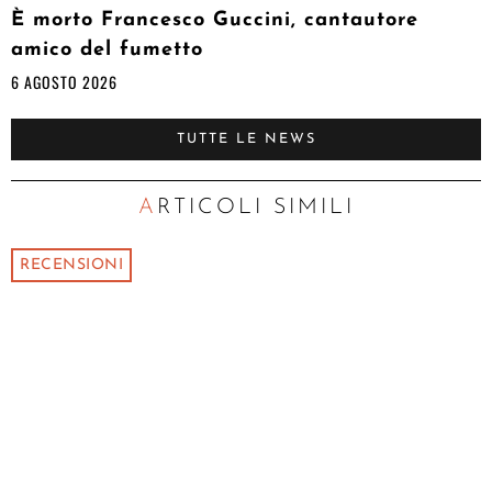
È morto Francesco Guccini, cantautore
amico del fumetto
6 AGOSTO 2026
TUTTE LE NEWS
ARTICOLI SIMILI
RECENSIONI