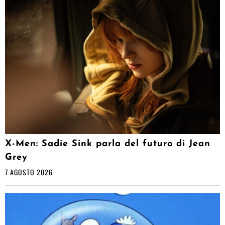
X-Men: Sadie Sink parla del futuro di Jean
Grey
7 AGOSTO 2026