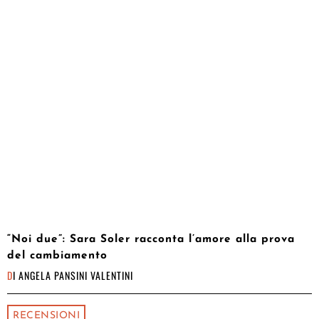
“Noi due”: Sara Soler racconta l’amore alla prova
del cambiamento
DI
ANGELA PANSINI VALENTINI
RECENSIONI