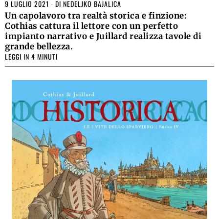
9 LUGLIO 2021
DI
NEDELJKO BAJALICA
Un capolavoro tra realtà storica e finzione:
Cothias cattura il lettore con un perfetto
impianto narrativo e Juillard realizza tavole di
grande bellezza.
LEGGI IN 4 MINUTI