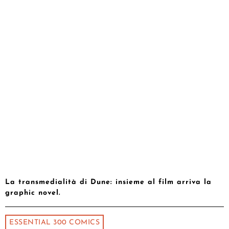
La transmedialità di Dune: insieme al film arriva la
graphic novel.
ESSENTIAL 300 COMICS