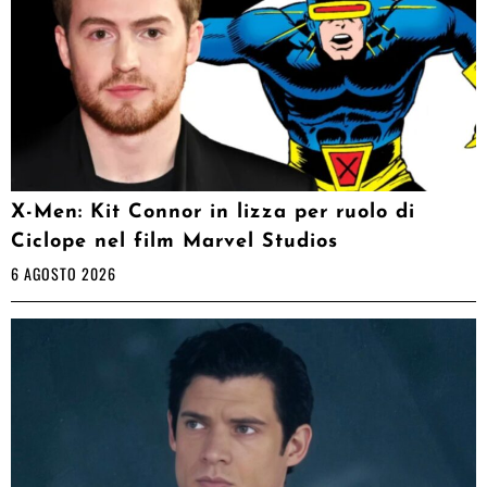
X-Men: Kit Connor in lizza per ruolo di
Ciclope nel film Marvel Studios
6 AGOSTO 2026