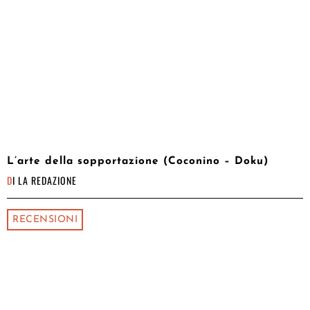
L’arte della sopportazione (Coconino – Doku)
DI
LA REDAZIONE
RECENSIONI