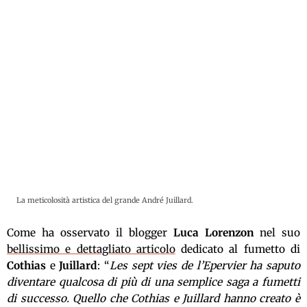
La meticolosità artistica del grande André Juillard.
Come ha osservato il blogger
Luca Lorenzon
nel suo
bellissimo e dettagliato articolo
dedicato al fumetto di
Cothias
e
Juillard
: “
Les sept vies de l’Epervier ha saputo
diventare qualcosa di più di una semplice saga a fumetti
di successo. Quello che Cothias e Juillard hanno creato è