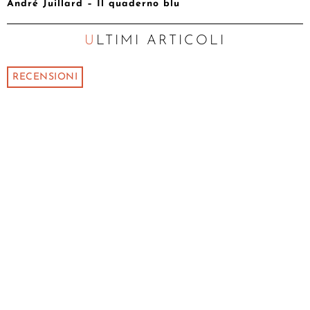
André Juillard – Il quaderno blu
ULTIMI ARTICOLI
RECENSIONI