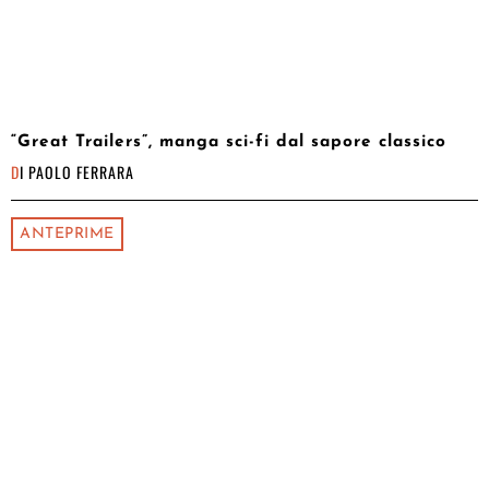
“Great Trailers”, manga sci-fi dal sapore classico
DI
PAOLO FERRARA
ANTEPRIME