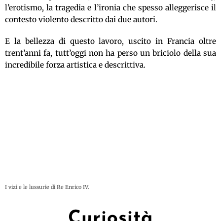
l’erotismo, la tragedia e l’ironia che spesso alleggerisce il
contesto violento descritto dai due autori.
E la bellezza di questo lavoro, uscito in Francia oltre
trent’anni fa, tutt’oggi non ha perso un briciolo della sua
incredibile forza artistica e descrittiva.
I vizi e le lussurie di Re Enrico IV.
Curiosità