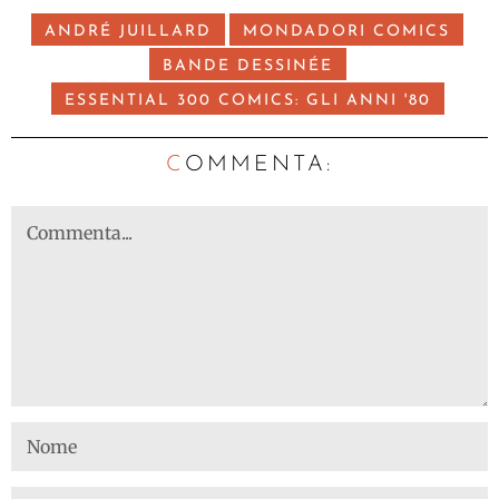
ANDRÉ JUILLARD
MONDADORI COMICS
BANDE DESSINÉE
ESSENTIAL 300 COMICS: GLI ANNI '80
C
OMMENTA: