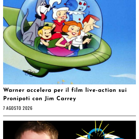
Warner accelera per il film live-action sui
Pronipoti con Jim Carrey
7 AGOSTO 2026