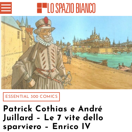
ESSENTIAL 300 COMICS
Patrick Cothias e André
Juillard – Le 7 vite dello
sparviero – Enrico IV