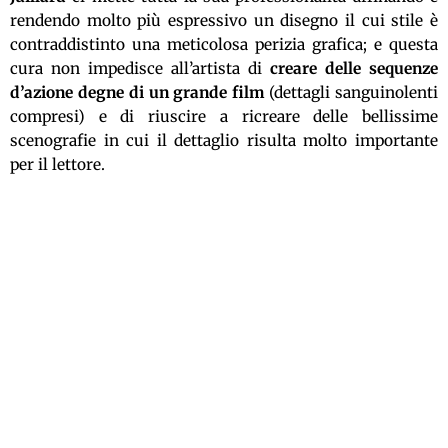
rendendo molto più espressivo un disegno il cui stile è
contraddistinto una meticolosa perizia grafica; e questa
cura non impedisce all’artista di
creare delle sequenze
d’azione degne di un grande film
(dettagli sanguinolenti
compresi) e di riuscire a ricreare delle bellissime
scenografie in cui il dettaglio risulta molto importante
per il lettore.