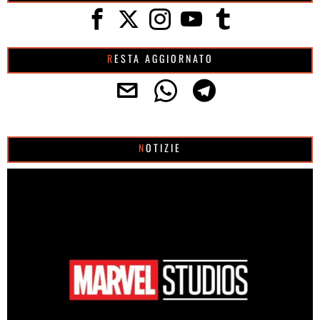
RESTA AGGIORNATO
NOTIZIE