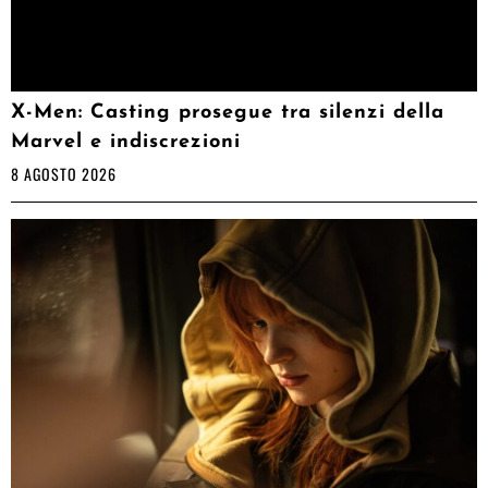
X-Men: Casting prosegue tra silenzi della
Marvel e indiscrezioni
8 AGOSTO 2026