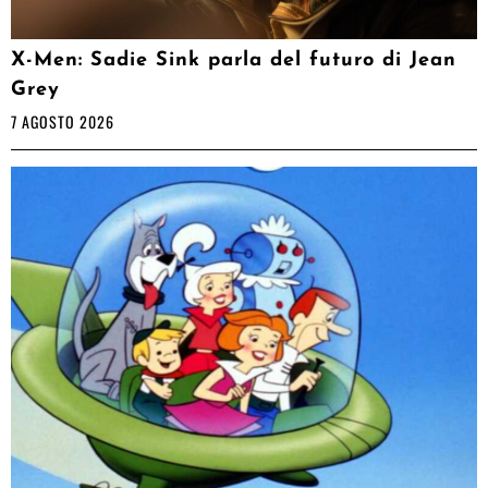
X-Men: Sadie Sink parla del futuro di Jean
Grey
7 AGOSTO 2026