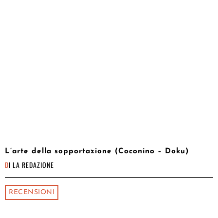
L’arte della sopportazione (Coconino – Doku)
DI
LA REDAZIONE
RECENSIONI