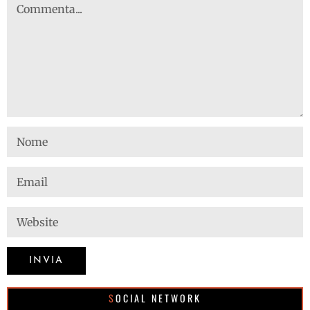
SOCIAL NETWORK