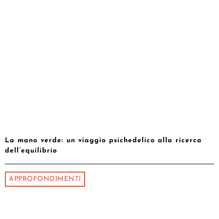
La mano verde: un viaggio psichedelico alla ricerca
dell’equilibrio
APPROFONDIMENTI