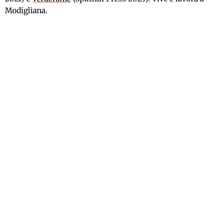
Modigliana.