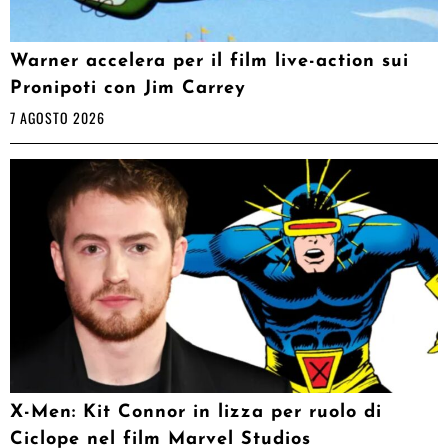
Warner accelera per il film live-action sui
Pronipoti con Jim Carrey
7 AGOSTO 2026
X-Men: Kit Connor in lizza per ruolo di
Ciclope nel film Marvel Studios