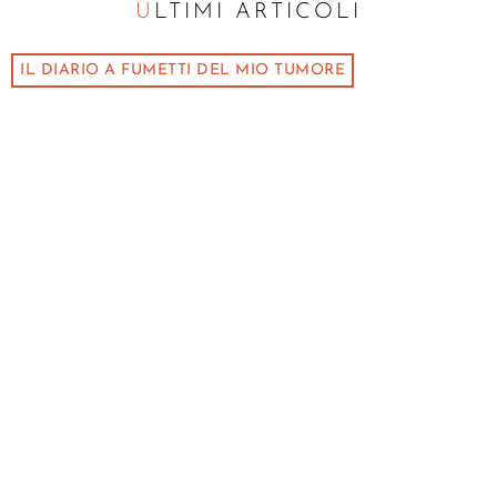
ULTIMI ARTICOLI
IL DIARIO A FUMETTI DEL MIO TUMORE