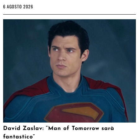
6 AGOSTO 2026
David Zaslav: “Man of Tomorrow sarà
fantastico”