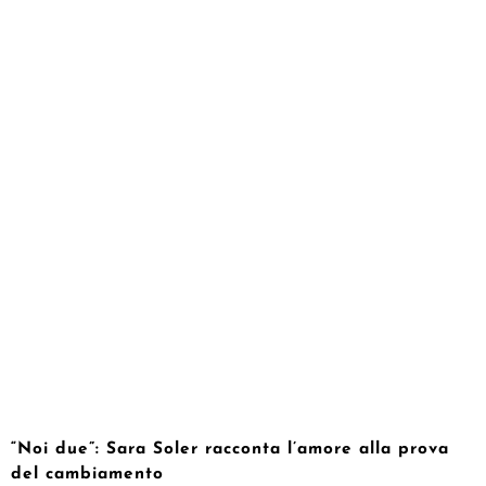
“Noi due”: Sara Soler racconta l’amore alla prova
del cambiamento