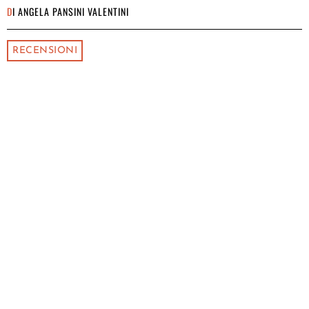
DI
ANGELA PANSINI VALENTINI
RECENSIONI