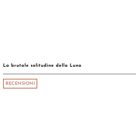
La brutale solitudine della Luna
RECENSIONI