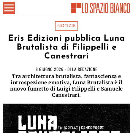
NOTIZIE
Eris Edizioni pubblica Luna
Brutalista di Filippelli e
Canestrari
8 GIUGNO 2026
DI
LA REDAZIONE
Tra architettura brutalista, fantascienza e
introspezione emotiva, Luna Brutalista è il
nuovo fumetto di Luigi Filippelli e Samuele
Canestrari.