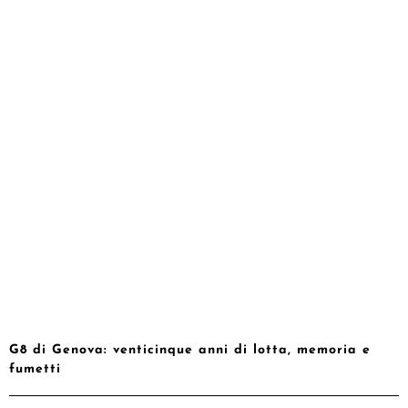
G8 di Genova: venticinque anni di lotta, memoria e
fumetti