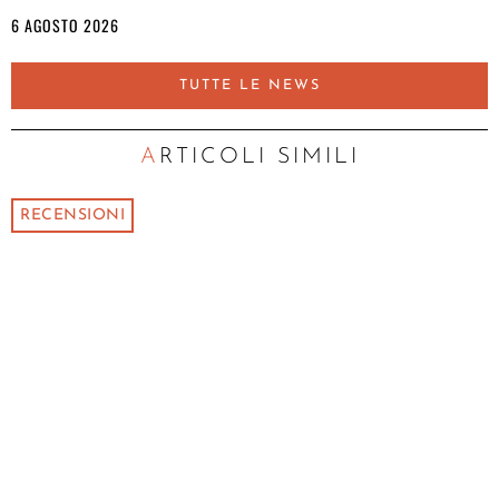
6 AGOSTO 2026
TUTTE LE NEWS
ARTICOLI SIMILI
RECENSIONI