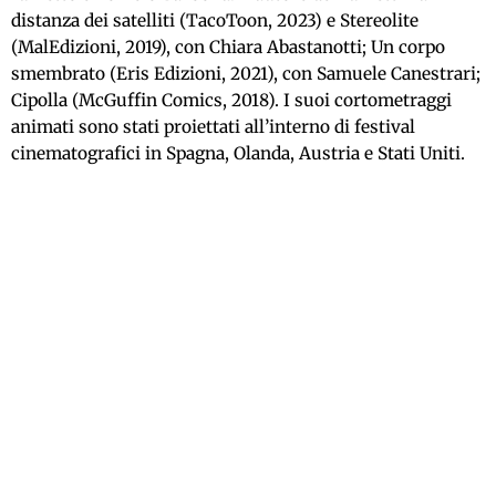
distanza dei satelliti (TacoToon, 2023) e Stereolite
(MalEdizioni, 2019), con Chiara Abastanotti; Un corpo
smembrato (Eris Edizioni, 2021), con Samuele Canestrari;
Cipolla (McGuffin Comics, 2018). I suoi cortometraggi
animati sono stati proiettati all’interno di festival
cinematografici in Spagna, Olanda, Austria e Stati Uniti.