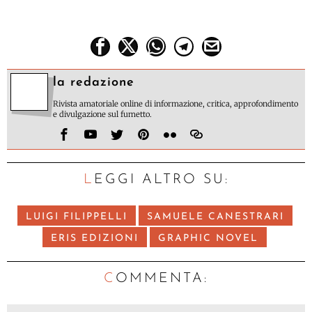
la redazione
Rivista amatoriale online di informazione, critica, approfondimento
e divulgazione sul fumetto.
LEGGI ALTRO SU:
LUIGI FILIPPELLI
SAMUELE CANESTRARI
ERIS EDIZIONI
GRAPHIC NOVEL
C
OMMENTA: