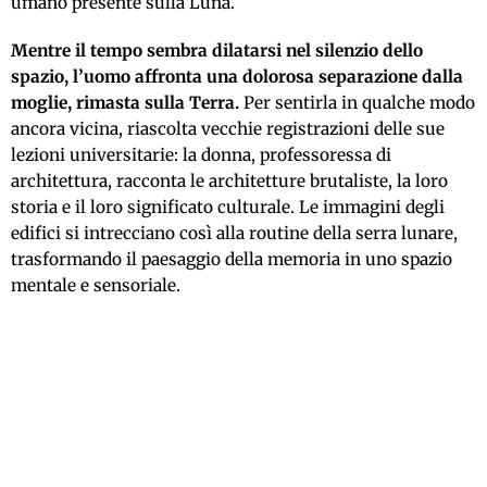
umano presente sulla Luna.
Mentre il tempo sembra dilatarsi nel silenzio dello
spazio, l’uomo affronta una dolorosa separazione dalla
moglie, rimasta sulla Terra.
Per sentirla in qualche modo
ancora vicina, riascolta vecchie registrazioni delle sue
lezioni universitarie: la donna, professoressa di
architettura, racconta le architetture brutaliste, la loro
storia e il loro significato culturale. Le immagini degli
edifici si intrecciano così alla routine della serra lunare,
trasformando il paesaggio della memoria in uno spazio
mentale e sensoriale.