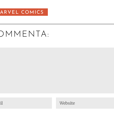
ARVEL COMICS
OMMENTA: