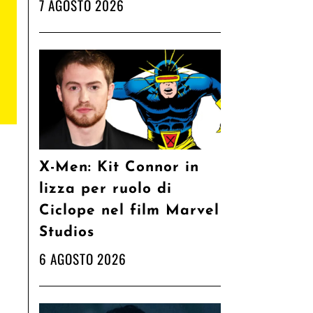
7 AGOSTO 2026
X-Men: Kit Connor in
lizza per ruolo di
Ciclope nel film Marvel
Studios
6 AGOSTO 2026