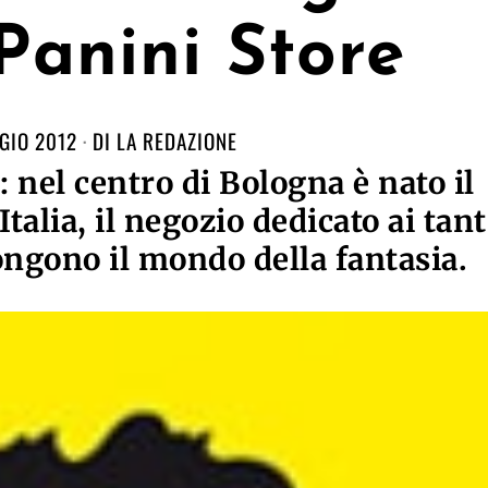
Panini Store
GIO 2012
DI
LA REDAZIONE
nel centro di Bologna è nato il
talia, il negozio dedicato ai tant
ngono il mondo della fantasia.