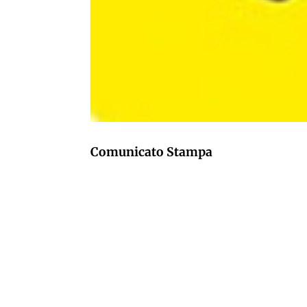
Comunicato Stampa