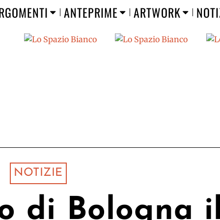
RGOMENTI
ANTEPRIME
ARTWORK
NOTI
NOTIZIE
o di Bologna i