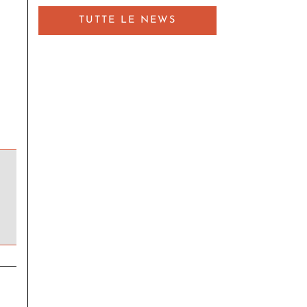
TUTTE LE NEWS