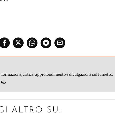
 informazione, critica, approfondimento e divulgazione sul fumetto.
GI ALTRO SU: