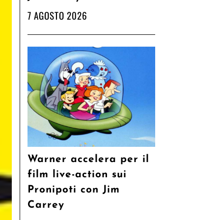
7 AGOSTO 2026
Warner accelera per il
film live-action sui
Pronipoti con Jim
Carrey