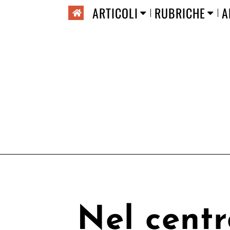
ARTICOLI
RUBRICHE
A
Nel centr