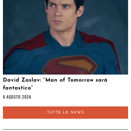
David Zaslav: “Man of Tomorrow sarà
fantastico”
6 AGOSTO 2026
TUTTE LE NEWS