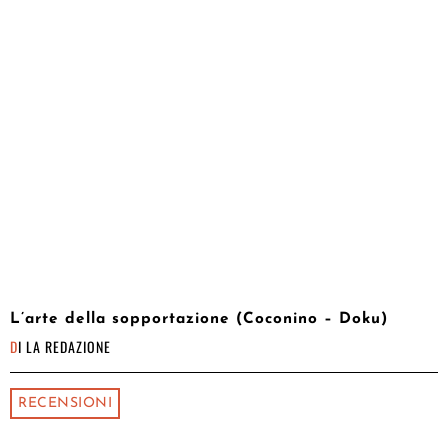
L’arte della sopportazione (Coconino – Doku)
DI
LA REDAZIONE
RECENSIONI