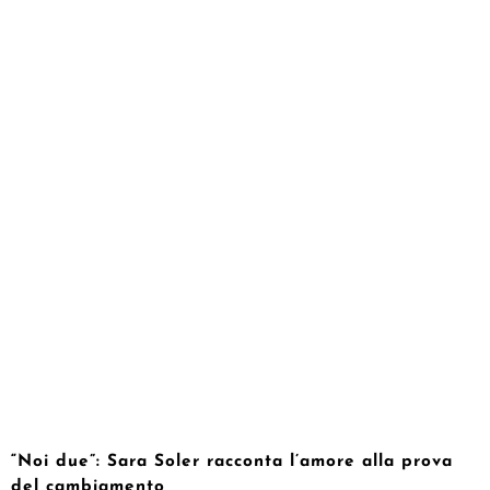
“Noi due”: Sara Soler racconta l’amore alla prova
del cambiamento