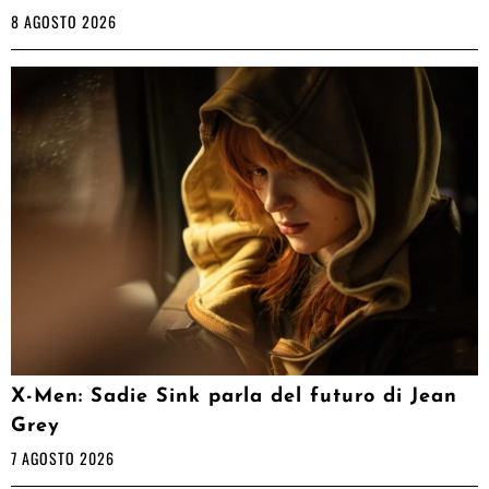
8 AGOSTO 2026
X-Men: Sadie Sink parla del futuro di Jean
Grey
7 AGOSTO 2026