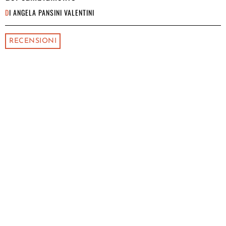
DI
ANGELA PANSINI VALENTINI
RECENSIONI