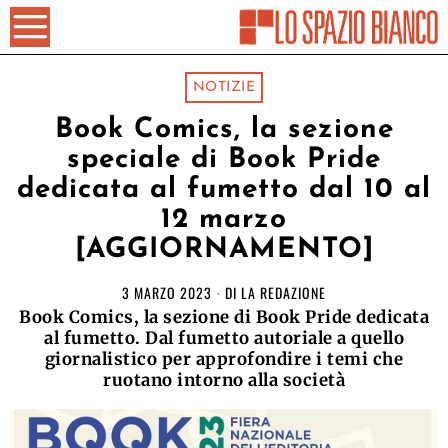
NOTIZIE
Book Comics, la sezione
speciale di Book Pride
dedicata al fumetto dal 10 al
12 marzo
[AGGIORNAMENTO]
3 MARZO 2023
DI
LA REDAZIONE
Book Comics, la sezione di Book Pride dedicata
al fumetto. Dal fumetto autoriale a quello
giornalistico per approfondire i temi che
ruotano intorno alla società