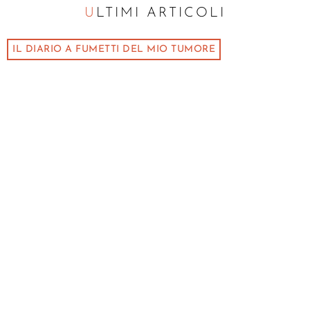
ULTIMI ARTICOLI
IL DIARIO A FUMETTI DEL MIO TUMORE