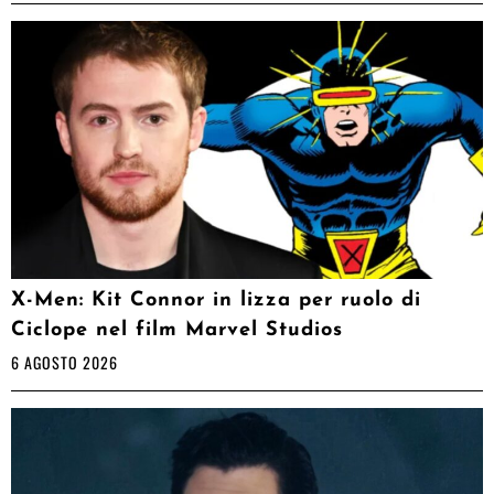
X-Men: Kit Connor in lizza per ruolo di
Ciclope nel film Marvel Studios
6 AGOSTO 2026