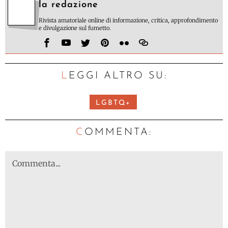
la redazione
Rivista amatoriale online di informazione, critica, approfondimento
e divulgazione sul fumetto.
LEGGI ALTRO SU:
LGBTQ+
C
OMMENTA: