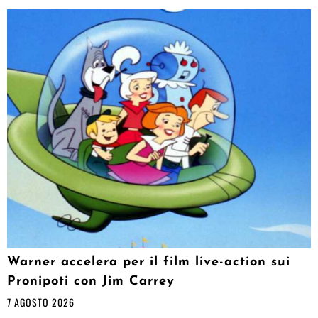
Warner accelera per il film live-action sui
Pronipoti con Jim Carrey
7 AGOSTO 2026