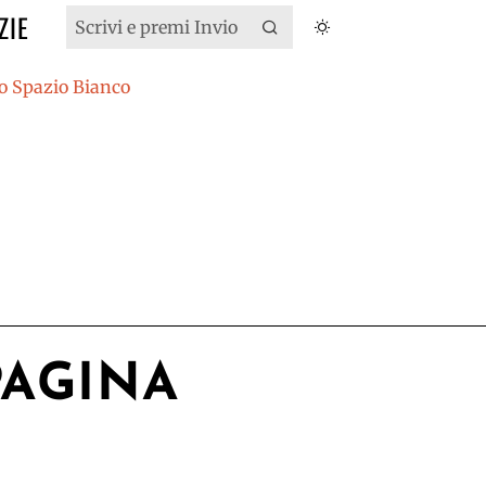
ZIE
PAGINA