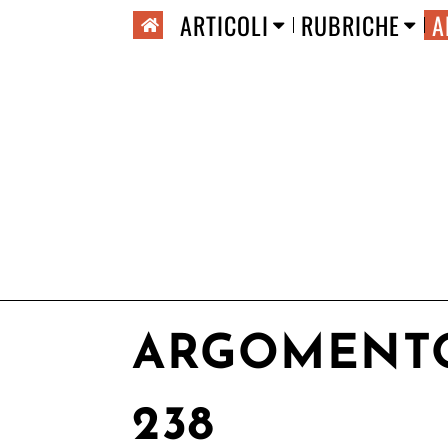
ARTICOLI
RUBRICHE
A
ARGOMENT
238