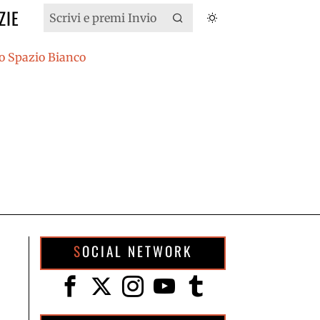
ZIE
SOCIAL NETWORK