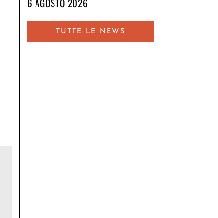
6 AGOSTO 2026
TUTTE LE NEWS