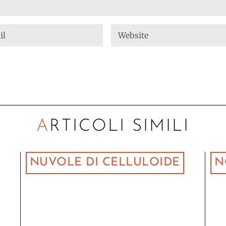
ARTICOLI SIMILI
NUVOLE DI CELLULOIDE
N