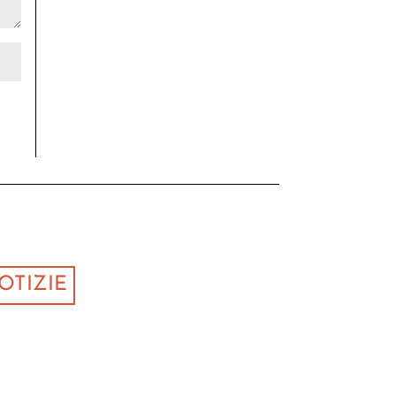
OTIZIE