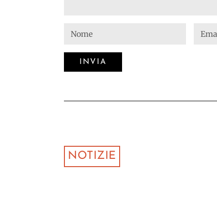
NOTIZIE