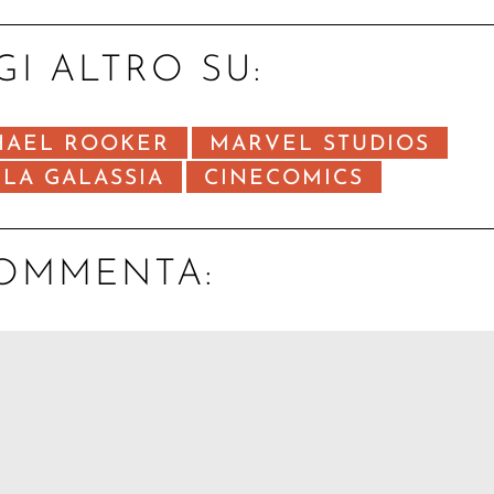
GI ALTRO SU:
HAEL ROOKER
MARVEL STUDIOS
LA GALASSIA
CINECOMICS
OMMENTA: