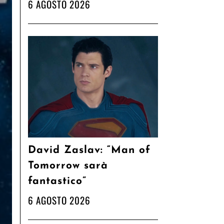
6 AGOSTO 2026
David Zaslav: “Man of
Tomorrow sarà
fantastico”
6 AGOSTO 2026