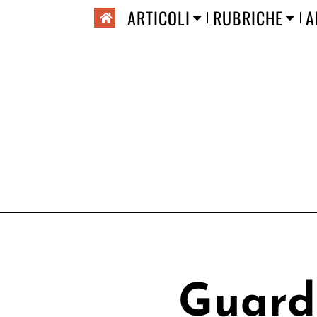
ARTICOLI
RUBRICHE
A
Guard