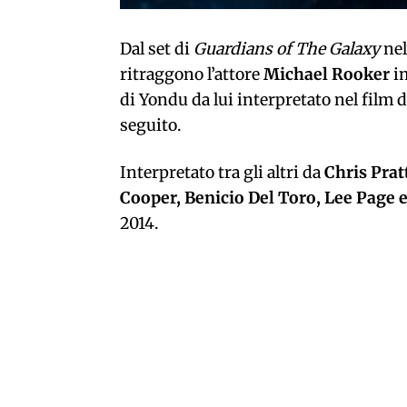
Dal set di
Guardians of The Galaxy
ne
ritraggono l’attore
Michael Rooker
i
di Yondu da lui interpretato nel film 
seguito.
Interpretato tra gli altri da
Chris Prat
Cooper, Benicio Del Toro, Lee Page 
2014.