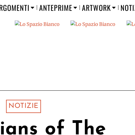
RGOMENTI
ANTEPRIME
ARTWORK
NOTI
NOTIZIE
ians of The