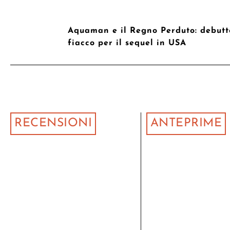
Aquaman e il Regno Perduto: debutt
fiacco per il sequel in USA
RECENSIONI
ANTEPRIME