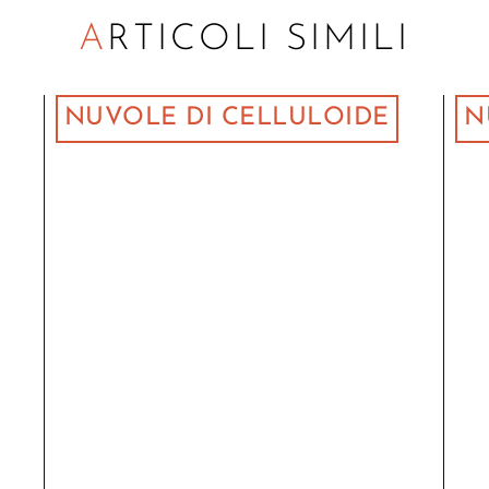
ARTICOLI SIMILI
NUVOLE DI CELLULOIDE
N