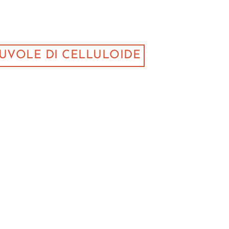
UVOLE DI CELLULOIDE