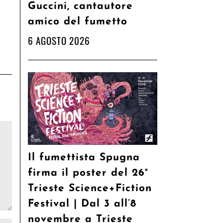
Guccini, cantautore
amico del fumetto
6 AGOSTO 2026
Il fumettista Spugna
firma il poster del 26°
Trieste Science+Fiction
Festival | Dal 3 all’8
novembre a Trieste