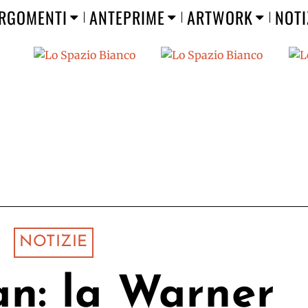
RGOMENTI
ANTEPRIME
ARTWORK
NOTI
NOTIZIE
n: la Warner