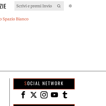
ZIE
SOCIAL NETWORK