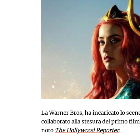
La Warner Bros, ha incaricato lo sce
collaborato alla stesura del primo film,
noto
The Hollywood Reporter
.