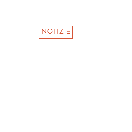
NOTIZIE