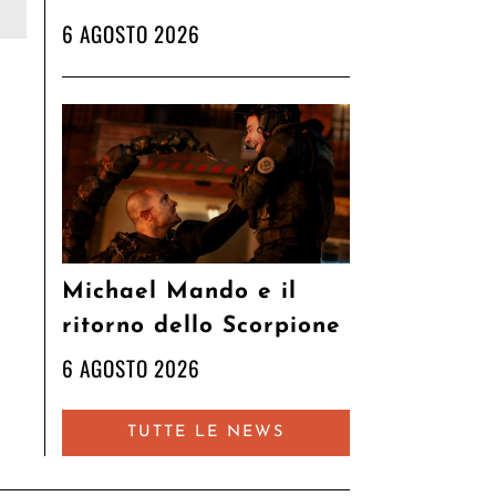
6 AGOSTO 2026
Michael Mando e il
ritorno dello Scorpione
6 AGOSTO 2026
TUTTE LE NEWS