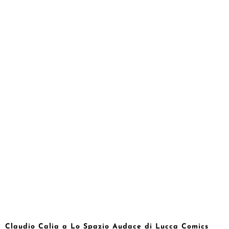
Claudio Calia a Lo Spazio Audace di Lucca Comics