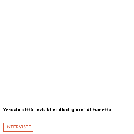
Venezia città invisibile: dieci giorni di fumetto
INTERVISTE