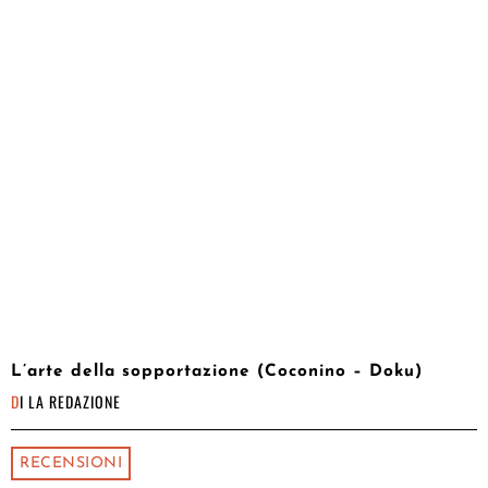
L’arte della sopportazione (Coconino – Doku)
DI
LA REDAZIONE
RECENSIONI