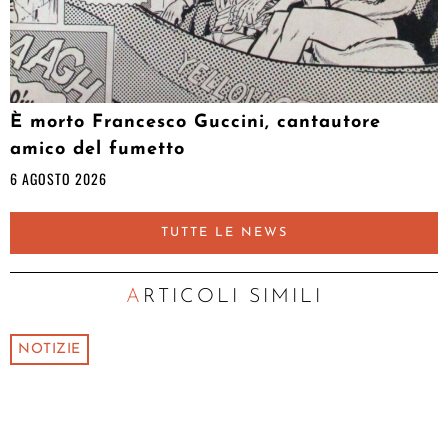
È morto Francesco Guccini, cantautore
amico del fumetto
6 AGOSTO 2026
TUTTE LE NEWS
ARTICOLI SIMILI
NOTIZIE