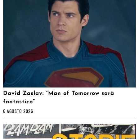
David Zaslav: “Man of Tomorrow sarà
fantastico”
6 AGOSTO 2026