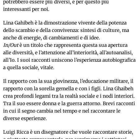
potrebbero essere più diversi, e per questo più
interessanti per noi.
Lina Gahibeh è la dimostrazione vivente della potenza
dello scambio e della convivenza: sintesi di culture, ma
anche di energie, di cambiamenti e di idee.
In/Out
è un titolo che rappresenta questa sua apertura
alle diversità, e l’attenzione all’interiorità, all’autoanalisi,
all’Io. I suoi racconti uniscono l’esperienza autobiografica
a quella sociale, vitale.
Il rapporto con la sua giovinezza, l’educazione militare, il
rapporto con la sorella gemella e con i figli. Lina Ghaibeh
crea profondi legami tra la realtà sociale e i nodi interiori.
Tra il suo essere donna e la guerra attorno. Brevi racconti
in cui il segno cambia nel tempo e nel raccontare le
diverse esperienze.
Luigi Ricca è un disegnatore che vuole raccontare storie,