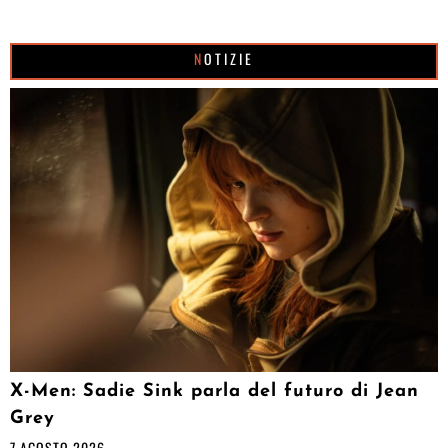
NOTIZIE
X-Men: Sadie Sink parla del futuro di Jean
Grey
7 AGOSTO 2026