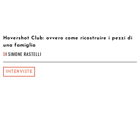
Hovershot Club: ovvero come ricostruire i pezzi di
una famiglia
DI
SIMONE RASTELLI
INTERVISTE