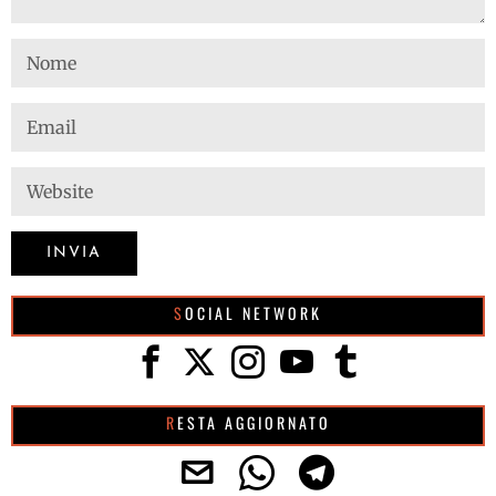
SOCIAL NETWORK
RESTA AGGIORNATO