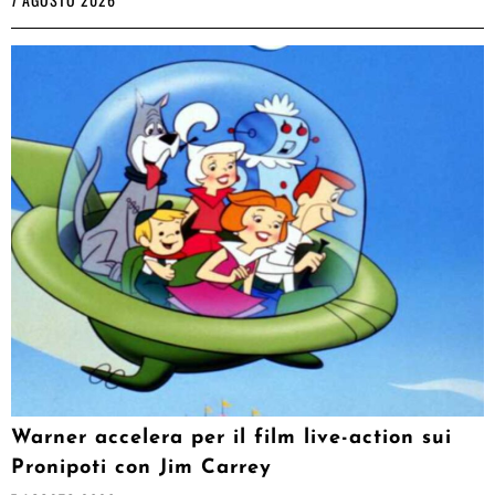
Warner accelera per il film live-action sui
Pronipoti con Jim Carrey