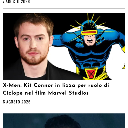
7 AGOSTO 2026
X-Men: Kit Connor in lizza per ruolo di
Ciclope nel film Marvel Studios
6 AGOSTO 2026