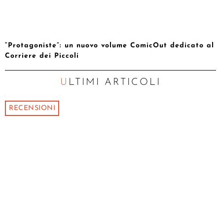
“Protagoniste”: un nuovo volume ComicOut dedicato al
Corriere dei Piccoli
ULTIMI ARTICOLI
RECENSIONI