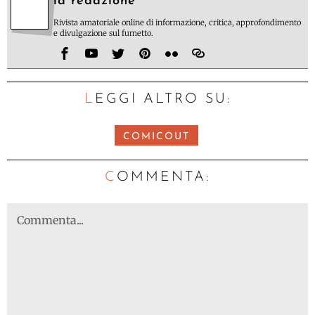
la redazione
Rivista amatoriale online di informazione, critica, approfondimento
e divulgazione sul fumetto.
LEGGI ALTRO SU:
COMICOUT
C
OMMENTA: