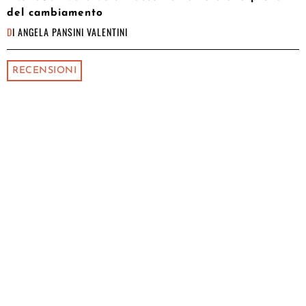
del cambiamento
DI
ANGELA PANSINI VALENTINI
RECENSIONI