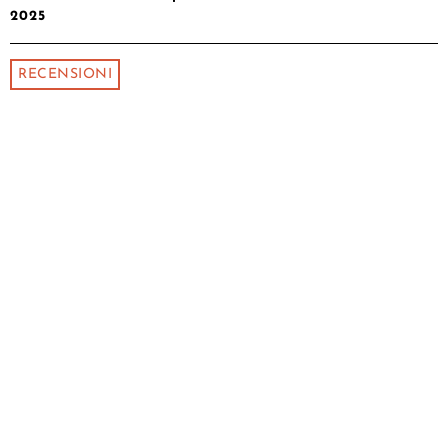
2025
RECENSIONI