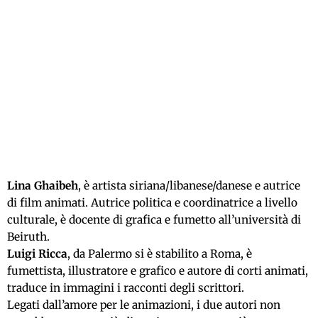
Lina Ghaibeh
, è artista siriana/libanese/danese e autrice
di film animati. Autrice politica e coordinatrice a livello
culturale, è docente di grafica e fumetto all’università di
Beiruth.
Luigi Ricca
, da Palermo si è stabilito a Roma, è
fumettista, illustratore e grafico e autore di corti animati,
traduce in immagini i racconti degli scrittori.
Legati dall’amore per le animazioni, i due autori non