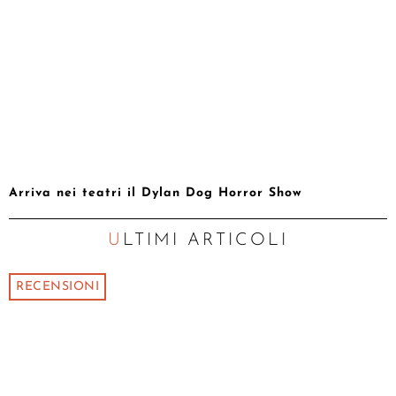
Arriva nei teatri il Dylan Dog Horror Show
ULTIMI ARTICOLI
RECENSIONI