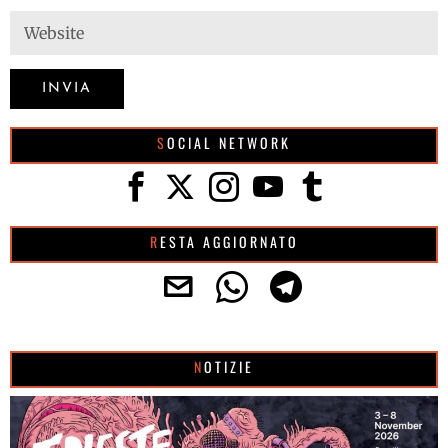
SOCIAL NETWORK
RESTA AGGIORNATO
NOTIZIE