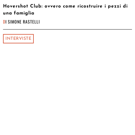
Hovershot Club: ovvero come ricostruire i pezzi di
una famiglia
DI
SIMONE RASTELLI
INTERVISTE