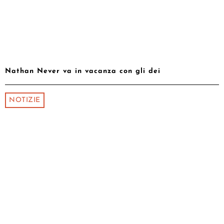
Nathan Never va in vacanza con gli dei
NOTIZIE