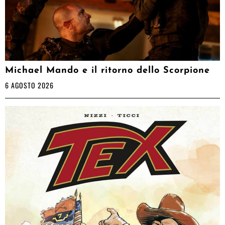
Michael Mando e il ritorno dello Scorpione
6 AGOSTO 2026