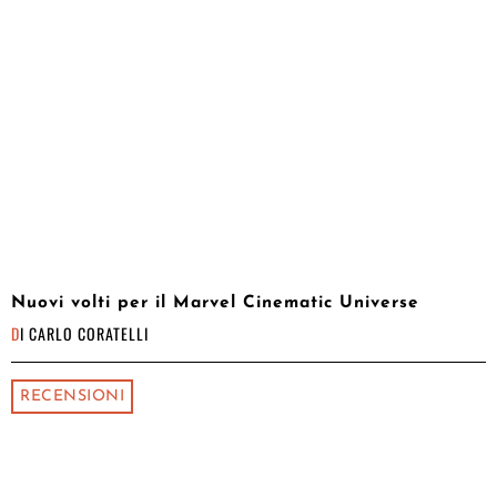
Nuovi volti per il Marvel Cinematic Universe
DI
CARLO CORATELLI
RECENSIONI