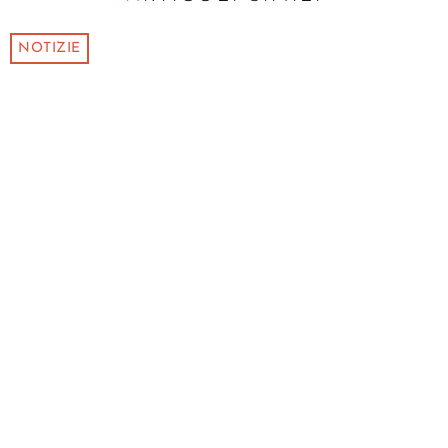
NOTIZIE