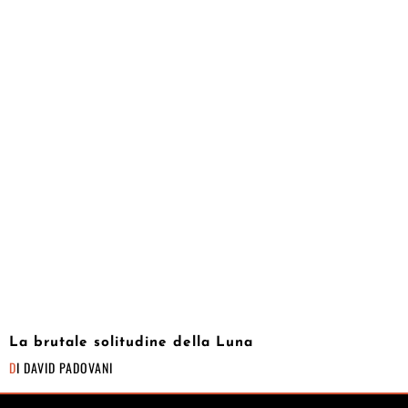
La brutale solitudine della Luna
DI
DAVID PADOVANI