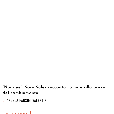
“Noi due”: Sara Soler racconta l’amore alla prova
del cambiamento
DI
ANGELA PANSINI VALENTINI