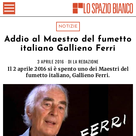
NOTIZIE
Addio al Maestro del fumetto
italiano Gallieno Ferri
3 APRILE 2016
DI
LA REDAZIONE
Il 2 aprile 2016 si è spento uno dei Maestri del
fumetto italiano, Gallieno Ferri.