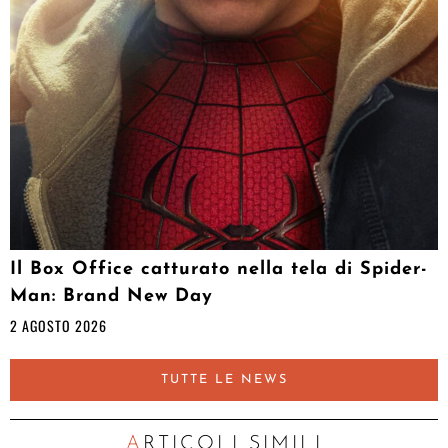
Il Box Office catturato nella tela di Spider-
Man: Brand New Day
2 AGOSTO 2026
TUTTE LE NEWS
ARTICOLI SIMILI