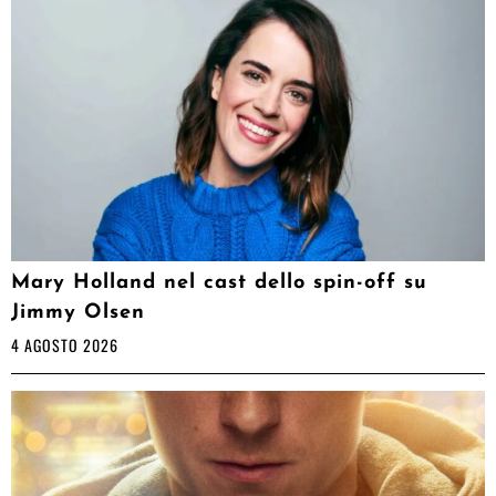
Mary Holland nel cast dello spin-off su
Jimmy Olsen
4 AGOSTO 2026