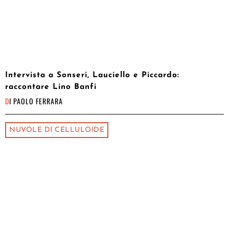
Intervista a Sonseri, Lauciello e Piccardo:
raccontare Lino Banfi
DI
PAOLO FERRARA
NUVOLE DI CELLULOIDE