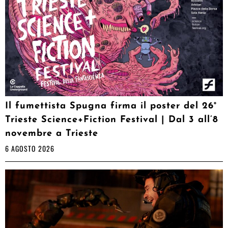
Il fumettista Spugna firma il poster del 26°
Trieste Science+Fiction Festival | Dal 3 all’8
novembre a Trieste
6 AGOSTO 2026