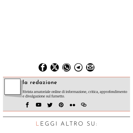
la redazione
Rivista amatoriale online di informazione, critica, approfondimento
e divulgazione sul fumetto.
LEGGI ALTRO SU: