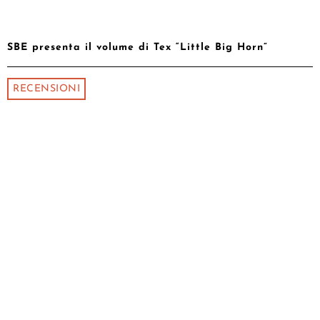
SBE presenta il volume di Tex “Little Big Horn”
RECENSIONI