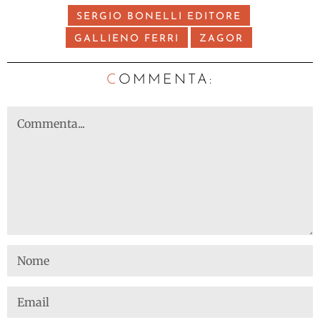
SERGIO BONELLI EDITORE
GALLIENO FERRI
ZAGOR
C
OMMENTA: