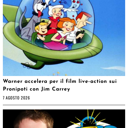
Warner accelera per il film live-action sui
Pronipoti con Jim Carrey
7 AGOSTO 2026