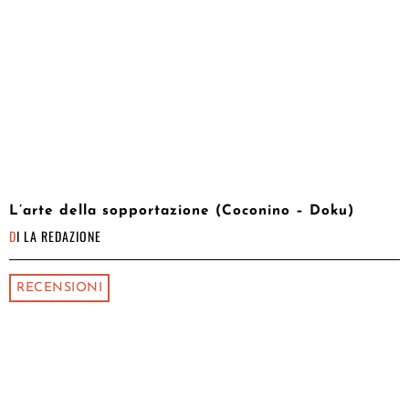
L’arte della sopportazione (Coconino – Doku)
DI
LA REDAZIONE
RECENSIONI