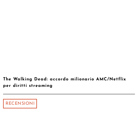
The Walking Dead: accordo milionario AMC/Netflix
per diritti streaming
RECENSIONI