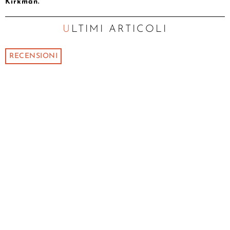
Kirkman.
ULTIMI ARTICOLI
RECENSIONI