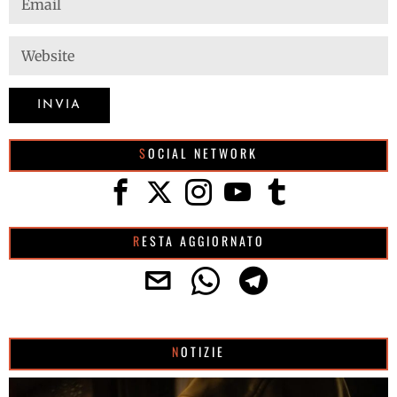
SOCIAL NETWORK
RESTA AGGIORNATO
NOTIZIE