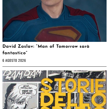
David Zaslav: “Man of Tomorrow sarà
fantastico”
6 AGOSTO 2026