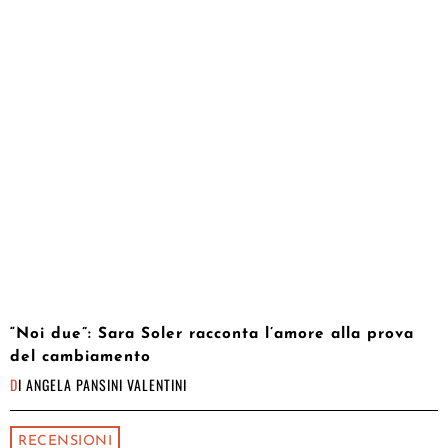
“Noi due”: Sara Soler racconta l’amore alla prova
del cambiamento
DI
ANGELA PANSINI VALENTINI
RECENSIONI