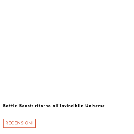
Battle Beast: ritorno all’Invincibile Universe
RECENSIONI