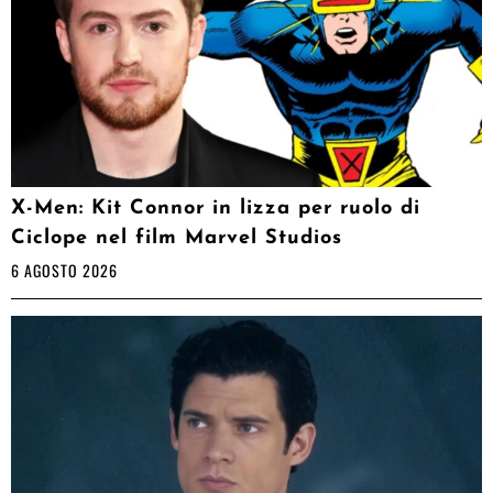
X-Men: Kit Connor in lizza per ruolo di
Ciclope nel film Marvel Studios
6 AGOSTO 2026