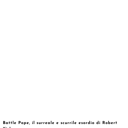
Battle Pope, il surreale e scurrile esordio di Robert