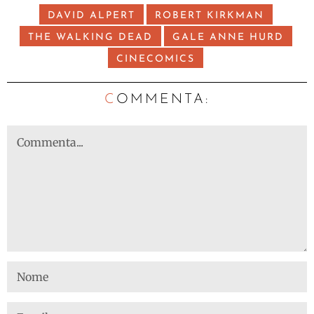
DAVID ALPERT
ROBERT KIRKMAN
THE WALKING DEAD
GALE ANNE HURD
CINECOMICS
C
OMMENTA: