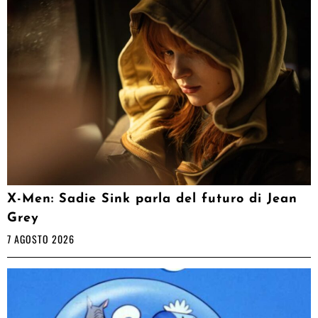
X-Men: Sadie Sink parla del futuro di Jean
Grey
7 AGOSTO 2026