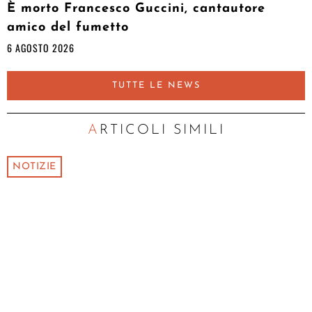
È morto Francesco Guccini, cantautore
amico del fumetto
6 AGOSTO 2026
TUTTE LE NEWS
ARTICOLI SIMILI
NOTIZIE