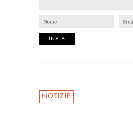
NOTIZIE