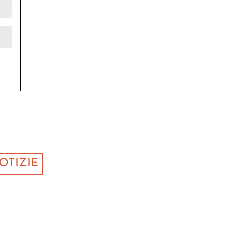
OTIZIE