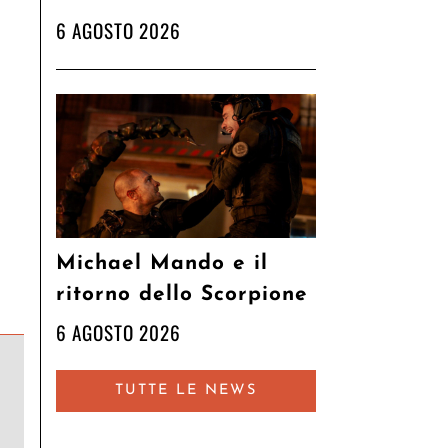
6 AGOSTO 2026
Michael Mando e il
ritorno dello Scorpione
6 AGOSTO 2026
TUTTE LE NEWS