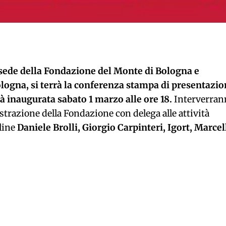
a sede della Fondazione del Monte di Bologna e
ologna, si terrà la conferenza stampa di presentazi
à inaugurata sabato 1 marzo alle ore 18.
Interverran
strazione della Fondazione con delega alle attività
oline
Daniele Brolli, Giorgio Carpinteri, Igort, Marcel