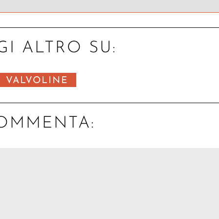
GI ALTRO SU:
VALVOLINE
OMMENTA: