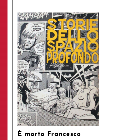
È morto Francesco