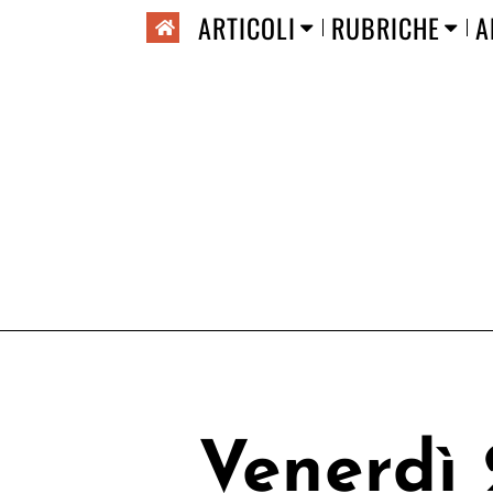
ARTICOLI
RUBRICHE
A
Venerdì 