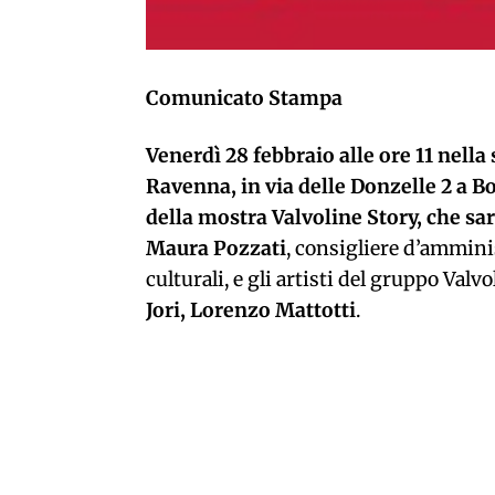
Comunicato Stampa
Venerdì 28 febbraio alle ore 11 nell
Ravenna, in via delle Donzelle 2 a B
della mostra Valvoline Story, che sar
Maura Pozzati
, consigliere d’ammini
culturali, e gli artisti del gruppo Valv
Jori, Lorenzo Mattotti
.