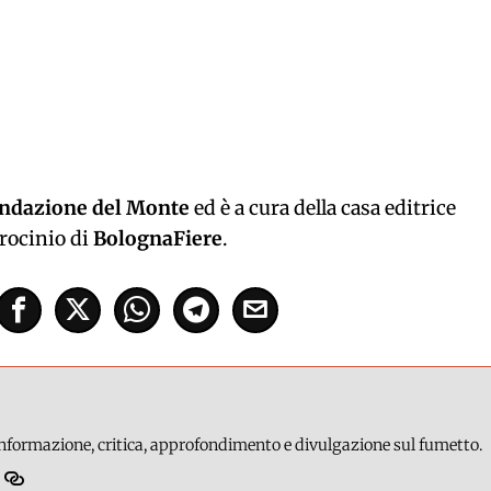
ndazione del Monte
ed è a cura della casa editrice
trocinio di
BolognaFiere
.
 informazione, critica, approfondimento e divulgazione sul fumetto.