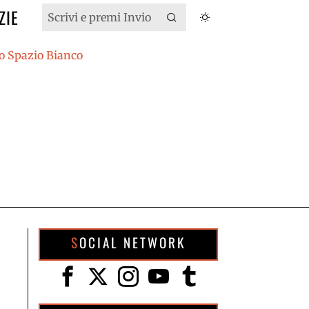
ZIE
SOCIAL NETWORK