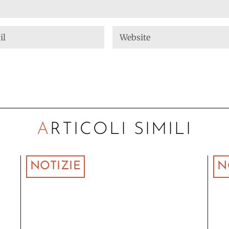
ARTICOLI SIMILI
NOTIZIE
N