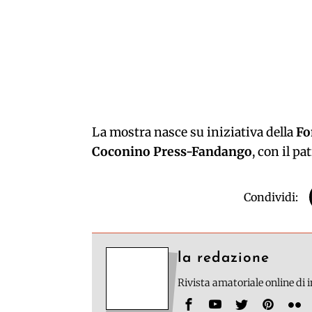
La mostra nasce su iniziativa della
Fo
Coconino Press-Fandango
, con il pa
Condividi:
la redazione
Rivista amatoriale online di