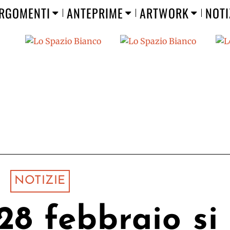
RGOMENTI
ANTEPRIME
ARTWORK
NOTI
NOTIZIE
28 febbraio si