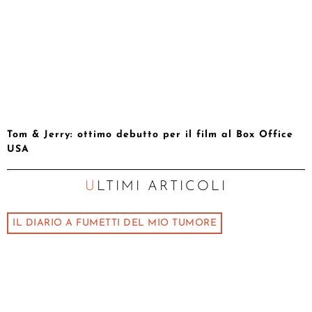
Tom & Jerry: ottimo debutto per il film al Box Office
USA
ULTIMI ARTICOLI
IL DIARIO A FUMETTI DEL MIO TUMORE