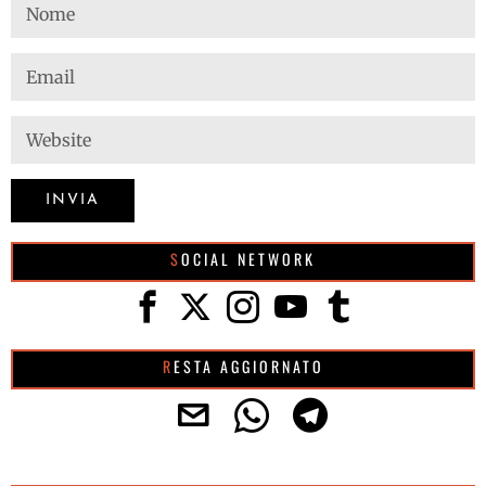
SOCIAL NETWORK
RESTA AGGIORNATO