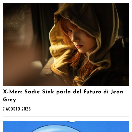
X-Men: Sadie Sink parla del futuro di Jean
Grey
7 AGOSTO 2026