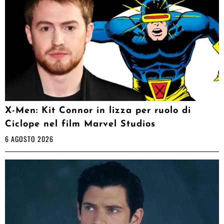
X-Men: Kit Connor in lizza per ruolo di
Ciclope nel film Marvel Studios
6 AGOSTO 2026