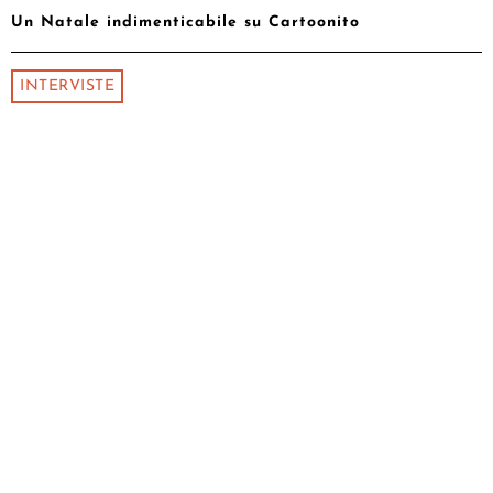
Un Natale indimenticabile su Cartoonito
INTERVISTE