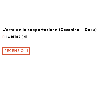
L’arte della sopportazione (Coconino – Doku)
DI
LA REDAZIONE
RECENSIONI