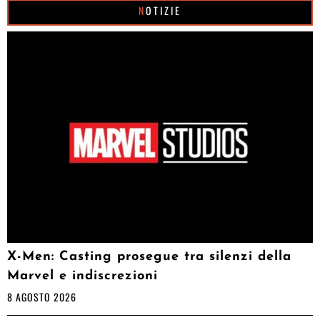
NOTIZIE
X-Men: Casting prosegue tra silenzi della
Marvel e indiscrezioni
8 AGOSTO 2026