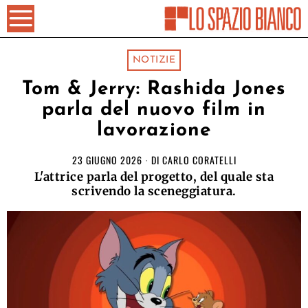
NOTIZIE
Tom & Jerry: Rashida Jones
parla del nuovo film in
lavorazione
23 GIUGNO 2026
DI
CARLO CORATELLI
L'attrice parla del progetto, del quale sta
scrivendo la sceneggiatura.