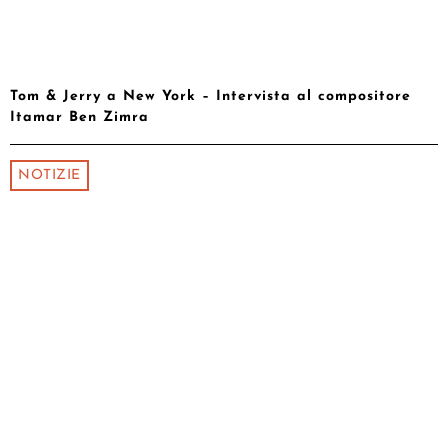
Tom & Jerry a New York – Intervista al compositore
Itamar Ben Zimra
NOTIZIE