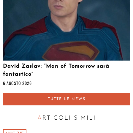
David Zaslav: “Man of Tomorrow sarà
fantastico”
6 AGOSTO 2026
TUTTE LE NEWS
ARTICOLI SIMILI