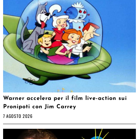
Warner accelera per il film live-action sui
Pronipoti con Jim Carrey
7 AGOSTO 2026