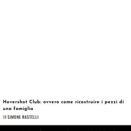
Hovershot Club: ovvero come ricostruire i pezzi di
una famiglia
DI
SIMONE RASTELLI