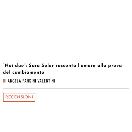
“Noi due”: Sara Soler racconta l’amore alla prova
del cambiamento
DI
ANGELA PANSINI VALENTINI
RECENSIONI