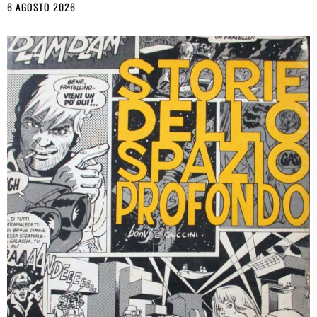
6 AGOSTO 2026