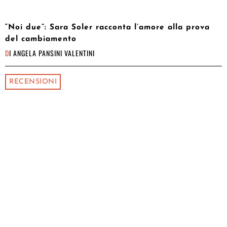
“Noi due”: Sara Soler racconta l’amore alla prova
del cambiamento
DI
ANGELA PANSINI VALENTINI
RECENSIONI