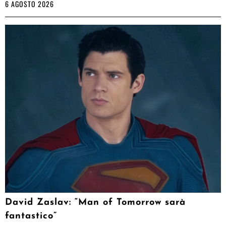
6 AGOSTO 2026
David Zaslav: “Man of Tomorrow sarà
fantastico”