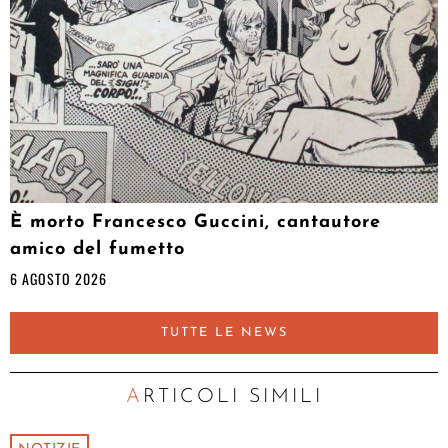
È morto Francesco Guccini, cantautore
amico del fumetto
6 AGOSTO 2026
TUTTE LE NEWS
ARTICOLI SIMILI