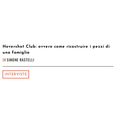
Hovershot Club: ovvero come ricostruire i pezzi di
una famiglia
DI
SIMONE RASTELLI
INTERVISTE