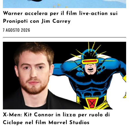
Warner accelera per il film live-action sui
Pronipoti con Jim Carrey
7 AGOSTO 2026
X-Men: Kit Connor in lizza per ruolo di
Ciclope nel film Marvel Studios