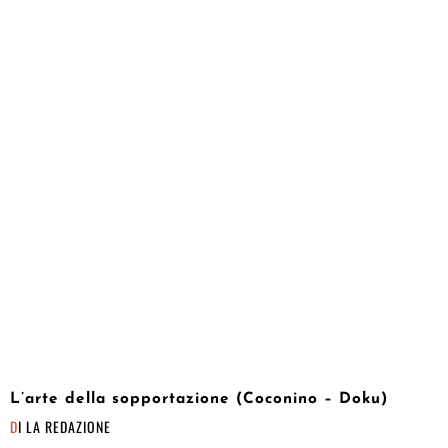
L’arte della sopportazione (Coconino – Doku)
DI
LA REDAZIONE