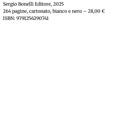
Sergio Bonelli Editore, 2025
264 pagine, cartonato, bianco e nero – 28,00 €
ISBN: 9791256290741