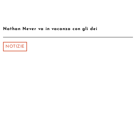
Nathan Never va in vacanza con gli dei
NOTIZIE