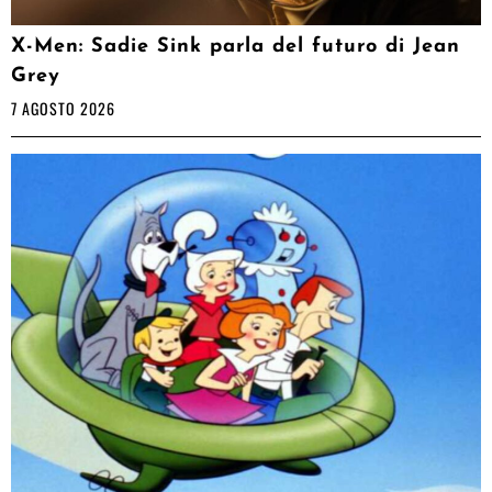
X-Men: Sadie Sink parla del futuro di Jean
Grey
7 AGOSTO 2026