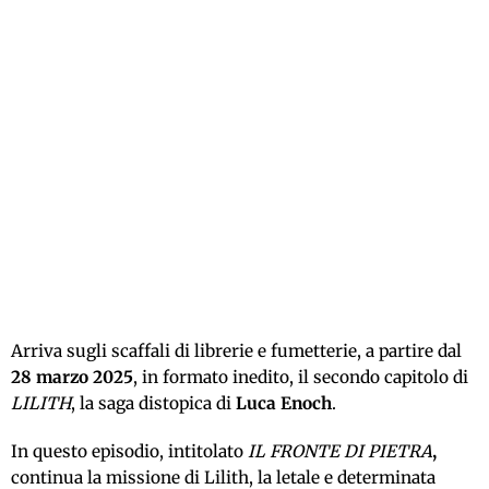
Arriva sugli scaffali di librerie e fumetterie, a partire dal
28 marzo 2025
, in formato inedito, il secondo capitolo di
LILITH
, la saga distopica di
Luca Enoch
.
In questo episodio, intitolato
IL FRONTE DI PIETRA
,
continua la missione di Lilith, la letale e determinata