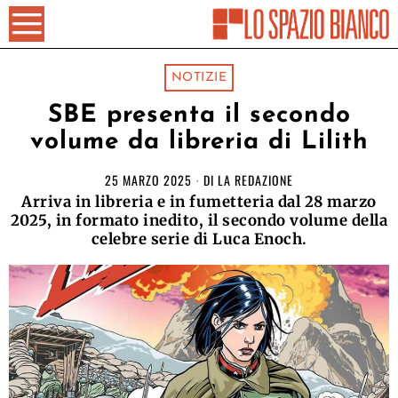
NOTIZIE
SBE presenta il secondo
volume da libreria di Lilith
25 MARZO 2025
DI
LA REDAZIONE
Arriva in libreria e in fumetteria dal 28 marzo
2025, in formato inedito, il secondo volume della
celebre serie di Luca Enoch.