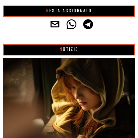
RESTA AGGIORNATO
NOTIZIE