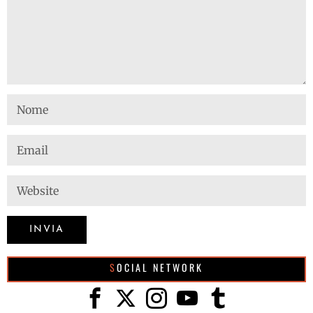
SOCIAL NETWORK