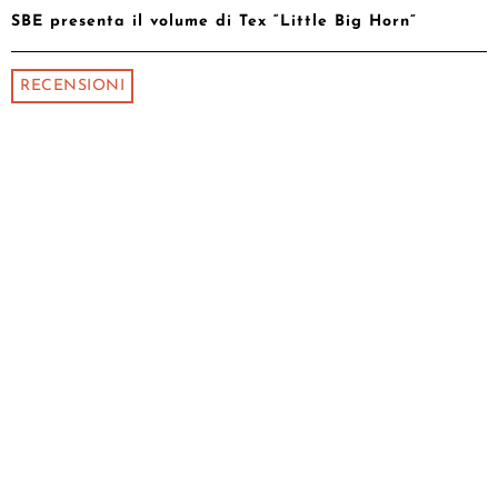
SBE presenta il volume di Tex “Little Big Horn”
RECENSIONI