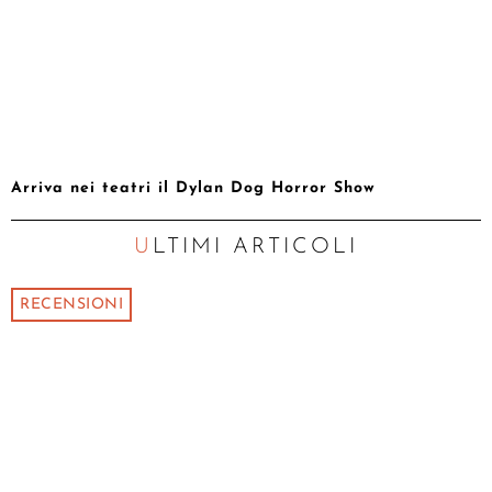
Arriva nei teatri il Dylan Dog Horror Show
ULTIMI ARTICOLI
RECENSIONI