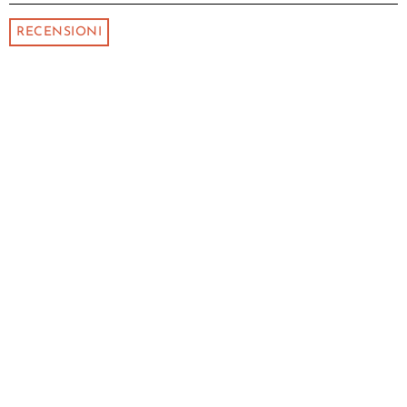
RECENSIONI