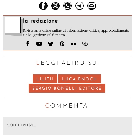
la redazione
Rivista amatoriale online di informazione, critica, approfondimento
e divulgazione sul fumetto.
LEGGI ALTRO SU:
LILITH
LUCA ENOCH
SERGIO BONELLI EDITORE
C
OMMENTA: