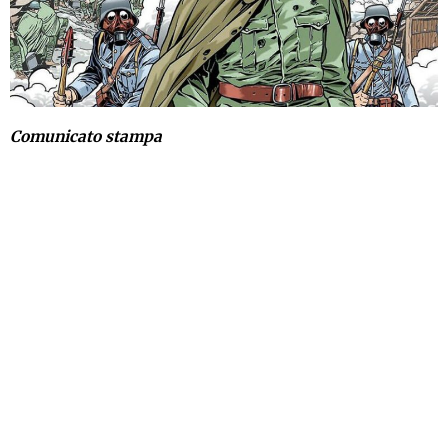
Comunicato stampa