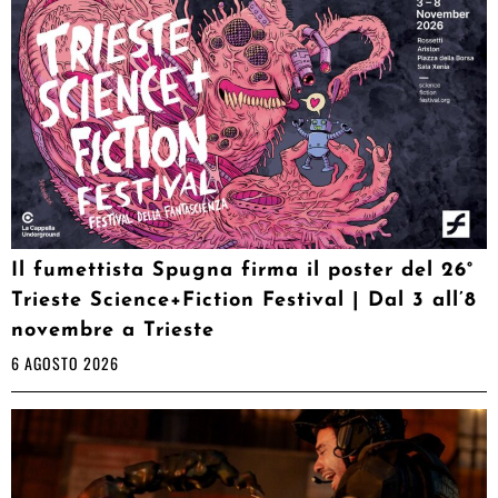
Il fumettista Spugna firma il poster del 26°
Trieste Science+Fiction Festival | Dal 3 all’8
novembre a Trieste
6 AGOSTO 2026