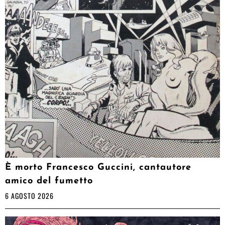
È morto Francesco Guccini, cantautore
amico del fumetto
6 AGOSTO 2026