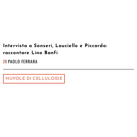
Intervista a Sonseri, Lauciello e Piccardo:
raccontare Lino Banfi
DI
PAOLO FERRARA
NUVOLE DI CELLULOIDE