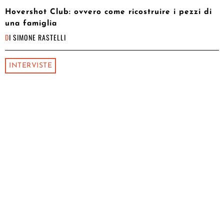
Hovershot Club: ovvero come ricostruire i pezzi di
una famiglia
DI
SIMONE RASTELLI
INTERVISTE