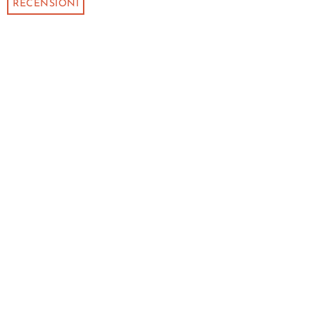
RECENSIONI