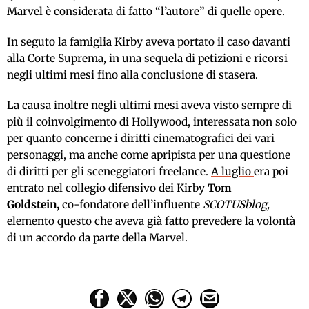
Marvel è considerata di fatto “l’autore” di quelle opere.
In seguto la famiglia Kirby aveva portato il caso davanti
alla Corte Suprema, in una sequela di petizioni e ricorsi
negli ultimi mesi fino alla conclusione di stasera.
La causa inoltre negli ultimi mesi aveva visto sempre di
più il coinvolgimento di Hollywood, interessata non solo
per quanto concerne i diritti cinematografici dei vari
personaggi, ma anche come apripista per una questione
di diritti per gli sceneggiatori freelance.
A luglio
era poi
entrato nel collegio difensivo dei Kirby
Tom
Goldstein,
co-fondatore dell’influente
SCOTUSblog,
elemento questo che aveva già fatto prevedere la volontà
di un accordo da parte della Marvel.