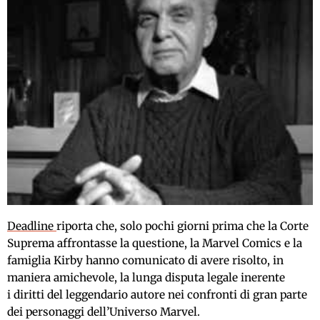
Deadline
riporta che, solo pochi giorni prima che la Corte
Suprema affrontasse la questione, la Marvel Comics e la
famiglia Kirby hanno comunicato di avere risolto, in
maniera amichevole, la lunga disputa legale inerente
i diritti del leggendario autore nei confronti di gran parte
dei personaggi dell’Universo Marvel.