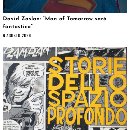
David Zaslav: “Man of Tomorrow sarà
fantastico”
6 AGOSTO 2026