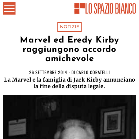
NOTIZIE
Marvel ed Eredy Kirby
raggiungono accordo
amichevole
26 SETTEMBRE 2014
DI
CARLO CORATELLI
La Marvel e la famiglia di Jack Kirby annunciano
la fine della disputa legale.