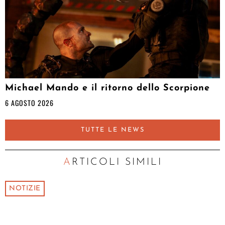
Michael Mando e il ritorno dello Scorpione
6 AGOSTO 2026
TUTTE LE NEWS
ARTICOLI SIMILI
NOTIZIE