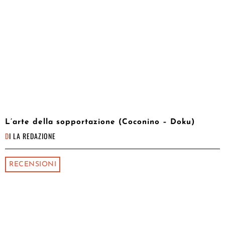
L’arte della sopportazione (Coconino – Doku)
DI
LA REDAZIONE
RECENSIONI