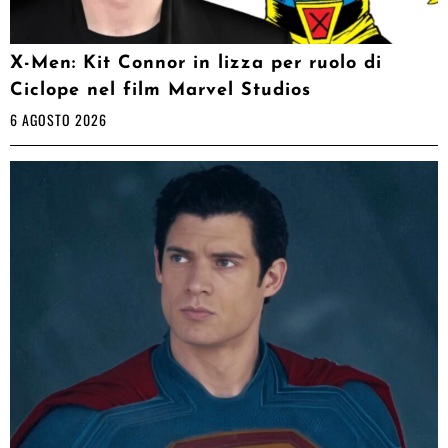
X-Men: Kit Connor in lizza per ruolo di
Ciclope nel film Marvel Studios
6 AGOSTO 2026