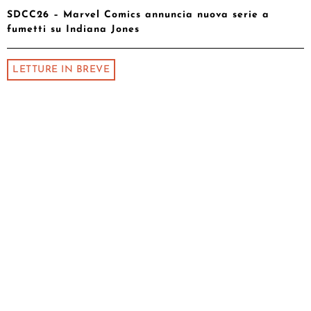
SDCC26 – Marvel Comics annuncia nuova serie a
fumetti su Indiana Jones
LETTURE IN BREVE