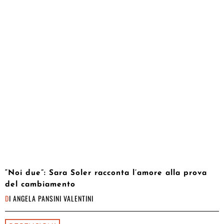
“Noi due”: Sara Soler racconta l’amore alla prova
del cambiamento
DI
ANGELA PANSINI VALENTINI