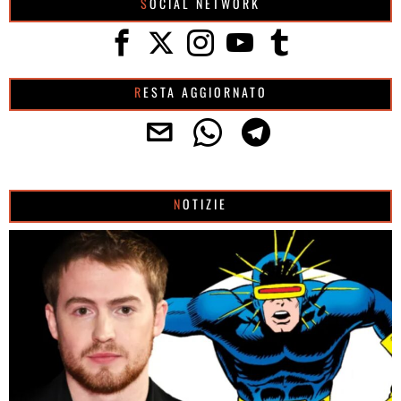
SOCIAL NETWORK
RESTA AGGIORNATO
NOTIZIE