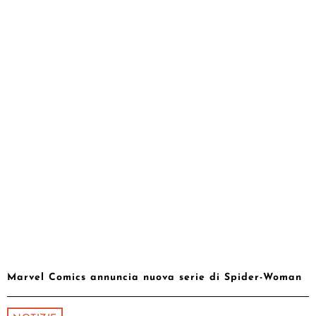
Marvel Comics annuncia nuova serie di Spider-Woman