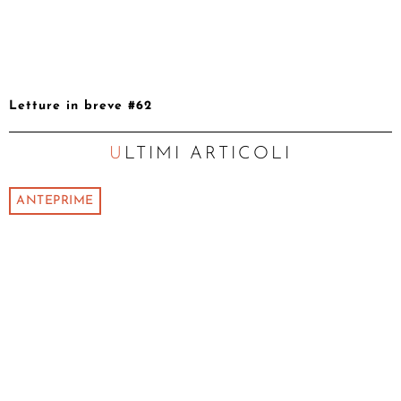
Letture in breve #62
ULTIMI ARTICOLI
ANTEPRIME