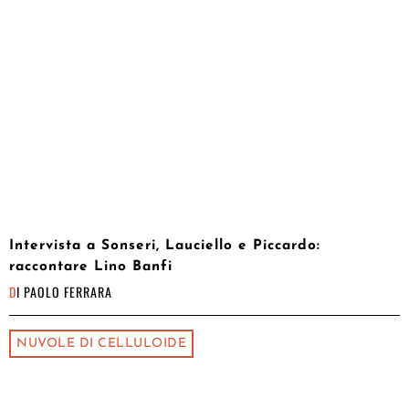
Intervista a Sonseri, Lauciello e Piccardo:
raccontare Lino Banfi
DI
PAOLO FERRARA
NUVOLE DI CELLULOIDE