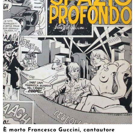
È morto Francesco Guccini, cantautore