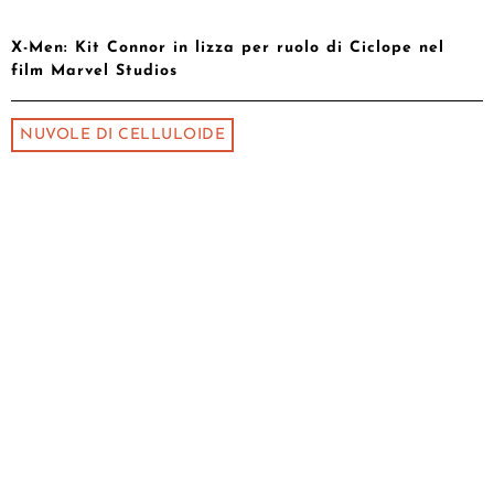
X-Men: Kit Connor in lizza per ruolo di Ciclope nel
film Marvel Studios
NUVOLE DI CELLULOIDE