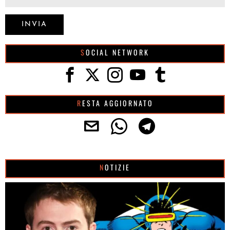
SOCIAL NETWORK
RESTA AGGIORNATO
NOTIZIE