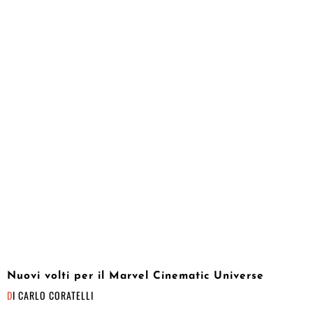
Nuovi volti per il Marvel Cinematic Universe
DI
CARLO CORATELLI