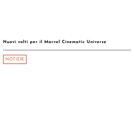
Nuovi volti per il Marvel Cinematic Universe
NOTIZIE