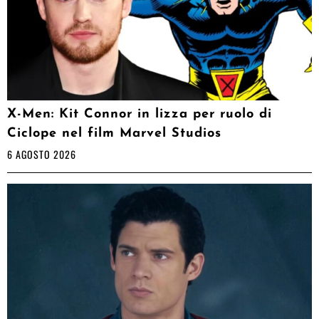
X-Men: Kit Connor in lizza per ruolo di
Ciclope nel film Marvel Studios
6 AGOSTO 2026