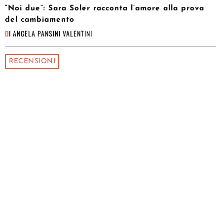
“Noi due”: Sara Soler racconta l’amore alla prova
del cambiamento
DI
ANGELA PANSINI VALENTINI
RECENSIONI