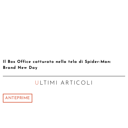
Il Box Office catturato nella tela di Spider-Man:
Brand New Day
ULTIMI ARTICOLI
ANTEPRIME