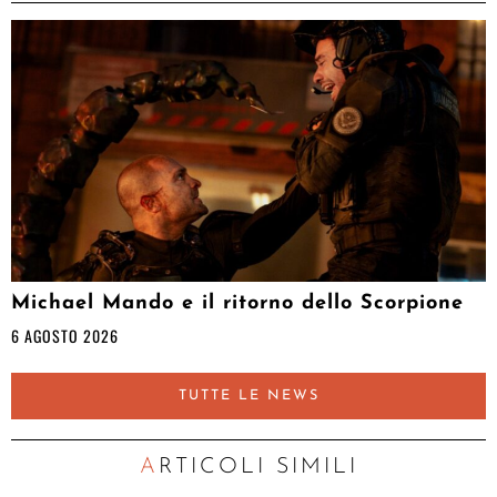
Michael Mando e il ritorno dello Scorpione
6 AGOSTO 2026
TUTTE LE NEWS
ARTICOLI SIMILI