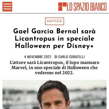
NOTIZIE
Gael Garcia Bernal sarà
Licantropus in speciale
Halloween per Disney+
4 NOVEMBRE 2021
DI
CARLO CORATELLI
L'attore sarà Licantropus, il lupo mannaro
Marvel, in uno speciale di Halloween che
vedremo nel 2022.