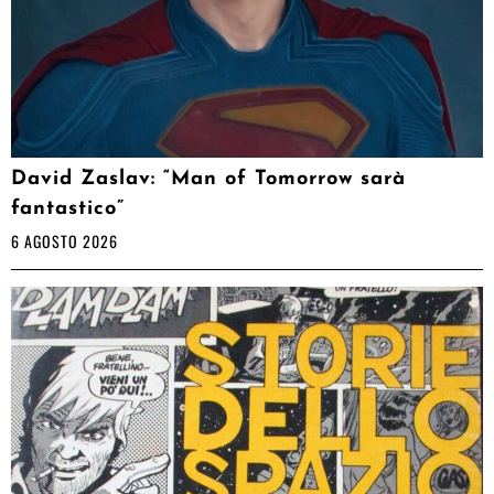
David Zaslav: “Man of Tomorrow sarà
fantastico”
6 AGOSTO 2026