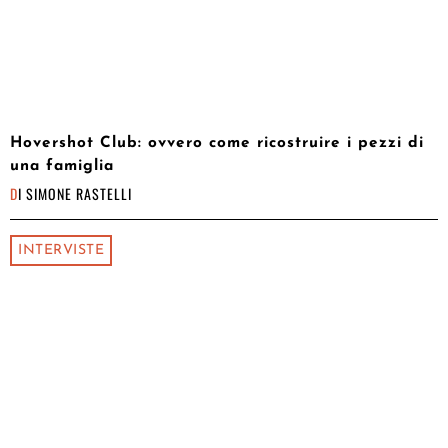
Hovershot Club: ovvero come ricostruire i pezzi di
una famiglia
DI
SIMONE RASTELLI
INTERVISTE