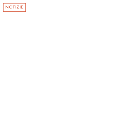
NOTIZIE