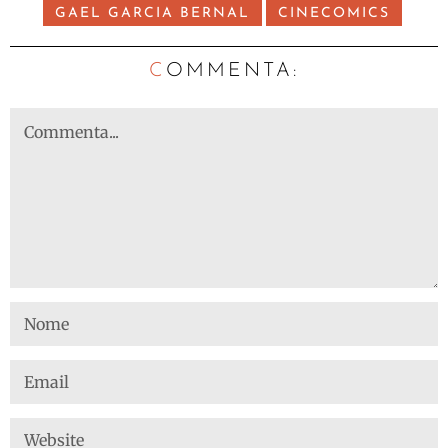
GAEL GARCIA BERNAL
CINECOMICS
C
OMMENTA: