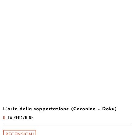
L’arte della sopportazione (Coconino – Doku)
DI
LA REDAZIONE
RECENSIONI