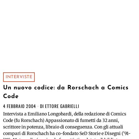
INTERVISTE
Un nuovo codice: da Rorschach a Comics
Code
4 FEBBRAIO 2004
DI
ETTORE GABRIELLI
Intervista a Emiliano Longobardi, della redazione di Comics
Code (fu Rorschach) Appassionato di fumetti da 32 anni,
scrittore in potenza, libraio di conseguenza. Con gli attuali
compari di Rorschach ha co-fondato SeD Storie e Disegni ('91-