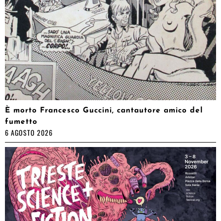
È morto Francesco Guccini, cantautore amico del
fumetto
6 AGOSTO 2026