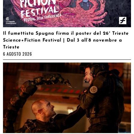
Il fumettista Spugna firma il poster del 26° Trieste
Science+Fiction Festival | Dal 3 all’8 novembre a
Trieste
6 AGOSTO 2026