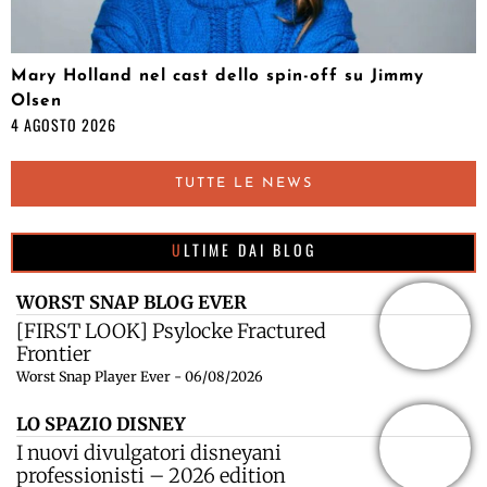
Mary Holland nel cast dello spin-off su Jimmy
Olsen
4 AGOSTO 2026
TUTTE LE NEWS
ULTIME DAI BLOG
WORST SNAP BLOG EVER
[FIRST LOOK] Psylocke Fractured
Frontier
Worst Snap Player Ever - 06/08/2026
LO SPAZIO DISNEY
I nuovi divulgatori disneyani
professionisti – 2026 edition