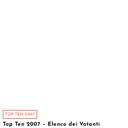
TOP TEN 2007
Top Ten 2007 – Elenco dei Votanti