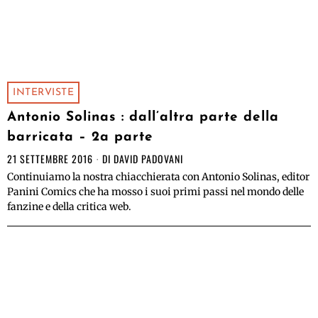
INTERVISTE
Antonio Solinas : dall’altra parte della
barricata – 2a parte
21 SETTEMBRE 2016
DI
DAVID PADOVANI
Continuiamo la nostra chiacchierata con Antonio Solinas, editor
Panini Comics che ha mosso i suoi primi passi nel mondo delle
fanzine e della critica web.