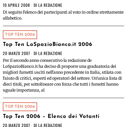
10 APRILE 2008
DI
LA REDAZIONE
Di seguito l'elenco dei partecipanti al voto in ordine strettamente
alfabetico.
TOP TEN 2006
Top Ten LoSpazioBianco.it 2006
20 MARZO 2007
DI
LA REDAZIONE
Per il secondo anno consecutivo la redazione de
LoSpazioBianco.it ha deciso di proporre una graduatoria dei
migliori fumetti usciti nell'anno precedente in Italia, stilata con
l'aiuto di critici, esperti ed operatori del settore. Un'unica lista di
dieci titoli, per sottolineare con forza che tutti i fumetti hanno
uguale importanza, al
TOP TEN 2006
Top Ten 2006 – Elenco dei Votanti
20 MARZO 2007
DI
LA REDAZIONE