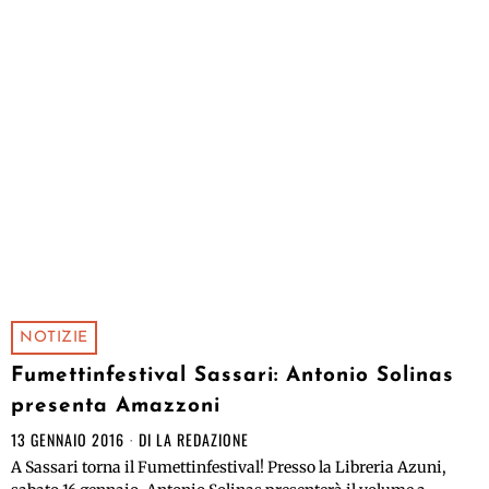
NOTIZIE
Fumettinfestival Sassari: Antonio Solinas
presenta Amazzoni
13 GENNAIO 2016
DI
LA REDAZIONE
A Sassari torna il Fumettinfestival! Presso la Libreria Azuni,