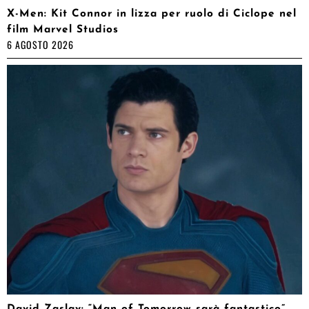
X-Men: Kit Connor in lizza per ruolo di Ciclope nel
film Marvel Studios
6 AGOSTO 2026