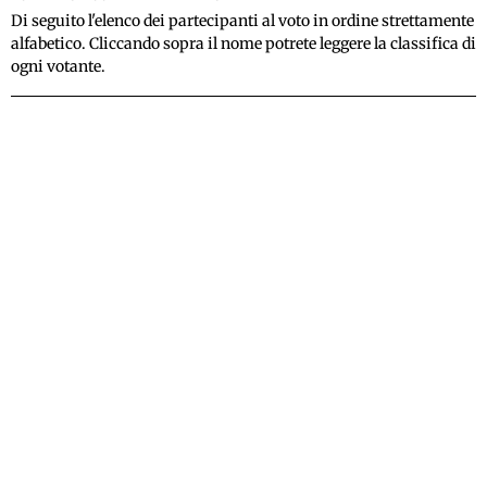
Di seguito l'elenco dei partecipanti al voto in ordine strettamente
alfabetico. Cliccando sopra il nome potrete leggere la classifica di
ogni votante.