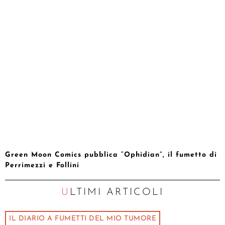
Green Moon Comics pubblica “Ophidian”, il fumetto di
Perrimezzi e Follini
ULTIMI ARTICOLI
IL DIARIO A FUMETTI DEL MIO TUMORE