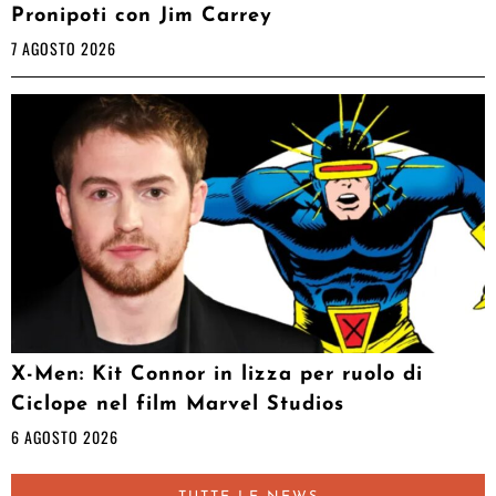
Pronipoti con Jim Carrey
7 AGOSTO 2026
X-Men: Kit Connor in lizza per ruolo di
Ciclope nel film Marvel Studios
6 AGOSTO 2026