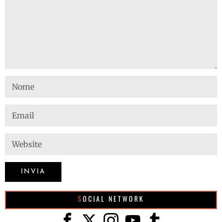
SOCIAL NETWORK