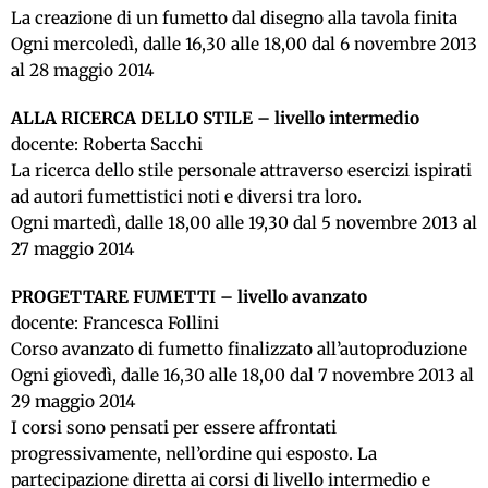
La creazione di un fumetto dal disegno alla tavola finita
Ogni mercoledì, dalle 16,30 alle 18,00 dal 6 novembre 2013
al 28 maggio 2014
ALLA RICERCA DELLO STILE – livello intermedio
docente: Roberta Sacchi
La ricerca dello stile personale attraverso esercizi ispirati
ad autori fumettistici noti e diversi tra loro.
Ogni martedì, dalle 18,00 alle 19,30 dal 5 novembre 2013 al
27 maggio 2014
PROGETTARE FUMETTI – livello avanzato
docente: Francesca Follini
Corso avanzato di fumetto finalizzato all’autoproduzione
Ogni giovedì, dalle 16,30 alle 18,00 dal 7 novembre 2013 al
29 maggio 2014
I corsi sono pensati per essere affrontati
progressivamente, nell’ordine qui esposto. La
partecipazione diretta ai corsi di livello intermedio e