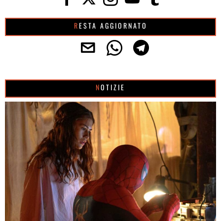
RESTA AGGIORNATO
NOTIZIE