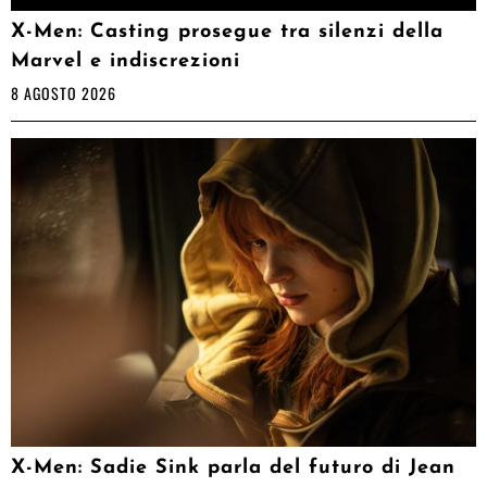
X-Men: Casting prosegue tra silenzi della
Marvel e indiscrezioni
8 AGOSTO 2026
X-Men: Sadie Sink parla del futuro di Jean