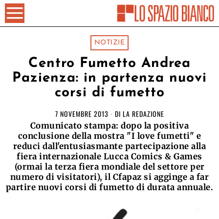
NOTIZIE
Centro Fumetto Andrea
Pazienza: in partenza nuovi
corsi di fumetto
7 NOVEMBRE 2013
DI
LA REDAZIONE
Comunicato stampa: dopo la positiva
conclusione della mostra "I love fumetti" e
reduci dall'entusiasmante partecipazione alla
fiera internazionale Lucca Comics & Games
(ormai la terza fiera mondiale del settore per
numero di visitatori), il Cfapaz si agginge a far
partire nuovi corsi di fumetto di durata annuale.