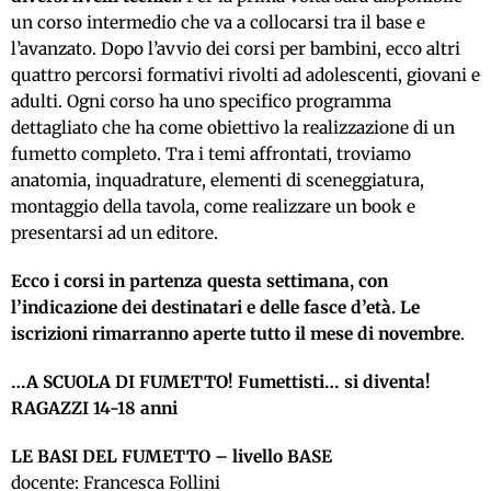
un corso intermedio che va a collocarsi tra il base e
l’avanzato. Dopo l’avvio dei corsi per bambini, ecco altri
quattro percorsi formativi rivolti ad adolescenti, giovani e
adulti. Ogni corso ha uno specifico programma
dettagliato che ha come obiettivo la realizzazione di un
fumetto completo. Tra i temi affrontati, troviamo
anatomia, inquadrature, elementi di sceneggiatura,
montaggio della tavola, come realizzare un book e
presentarsi ad un editore.
Ecco i corsi in partenza questa settimana, con
l’indicazione dei destinatari e delle fasce d’età. Le
iscrizioni rimarranno aperte tutto il mese di novembre
.
…A SCUOLA DI FUMETTO! Fumettisti… si diventa!
RAGAZZI 14-18 anni
LE BASI DEL FUMETTO – livello BASE
docente: Francesca Follini