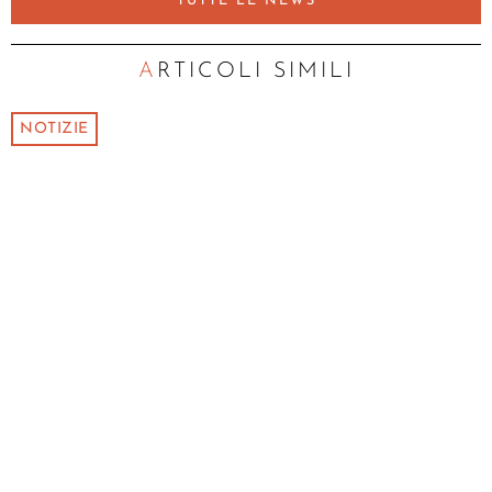
TUTTE LE NEWS
ARTICOLI SIMILI
NOTIZIE