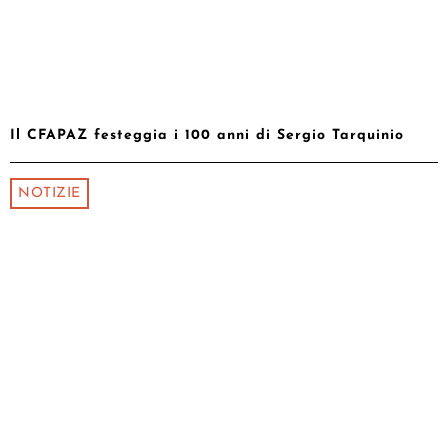
Il CFAPAZ festeggia i 100 anni di Sergio Tarquinio
NOTIZIE