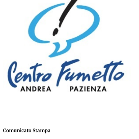
Comunicato Stampa