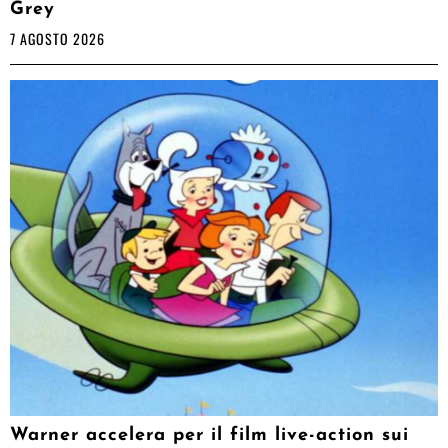
Grey
7 AGOSTO 2026
Warner accelera per il film live-action sui