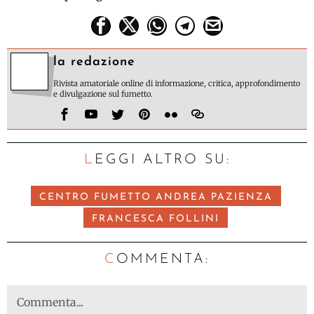
la redazione
Rivista amatoriale online di informazione, critica, approfondimento
e divulgazione sul fumetto.
LEGGI ALTRO SU:
CENTRO FUMETTO ANDREA PAZIENZA
FRANCESCA FOLLINI
C
OMMENTA: