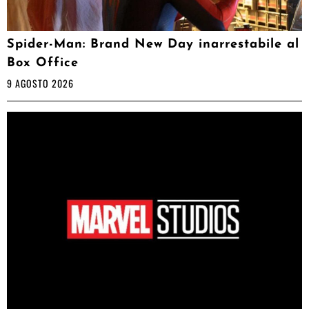
Spider-Man: Brand New Day inarrestabile al
Box Office
9 AGOSTO 2026