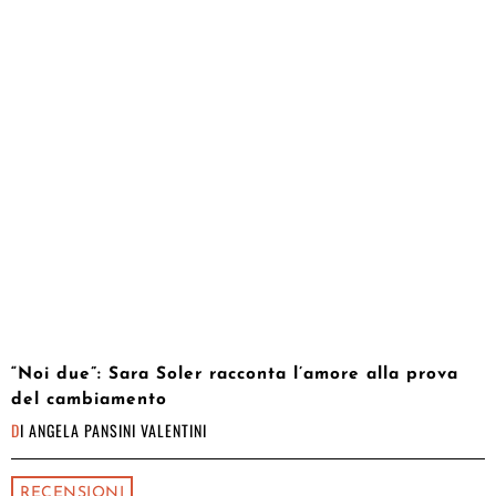
“Noi due”: Sara Soler racconta l’amore alla prova
del cambiamento
DI
ANGELA PANSINI VALENTINI
RECENSIONI