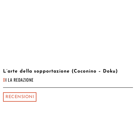
L’arte della sopportazione (Coconino – Doku)
DI
LA REDAZIONE
RECENSIONI