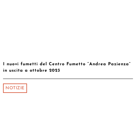
I nuovi fumetti del Centro Fumetto “Andrea Pazienza”
in uscita a ottobre 2023
NOTIZIE