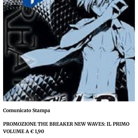
Comunicato Stampa
PROMOZIONE THE BREAKER NEW WAVES: IL PRIMO
VOLUME A € 1,90