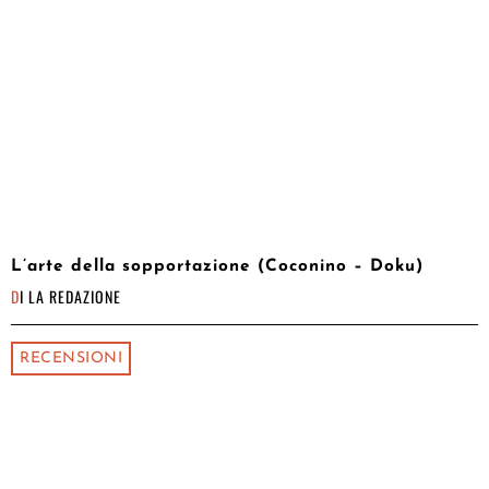
L’arte della sopportazione (Coconino – Doku)
DI
LA REDAZIONE
RECENSIONI