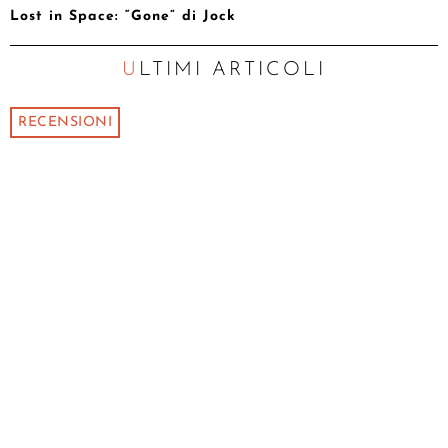
Lost in Space: “Gone” di Jock
ULTIMI ARTICOLI
RECENSIONI