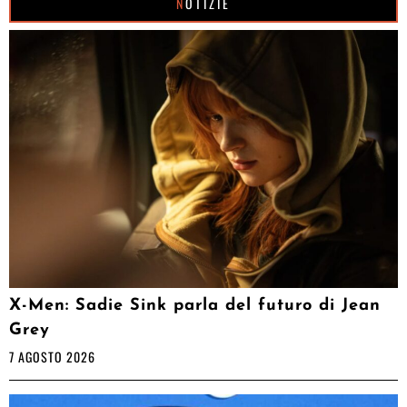
NOTIZIE
X-Men: Sadie Sink parla del futuro di Jean
Grey
7 AGOSTO 2026