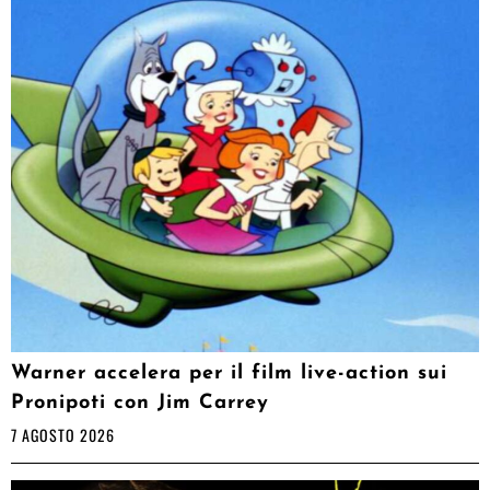
Warner accelera per il film live-action sui
Pronipoti con Jim Carrey
7 AGOSTO 2026