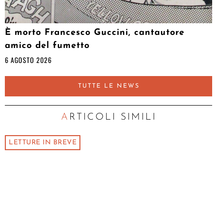
È morto Francesco Guccini, cantautore
amico del fumetto
6 AGOSTO 2026
TUTTE LE NEWS
ARTICOLI SIMILI
LETTURE IN BREVE