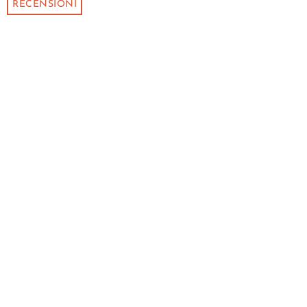
RECENSIONI