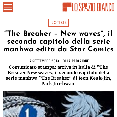
NOTIZIE
“The Breaker – New waves”, il
secondo capitolo della serie
manhwa edita da Star Comics
17 SETTEMBRE 2013
DI
LA REDAZIONE
Comunicato stampa: arriva in Italia di "The
Breaker New waves, il secondo capitolo della
serie manhwa "The Breaker" di Jeon Keuk-jin,
Park Jin-hwan.