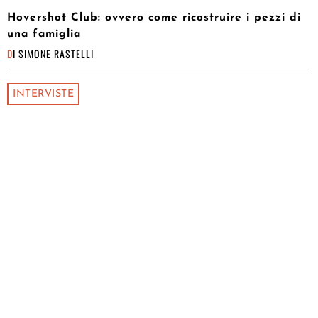
Hovershot Club: ovvero come ricostruire i pezzi di
una famiglia
DI
SIMONE RASTELLI
INTERVISTE