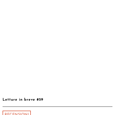
Letture in breve #59
RECENSIONI