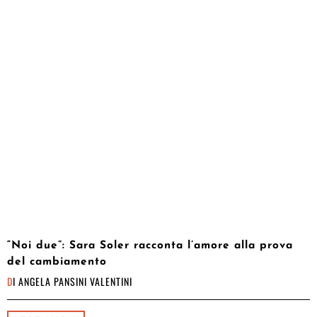
“Noi due”: Sara Soler racconta l’amore alla prova
del cambiamento
DI
ANGELA PANSINI VALENTINI