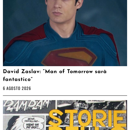
David Zaslav: “Man of Tomorrow sarà
fantastico”
6 AGOSTO 2026