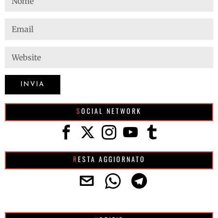
SOCIAL NETWORK
RESTA AGGIORNATO