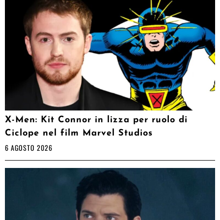
X-Men: Kit Connor in lizza per ruolo di
Ciclope nel film Marvel Studios
6 AGOSTO 2026