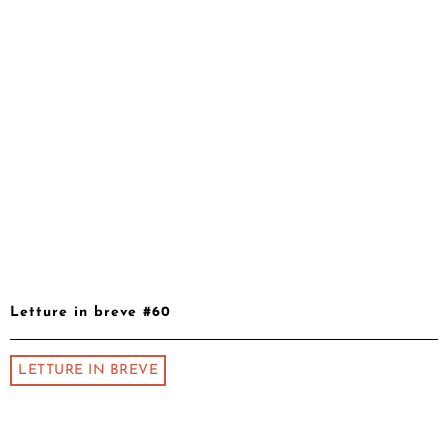
Letture in breve #60
LETTURE IN BREVE