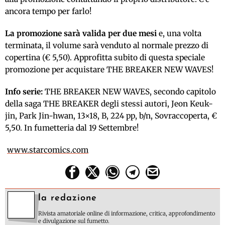
ancora tempo per farlo!
La promozione sarà valida per due mesi
e, una volta
terminata, il volume sarà venduto al normale prezzo di
copertina (€ 5,50). Approfitta subito di questa speciale
promozione per acquistare THE BREAKER NEW WAVES!
Info serie:
THE BREAKER NEW WAVES, secondo capitolo
della saga THE BREAKER degli stessi autori, Jeon Keuk-
jin, Park Jin-hwan, 13×18, B, 224 pp, b/n, Sovraccoperta, €
5,50. In fumetteria dal 19 Settembre!
www.starcomics.com
la redazione
Rivista amatoriale online di informazione, critica, approfondimento
e divulgazione sul fumetto.