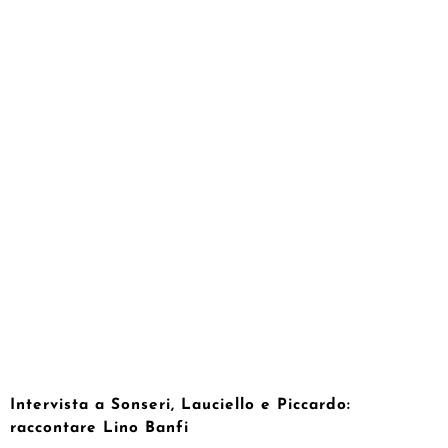
Intervista a Sonseri, Lauciello e Piccardo:
raccontare Lino Banfi