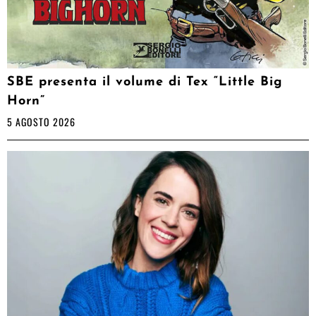
SBE presenta il volume di Tex “Little Big
Horn”
5 AGOSTO 2026