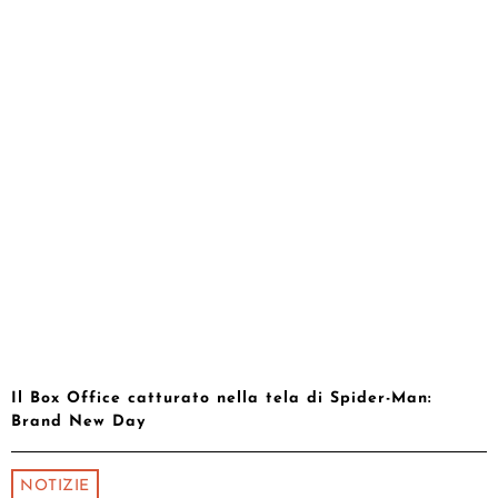
Il Box Office catturato nella tela di Spider-Man:
Brand New Day
NOTIZIE