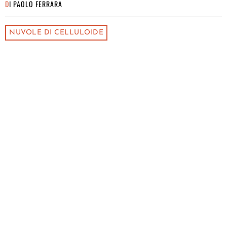
DI
PAOLO FERRARA
NUVOLE DI CELLULOIDE