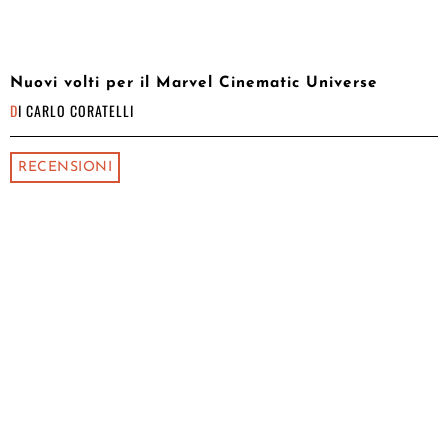
Nuovi volti per il Marvel Cinematic Universe
DI
CARLO CORATELLI
RECENSIONI