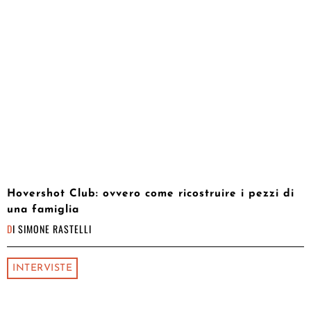
Hovershot Club: ovvero come ricostruire i pezzi di
una famiglia
DI
SIMONE RASTELLI
INTERVISTE