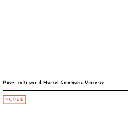
Nuovi volti per il Marvel Cinematic Universe
NOTIZIE