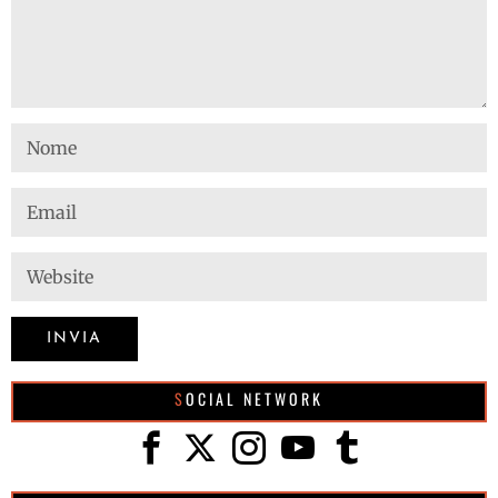
SOCIAL NETWORK