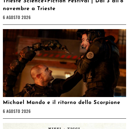
Trieste Science+Fiction Festival | Dal 3 all’8
novembre a Trieste
6 AGOSTO 2026
Michael Mando e il ritorno dello Scorpione
6 AGOSTO 2026