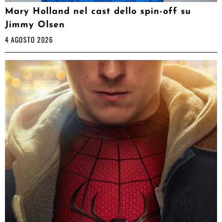
Mary Holland nel cast dello spin-off su
Jimmy Olsen
4 AGOSTO 2026