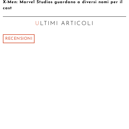
X-Men: Marvel Studios guardano a diversi nomi per il
cast
ULTIMI ARTICOLI
RECENSIONI