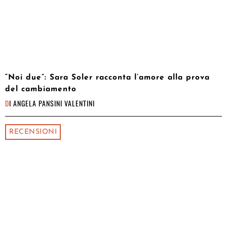
“Noi due”: Sara Soler racconta l’amore alla prova
del cambiamento
DI
ANGELA PANSINI VALENTINI
RECENSIONI