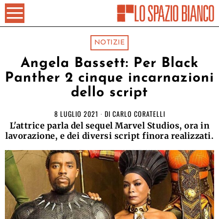
NOTIZIE
Angela Bassett: Per Black
Panther 2 cinque incarnazioni
dello script
8 LUGLIO 2021
DI
CARLO CORATELLI
L'attrice parla del sequel Marvel Studios, ora in
lavorazione, e dei diversi script finora realizzati.