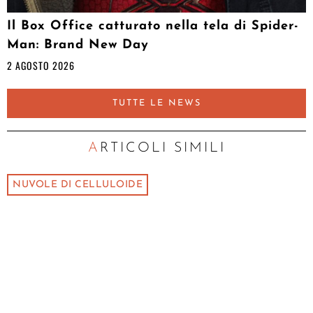
Il Box Office catturato nella tela di Spider-
Man: Brand New Day
2 AGOSTO 2026
TUTTE LE NEWS
ARTICOLI SIMILI
NUVOLE DI CELLULOIDE