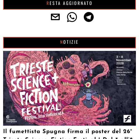
RESTA AGGIORNATO
NOTIZIE
Il fumettista Spugna firma il poster del 26°