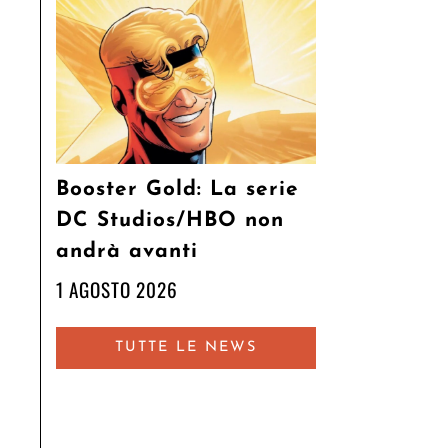
Booster Gold: La serie
DC Studios/HBO non
andrà avanti
1 AGOSTO 2026
TUTTE LE NEWS