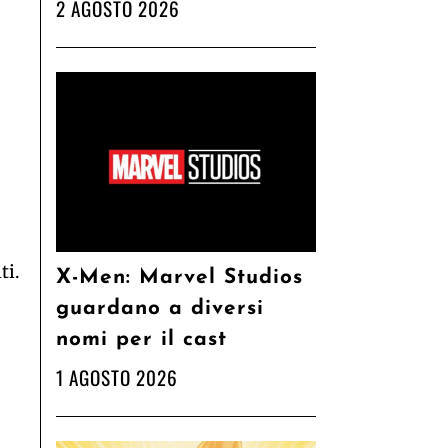
2 AGOSTO 2026
ti.
X-Men: Marvel Studios
guardano a diversi
nomi per il cast
1 AGOSTO 2026