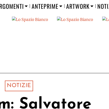
RGOMENTI
ANTEPRIME
ARTWORK
NOTI
NOTIZIE
m: Salvatore