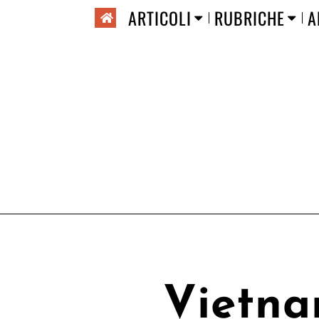
ARTICOLI
RUBRICHE
A
Vietna