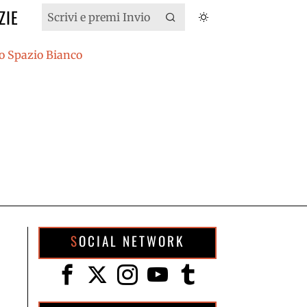
ZIE
SOCIAL NETWORK