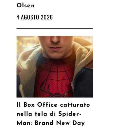
Olsen
4 AGOSTO 2026
Il Box Office catturato
nella tela di Spider-
Man: Brand New Day