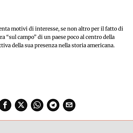
 motivi di interesse, se non altro per il fatto di
ra “sul campo” di un paese poco al centro della
ttiva della sua presenza nella storia americana.