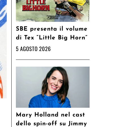
SBE presenta il volume
di Tex “Little Big Horn”
5 AGOSTO 2026
Mary Holland nel cast
dello spin-off su Jimmy