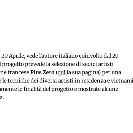
 20 Aprile, vede l’autore italiano coinvolto dal 20
 progetto prevede la selezione di sedici artisti
ione francese
Plus Zero
(
qui
la sua pagina) per una
le tecniche dei diversi artisti in residenza e vietnami
ente le finalità del progetto e mostrate alcune
a.