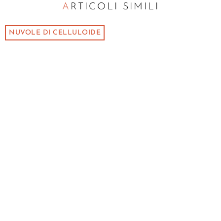
ARTICOLI SIMILI
NUVOLE DI CELLULOIDE