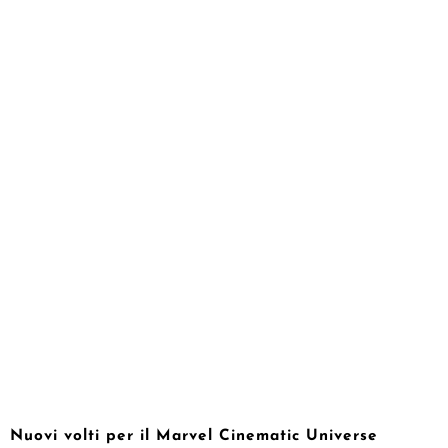
Nuovi volti per il Marvel Cinematic Universe