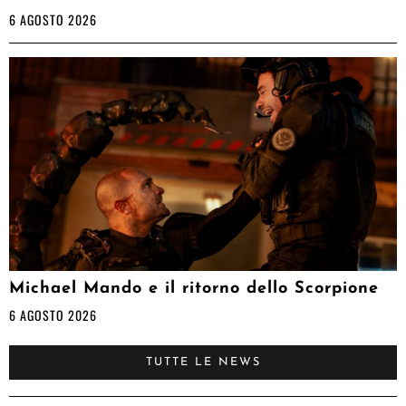
6 AGOSTO 2026
Michael Mando e il ritorno dello Scorpione
6 AGOSTO 2026
TUTTE LE NEWS