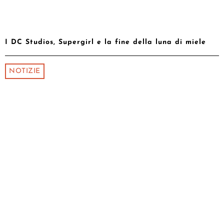
I DC Studios, Supergirl e la fine della luna di miele
NOTIZIE