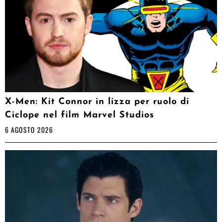
X-Men: Kit Connor in lizza per ruolo di
Ciclope nel film Marvel Studios
6 AGOSTO 2026