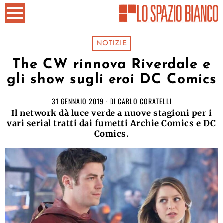
NOTIZIE
The CW rinnova Riverdale e
gli show sugli eroi DC Comics
31 GENNAIO 2019
DI
CARLO CORATELLI
Il network dà luce verde a nuove stagioni per i
vari serial tratti dai fumetti Archie Comics e DC
Comics.