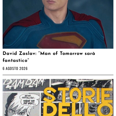
David Zaslav: “Man of Tomorrow sarà
fantastico”
6 AGOSTO 2026