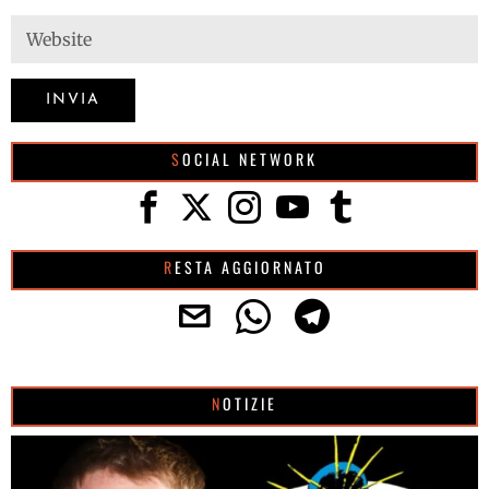
SOCIAL NETWORK
RESTA AGGIORNATO
NOTIZIE