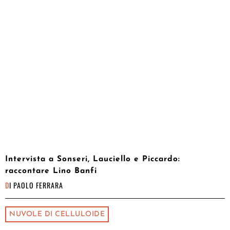
Intervista a Sonseri, Lauciello e Piccardo:
raccontare Lino Banfi
DI
PAOLO FERRARA
NUVOLE DI CELLULOIDE