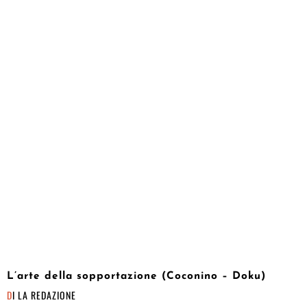
L’arte della sopportazione (Coconino – Doku)
DI
LA REDAZIONE