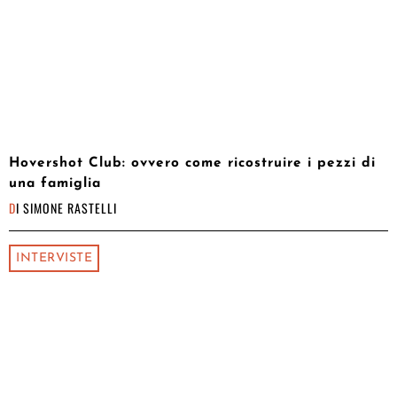
Hovershot Club: ovvero come ricostruire i pezzi di
una famiglia
DI
SIMONE RASTELLI
INTERVISTE