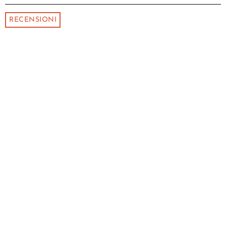
RECENSIONI