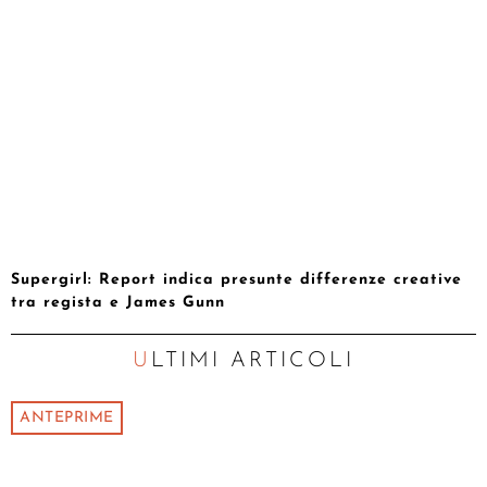
Supergirl: Report indica presunte differenze creative
tra regista e James Gunn
ULTIMI ARTICOLI
ANTEPRIME