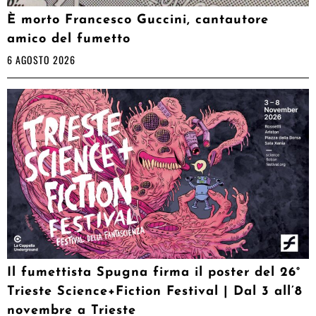
È morto Francesco Guccini, cantautore
amico del fumetto
6 AGOSTO 2026
Il fumettista Spugna firma il poster del 26°
Trieste Science+Fiction Festival | Dal 3 all’8
novembre a Trieste