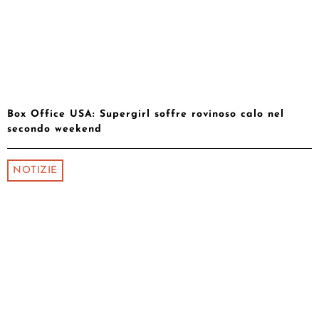
Box Office USA: Supergirl soffre rovinoso calo nel
secondo weekend
NOTIZIE