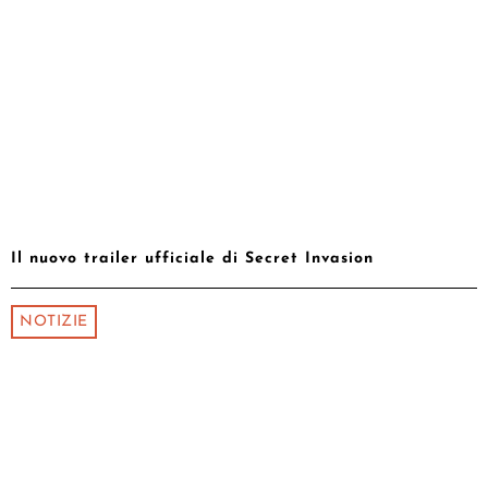
Il nuovo trailer ufficiale di Secret Invasion
NOTIZIE