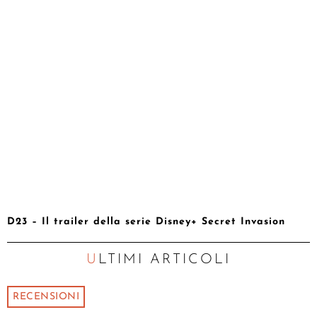
D23 – Il trailer della serie Disney+ Secret Invasion
ULTIMI ARTICOLI
RECENSIONI