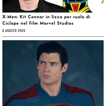
X-Men: Kit Connor in lizza per ruolo di
Ciclope nel film Marvel Studios
6 AGOSTO 2026