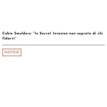
Cobie Smulders: “In Secret Invasion non saprete di chi
fidarvi”
NOTIZIE