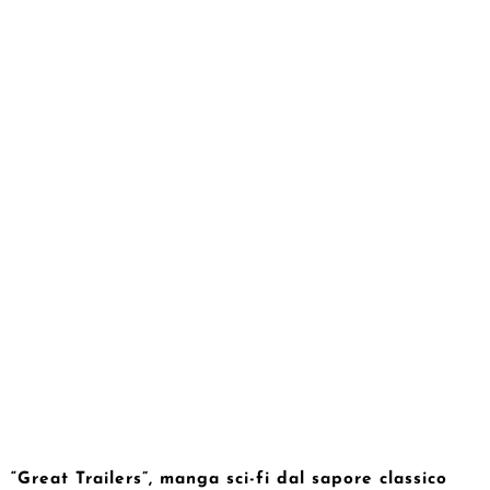
“Great Trailers”, manga sci-fi dal sapore classico