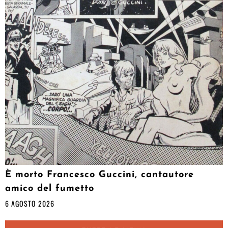
È morto Francesco Guccini, cantautore
amico del fumetto
6 AGOSTO 2026