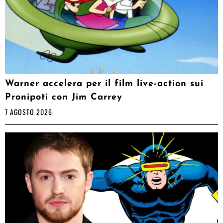
Warner accelera per il film live-action sui
Pronipoti con Jim Carrey
7 AGOSTO 2026