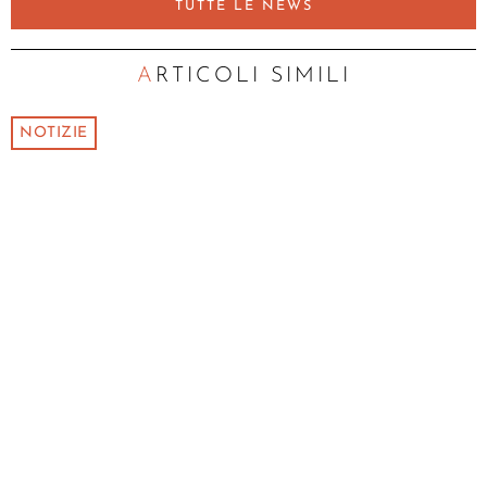
TUTTE LE NEWS
ARTICOLI SIMILI
NOTIZIE