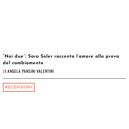
“Noi due”: Sara Soler racconta l’amore alla prova
del cambiamento
DI
ANGELA PANSINI VALENTINI
RECENSIONI