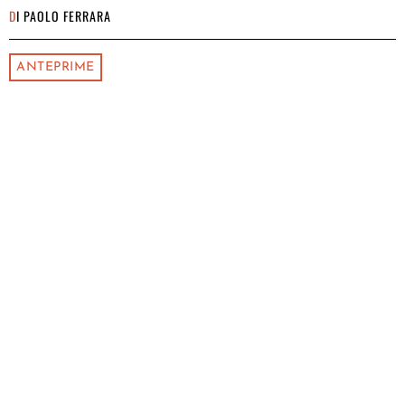
DI
PAOLO FERRARA
ANTEPRIME