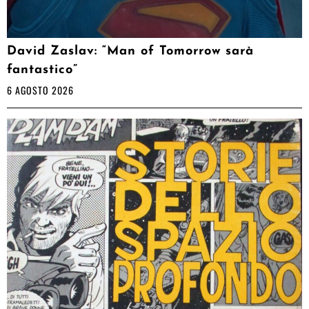
David Zaslav: “Man of Tomorrow sarà
fantastico”
6 AGOSTO 2026