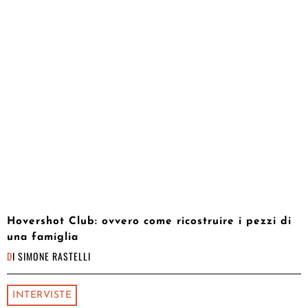
Hovershot Club: ovvero come ricostruire i pezzi di
una famiglia
DI
SIMONE RASTELLI
INTERVISTE