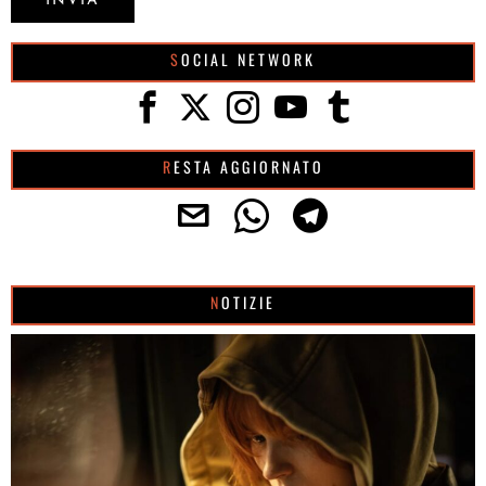
SOCIAL NETWORK
RESTA AGGIORNATO
NOTIZIE