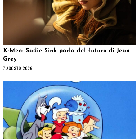
X-Men: Sadie Sink parla del futuro di Jean
Grey
7 AGOSTO 2026