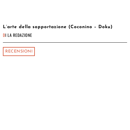
L’arte della sopportazione (Coconino – Doku)
DI
LA REDAZIONE
RECENSIONI