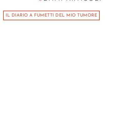
IL DIARIO A FUMETTI DEL MIO TUMORE