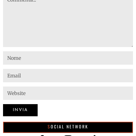
SOCIAL NETWORK