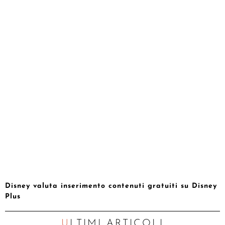
Disney valuta inserimento contenuti gratuiti su Disney
Plus
ULTIMI ARTICOLI