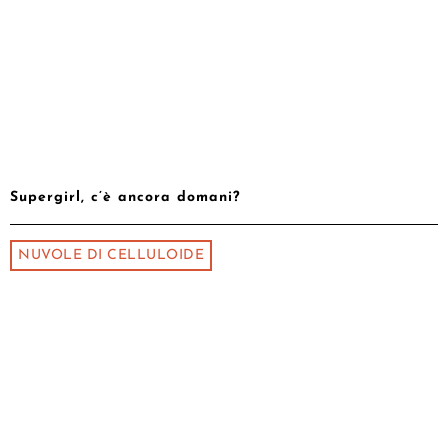
Supergirl, c’è ancora domani?
NUVOLE DI CELLULOIDE