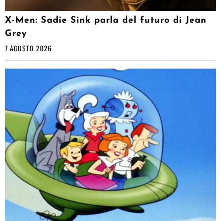
X-Men: Sadie Sink parla del futuro di Jean
Grey
7 AGOSTO 2026