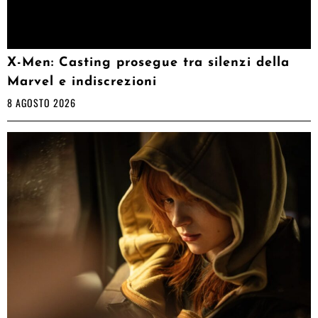
X-Men: Casting prosegue tra silenzi della
Marvel e indiscrezioni
8 AGOSTO 2026