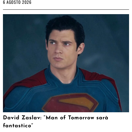
6 AGOSTO 2026
David Zaslav: “Man of Tomorrow sarà
fantastico”