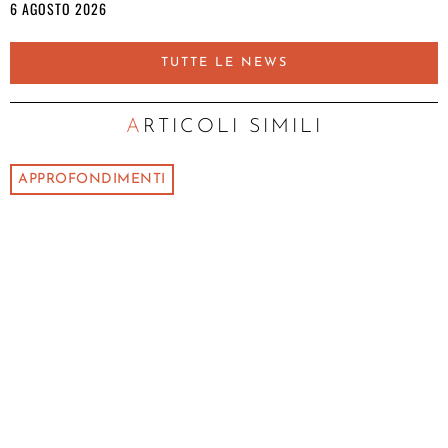
6 AGOSTO 2026
TUTTE LE NEWS
ARTICOLI SIMILI
APPROFONDIMENTI