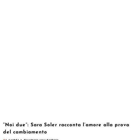
“Noi due”: Sara Soler racconta l’amore alla prova
del cambiamento