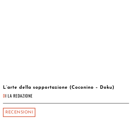
L’arte della sopportazione (Coconino – Doku)
DI
LA REDAZIONE
RECENSIONI