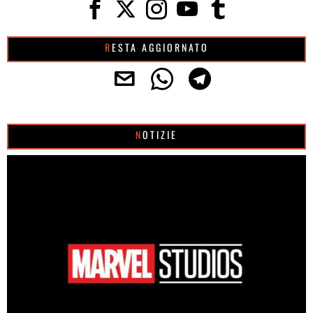
RESTA AGGIORNATO
NOTIZIE