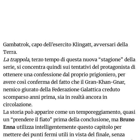
Gambatrok, capo dell’esercito Klingatt, avversari della
Terra.
La trappola
, terzo tempo di questa nuova “stagione” della
serie, si concentra quindi sui tentativi del protagonista di
ottenere una confessione dal proprio prigioniero, per
avere così conferma del fatto che il Gran-Khan-Gnar,
nemico giurato della Federazione Galattica creduto
scomparso anni prima, sia in realtà ancora in
circolazione.
La storia può apparire come un temporeggiamento, quasi
un “prendere il fiato” prima della conclusione, ma
Bruno
Enna
utilizza intelligentemente questo capitolo per
mettere dei punti fermi utili in vista del finale, senza