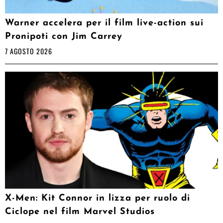
Warner accelera per il film live-action sui
Pronipoti con Jim Carrey
7 AGOSTO 2026
X-Men: Kit Connor in lizza per ruolo di
Ciclope nel film Marvel Studios