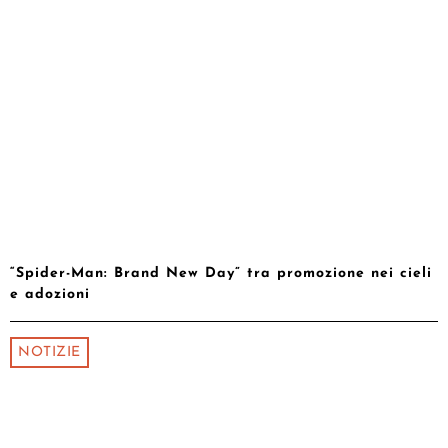
“Spider-Man: Brand New Day” tra promozione nei cieli
e adozioni
NOTIZIE