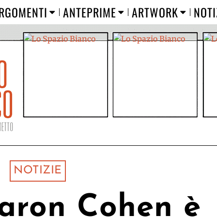
RGOMENTI
ANTEPRIME
ARTWORK
NOTI
NOTIZIE
aron Cohen è