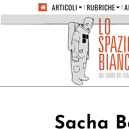
ARTICOLI
RUBRICHE
A
Sacha B