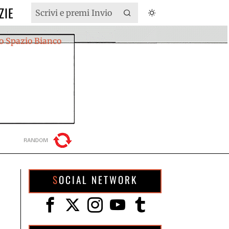
ZIE
SOCIAL NETWORK