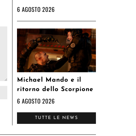
6 AGOSTO 2026
Michael Mando e il
ritorno dello Scorpione
6 AGOSTO 2026
TUTTE LE NEWS