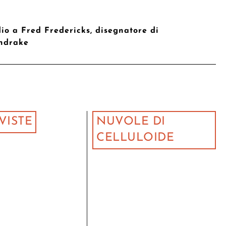
io a Fred Fredericks, disegnatore di
ndrake
VISTE
NUVOLE DI
CELLULOIDE