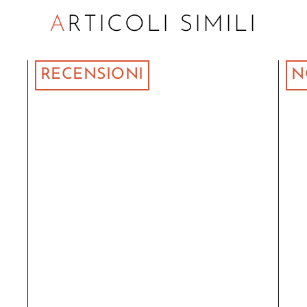
ARTICOLI SIMILI
RECENSIONI
N