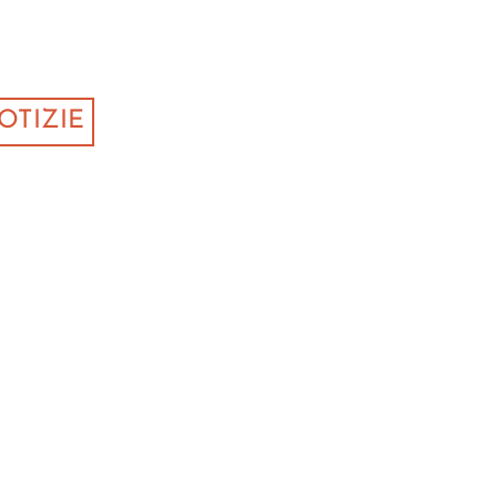
OTIZIE