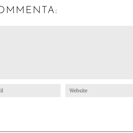
OMMENTA: