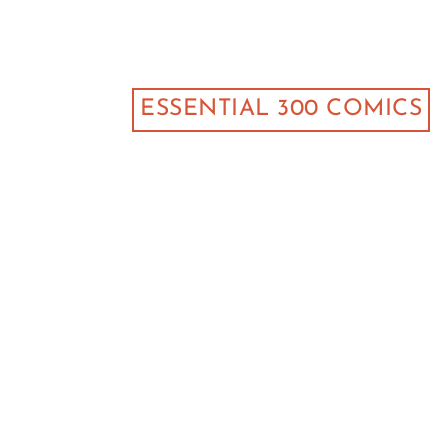
ESSENTIAL 300 COMICS