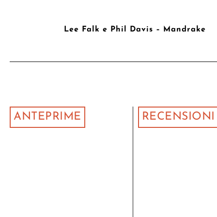
Lee Falk e Phil Davis – Mandrake
ANTEPRIME
RECENSIONI