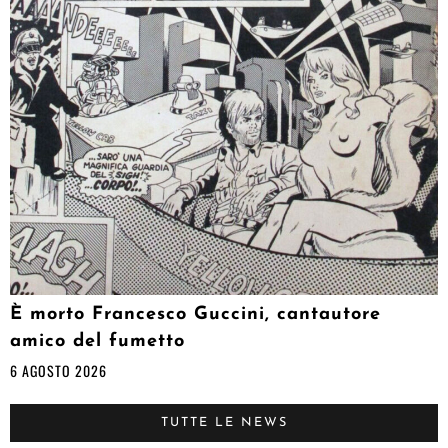
È morto Francesco Guccini, cantautore
amico del fumetto
6 AGOSTO 2026
TUTTE LE NEWS