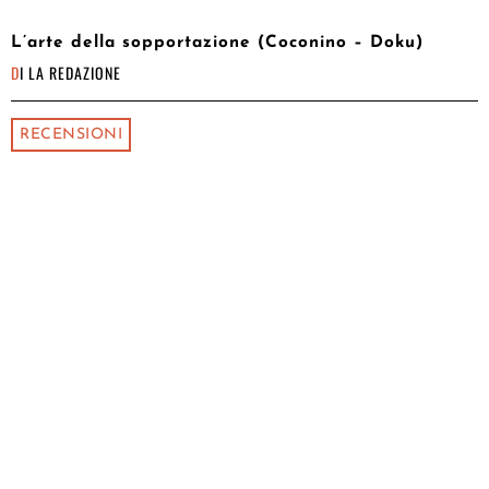
L’arte della sopportazione (Coconino – Doku)
DI
LA REDAZIONE
RECENSIONI