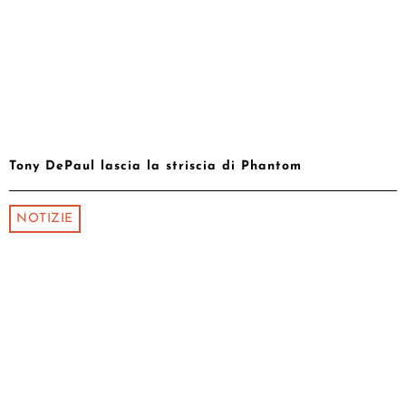
Tony DePaul lascia la striscia di Phantom
NOTIZIE