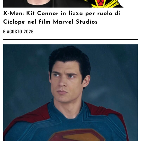
X-Men: Kit Connor in lizza per ruolo di
Ciclope nel film Marvel Studios
6 AGOSTO 2026