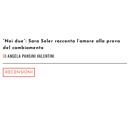
“Noi due”: Sara Soler racconta l’amore alla prova
del cambiamento
DI
ANGELA PANSINI VALENTINI
RECENSIONI