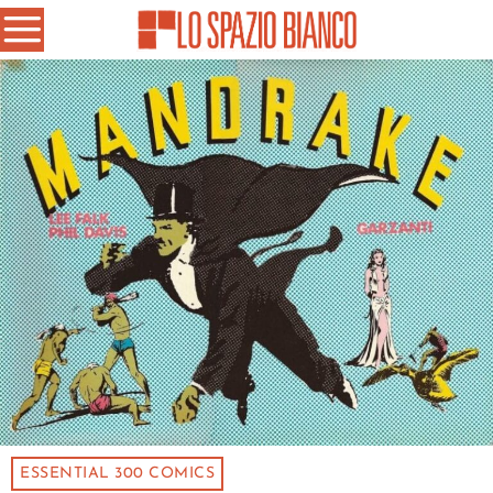
ESSENTIAL 300 COMICS