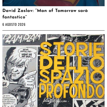
David Zaslav: “Man of Tomorrow sarà
fantastico”
6 AGOSTO 2026