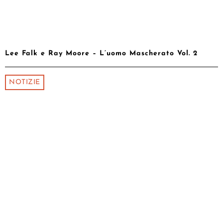
Lee Falk e Ray Moore – L’uomo Mascherato Vol. 2
NOTIZIE