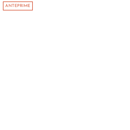
ANTEPRIME