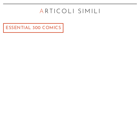
ARTICOLI SIMILI
ESSENTIAL 300 COMICS