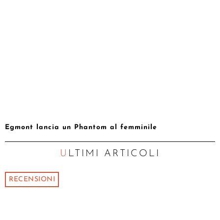
Egmont lancia un Phantom al femminile
ULTIMI ARTICOLI
RECENSIONI