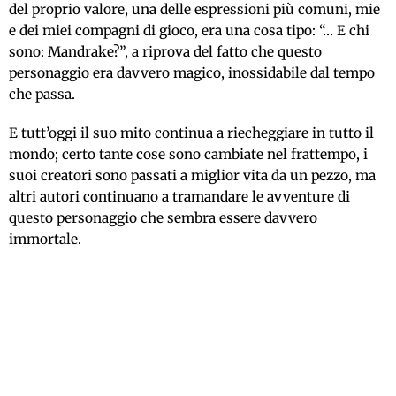
del proprio valore, una delle espressioni più comuni, mie
e dei miei compagni di gioco, era una cosa tipo: “… E chi
sono: Mandrake?”, a riprova del fatto che questo
personaggio era davvero magico, inossidabile dal tempo
che passa.
E tutt’oggi il suo mito continua a riecheggiare in tutto il
mondo; certo tante cose sono cambiate nel frattempo, i
suoi creatori sono passati a miglior vita da un pezzo, ma
altri autori continuano a tramandare le avventure di
questo personaggio che sembra essere davvero
immortale.