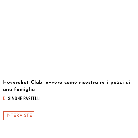
Hovershot Club: ovvero come ricostruire i pezzi di
una famiglia
DI
SIMONE RASTELLI
INTERVISTE