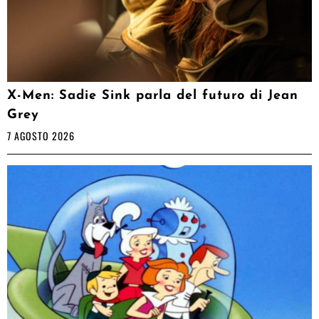
X-Men: Sadie Sink parla del futuro di Jean
Grey
7 AGOSTO 2026