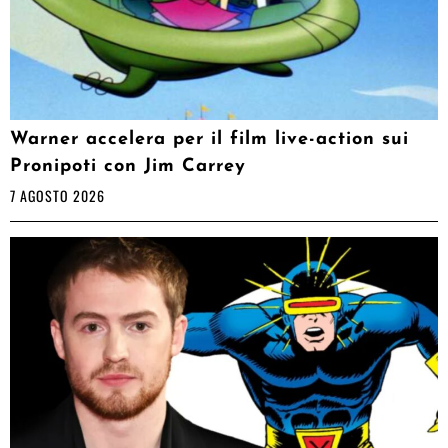
Warner accelera per il film live-action sui
Pronipoti con Jim Carrey
7 AGOSTO 2026