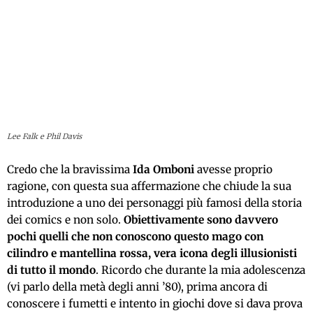
Lee Falk e Phil Davis
Credo che la bravissima
Ida Omboni
avesse proprio
ragione, con questa sua affermazione che chiude la sua
introduzione a uno dei personaggi più famosi della storia
dei comics e non solo.
Obiettivamente sono davvero
pochi quelli che non conoscono questo mago con
cilindro e mantellina rossa, vera icona degli illusionisti
di tutto il mondo
. Ricordo che durante la mia adolescenza
(vi parlo della metà degli anni ’80), prima ancora di
conoscere i fumetti e intento in giochi dove si dava prova