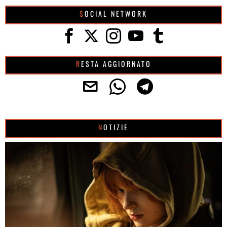
SOCIAL NETWORK
RESTA AGGIORNATO
NOTIZIE