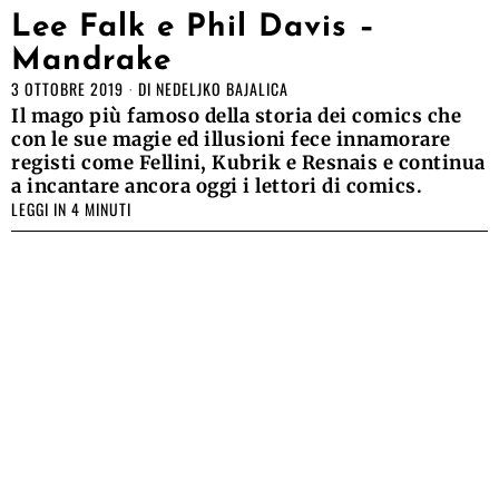
Lee Falk e Phil Davis –
Mandrake
3 OTTOBRE 2019
DI
NEDELJKO BAJALICA
Il mago più famoso della storia dei comics che
con le sue magie ed illusioni fece innamorare
registi come Fellini, Kubrik e Resnais e continua
a incantare ancora oggi i lettori di comics.
LEGGI IN 4 MINUTI