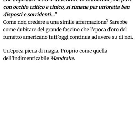
con occhio critico e cinico, si rimane per un’oretta ben
disposti e sorridenti…”
Come non credere a una simile affermazione? Sarebbe
come dubitare del grande fascino che l’epoca d’oro del
fumetto americano tutt’oggi continua ad avere su di noi.
Un’epoca piena di magia. Proprio come quella
dell’indimenticabile
Mandrake
.