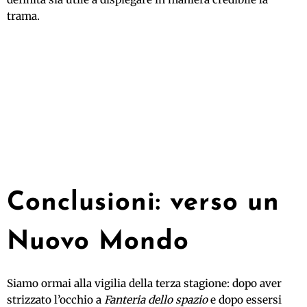
trama.
Conclusioni: verso un
Nuovo Mondo
Siamo ormai alla vigilia della terza stagione: dopo aver
strizzato l’occhio a
Fanteria dello spazio
e dopo essersi