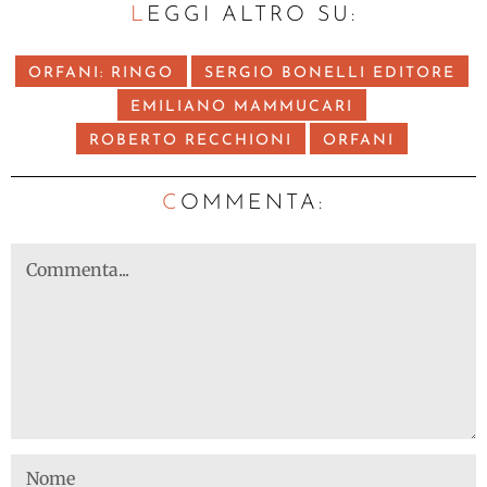
LEGGI ALTRO SU:
ORFANI: RINGO
SERGIO BONELLI EDITORE
EMILIANO MAMMUCARI
ROBERTO RECCHIONI
ORFANI
C
OMMENTA: