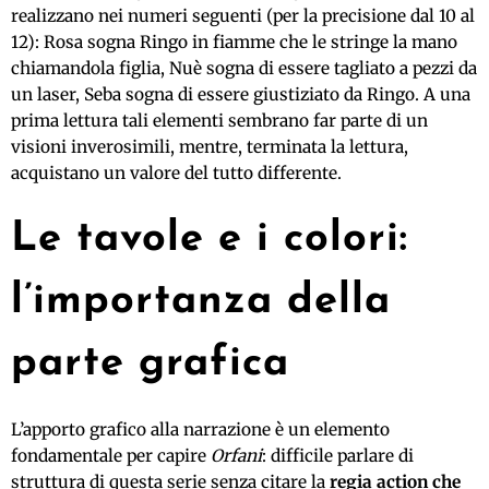
realizzano nei numeri seguenti (per la precisione dal 10 al
12): Rosa sogna Ringo in fiamme che le stringe la mano
chiamandola figlia, Nuè sogna di essere tagliato a pezzi da
un laser, Seba sogna di essere giustiziato da Ringo. A una
prima lettura tali elementi sembrano far parte di un
visioni inverosimili, mentre, terminata la lettura,
acquistano un valore del tutto differente.
Le tavole e i colori:
l’importanza della
parte grafica
L’apporto grafico alla narrazione è un elemento
fondamentale per capire
Orfani
: difficile parlare di
struttura di questa serie senza citare la
regia action che