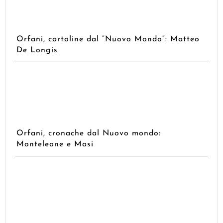
Orfani, cartoline dal “Nuovo Mondo”: Matteo
De Longis
Orfani, cronache dal Nuovo mondo:
Monteleone e Masi