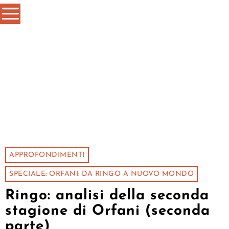
APPROFONDIMENTI
SPECIALE: ORFANI: DA RINGO A NUOVO MONDO
Ringo: analisi della seconda
stagione di Orfani (seconda
parte)