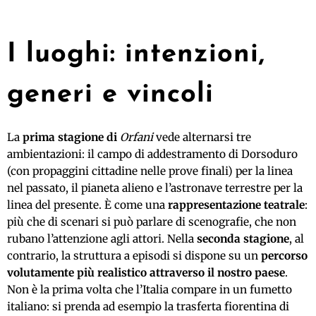
I luoghi: intenzioni,
generi e vincoli
La
prima stagione di
Orfani
vede alternarsi tre
ambientazioni: il campo di addestramento di Dorsoduro
(con propaggini cittadine nelle prove finali) per la linea
nel passato, il pianeta alieno e l’astronave terrestre per la
linea del presente. È come una
rappresentazione teatrale
:
più che di scenari si può parlare di scenografie, che non
rubano l’attenzione agli attori. Nella
seconda stagione
, al
contrario, la struttura a episodi si dispone su un
percorso
volutamente più realistico attraverso il nostro paese
.
Non è la prima volta che l’Italia compare in un fumetto
italiano: si prenda ad esempio la trasferta fiorentina di