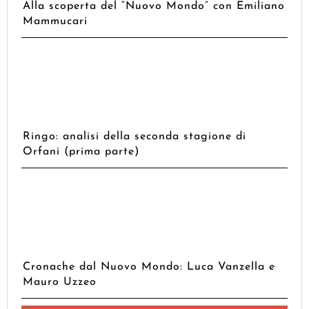
Alla scoperta del “Nuovo Mondo” con Emiliano
Mammucari
Ringo: analisi della seconda stagione di
Orfani (prima parte)
Cronache dal Nuovo Mondo: Luca Vanzella e
Mauro Uzzeo