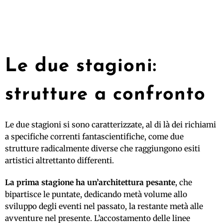
Le due stagioni:
strutture a confronto
Le due stagioni si sono caratterizzate, al di là dei richiami
a specifiche correnti fantascientifiche, come due
strutture radicalmente diverse che raggiungono esiti
artistici altrettanto differenti.
La prima stagione ha un’architettura pesante
, che
bipartisce le puntate, dedicando metà volume allo
sviluppo degli eventi nel passato, la restante metà alle
avventure nel presente. L’accostamento delle linee