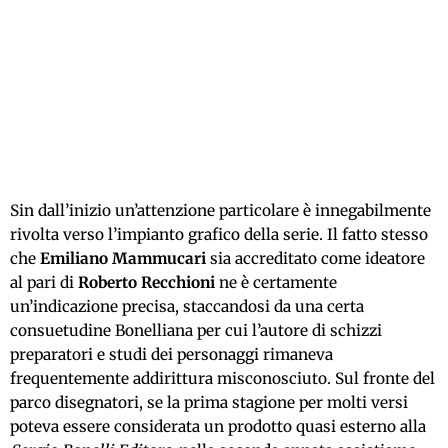
Sin dall’inizio un’attenzione particolare è innegabilmente
rivolta verso l’impianto grafico della serie. Il fatto stesso
che
Emiliano Mammucari
sia accreditato come ideatore
al pari di
Roberto Recchioni
ne è certamente
un’indicazione precisa, staccandosi da una certa
consuetudine Bonelliana per cui l’autore di schizzi
preparatori e studi dei personaggi rimaneva
frequentemente addirittura misconosciuto. Sul fronte del
parco disegnatori, se la prima stagione per molti versi
poteva essere considerata un prodotto quasi esterno alla