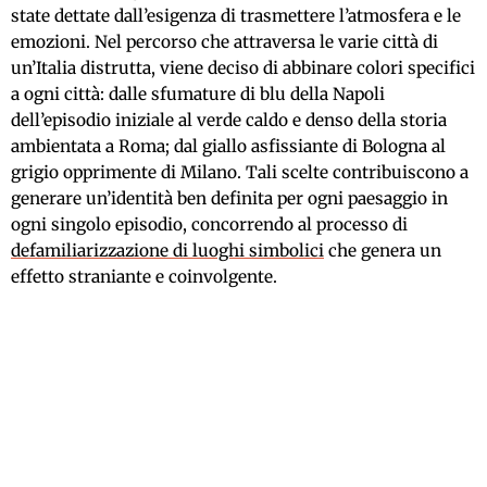
state dettate dall’esigenza di trasmettere l’atmosfera e le
emozioni. Nel percorso che attraversa le varie città di
un’Italia distrutta, viene deciso di abbinare colori specifici
a ogni città: dalle sfumature di blu della Napoli
dell’episodio iniziale al verde caldo e denso della storia
ambientata a Roma; dal giallo asfissiante di Bologna al
grigio opprimente di Milano. Tali scelte contribuiscono a
generare un’identità ben definita per ogni paesaggio in
ogni singolo episodio, concorrendo al processo di
defamiliarizzazione di luoghi simbolici
che genera un
effetto straniante e coinvolgente.