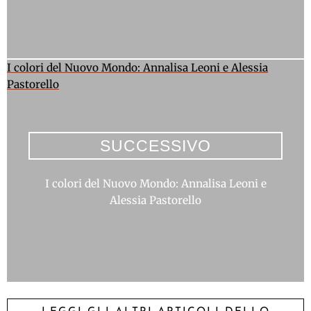
I colori del Nuovo Mondo: Annalisa Leoni e Alessia
Pastorello
SUCCESSIVO
I colori del Nuovo Mondo: Annalisa Leoni e
Alessia Pastorello