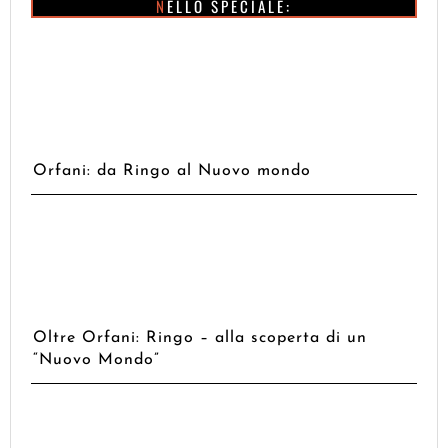
NELLO SPECIALE:
Orfani: da Ringo al Nuovo mondo
Oltre Orfani: Ringo – alla scoperta di un
“Nuovo Mondo”