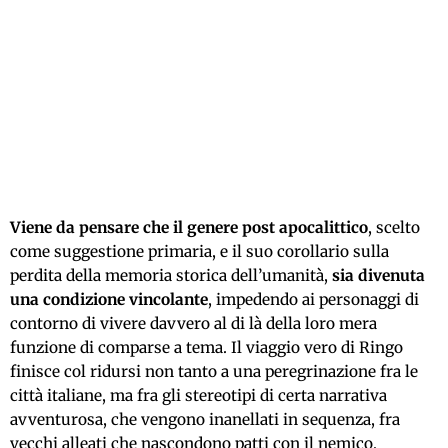
Viene da pensare che il genere post apocalittico
, scelto
come suggestione primaria, e il suo corollario sulla
perdita della memoria storica dell’umanità,
sia divenuta
una condizione vincolante
, impedendo ai personaggi di
contorno di vivere davvero al di là della loro mera
funzione di comparse a tema. Il viaggio vero di Ringo
finisce col ridursi non tanto a una peregrinazione fra le
città italiane, ma fra gli stereotipi di certa narrativa
avventurosa, che vengono inanellati in sequenza, fra
vecchi alleati che nascondono patti con il nemico,