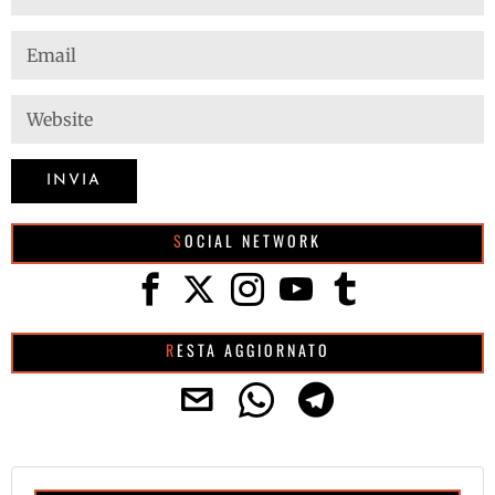
SOCIAL NETWORK
RESTA AGGIORNATO