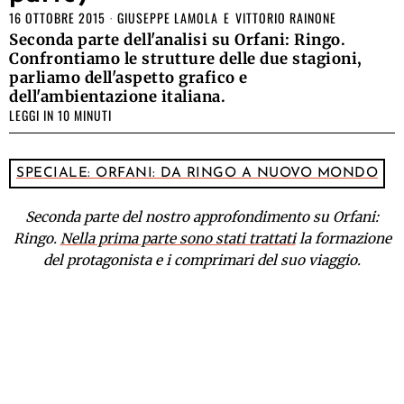
16 OTTOBRE 2015
GIUSEPPE LAMOLA
E
VITTORIO RAINONE
Seconda parte dell'analisi su Orfani: Ringo.
Confrontiamo le strutture delle due stagioni,
parliamo dell'aspetto grafico e
dell'ambientazione italiana.
LEGGI IN 10 MINUTI
SPECIALE: ORFANI: DA RINGO A NUOVO MONDO
Seconda parte del nostro approfondimento su Orfani:
Ringo.
Nella prima parte sono stati trattati
la formazione
del protagonista e i comprimari del suo viaggio.