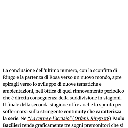
La conclusione dell’ultimo numero, con la sconfitta di
Ringo e la partenza di Rosa verso un nuovo mondo, apre
spiragli verso lo sviluppo di nuove tematiche e
ambientazioni, nell’ottica di quel rinnovamento periodico
che è diretta conseguenza della suddivisione in stagioni.
Il finale della seconda stagione offre anche lo spunto per
soffermarsi sulla
stringente continuity che caratterizza
la serie
. Ne
“La carne e l’acciaio”
(
Orfani: Ringo
#8)
Paolo
Bacilieri
rende graficamente tre sogni premonitori che si