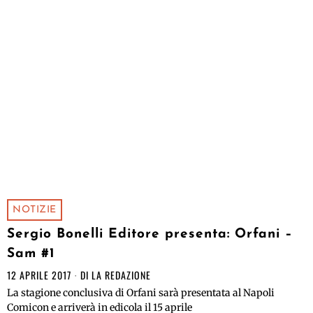
NOTIZIE
Sergio Bonelli Editore presenta: Orfani –
Sam #1
12 APRILE 2017
DI
LA REDAZIONE
La stagione conclusiva di Orfani sarà presentata al Napoli
Comicon e arriverà in edicola il 15 aprile