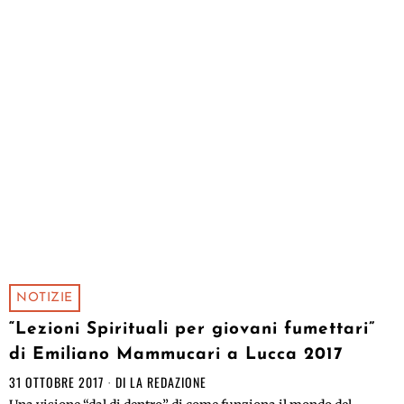
NOTIZIE
“Lezioni Spirituali per giovani fumettari”
di Emiliano Mammucari a Lucca 2017
31 OTTOBRE 2017
DI
LA REDAZIONE