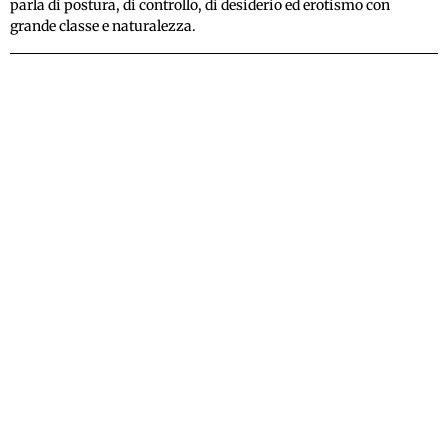
parla di postura, di controllo, di desiderio ed erotismo con
grande classe e naturalezza.