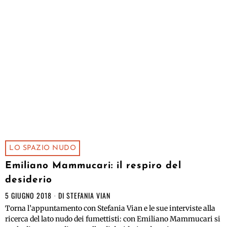
LO SPAZIO NUDO
Emiliano Mammucari: il respiro del
desiderio
5 GIUGNO 2018
DI
STEFANIA VIAN
Torna l’appuntamento con Stefania Vian e le sue interviste alla
ricerca del lato nudo dei fumettisti: con Emiliano Mammucari si