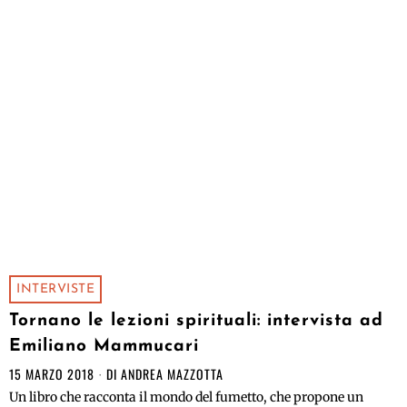
INTERVISTE
Tornano le lezioni spirituali: intervista ad
Emiliano Mammucari
15 MARZO 2018
DI
ANDREA MAZZOTTA
Un libro che racconta il mondo del fumetto, che propone un