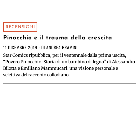
RECENSIONI
Pinocchio e il trauma della crescita
11 DICEMBRE 2019
DI
ANDREA BRAMINI
Star Comics ripubblica, per il ventennale dalla prima uscita,
“Povero Pinocchio. Storia di un bambino di legno” di Alessandro
Bilotta e Emiliano Mammucari: una visione personale e
selettiva del racconto collodiano.