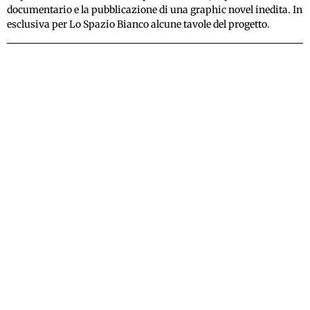
documentario e la pubblicazione di una graphic novel inedita. In
esclusiva per Lo Spazio Bianco alcune tavole del progetto.