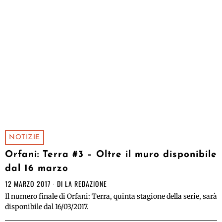
NOTIZIE
Orfani: Terra #3 – Oltre il muro disponibile
dal 16 marzo
12 MARZO 2017
DI
LA REDAZIONE
Il numero finale di Orfani: Terra, quinta stagione della serie, sarà
disponibile dal 16/03/2017.