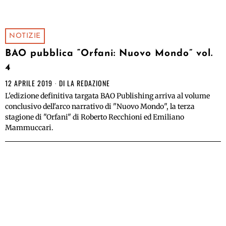
NOTIZIE
BAO pubblica “Orfani: Nuovo Mondo” vol.
4
12 APRILE 2019
DI
LA REDAZIONE
L'edizione definitiva targata BAO Publishing arriva al volume
conclusivo dell'arco narrativo di "Nuovo Mondo", la terza
stagione di "Orfani" di Roberto Recchioni ed Emiliano
Mammuccari.