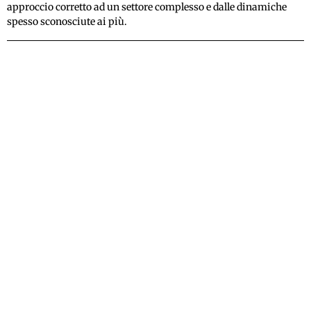
approccio corretto ad un settore complesso e dalle dinamiche
spesso sconosciute ai più.