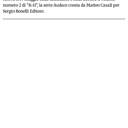
numero 2 di "K-11", la serie Audace creata da Matteo Casali per
Sergio Bonelli Editore.