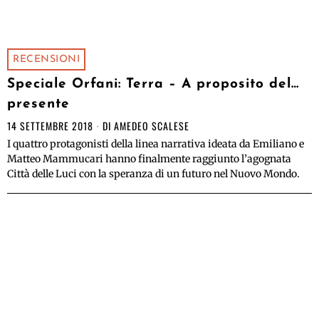
RECENSIONI
Speciale Orfani: Terra – A proposito del…
presente
14 SETTEMBRE 2018
DI
AMEDEO SCALESE
I quattro protagonisti della linea narrativa ideata da Emiliano e
Matteo Mammucari hanno finalmente raggiunto l’agognata
Città delle Luci con la speranza di un futuro nel Nuovo Mondo.