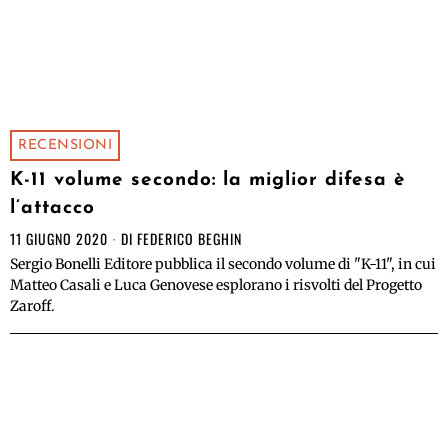
RECENSIONI
K-11 volume secondo: la miglior difesa è
l’attacco
11 GIUGNO 2020
DI
FEDERICO BEGHIN
Sergio Bonelli Editore pubblica il secondo volume di "K-11", in cui
Matteo Casali e Luca Genovese esplorano i risvolti del Progetto
Zaroff.