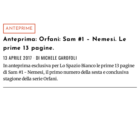
ANTEPRIME
Anteprima: Orfani: Sam #1 – Nemesi. Le
prime 13 pagine.
13 APRILE 2017
DI
MICHELE GAROFOLI
In anteprima esclusiva per Lo Spazio Bianco le prime 13 pagine
di Sam #1 - Nemesi, il primo numero della sesta e conclusiva
stagione della serie Orfani.