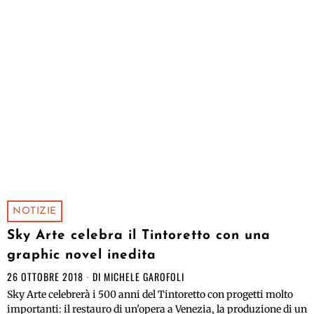
NOTIZIE
Sky Arte celebra il Tintoretto con una
graphic novel inedita
26 OTTOBRE 2018
DI
MICHELE GAROFOLI
Sky Arte celebrerà i 500 anni del Tintoretto con progetti molto
importanti: il restauro di un'opera a Venezia, la produzione di un