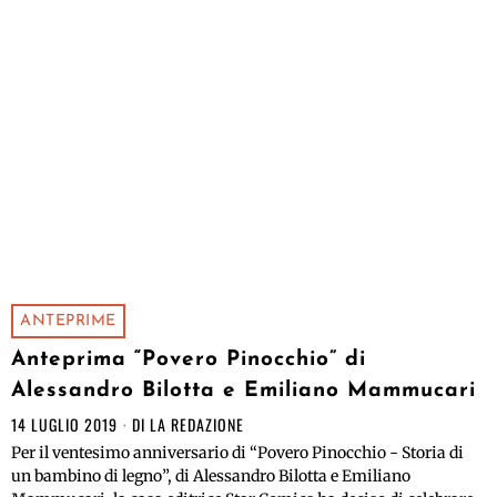
ANTEPRIME
Anteprima “Povero Pinocchio” di
Alessandro Bilotta e Emiliano Mammucari
14 LUGLIO 2019
DI
LA REDAZIONE
Per il ventesimo anniversario di “Povero Pinocchio - Storia di
un bambino di legno”, di Alessandro Bilotta e Emiliano