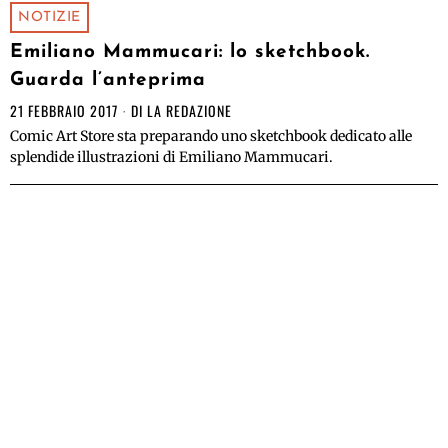
NOTIZIE
Emiliano Mammucari: lo sketchbook.
Guarda l’anteprima
21 FEBBRAIO 2017
DI
LA REDAZIONE
Comic Art Store sta preparando uno sketchbook dedicato alle
splendide illustrazioni di Emiliano Mammucari.