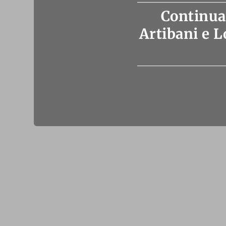
Continua 
Artibani e L