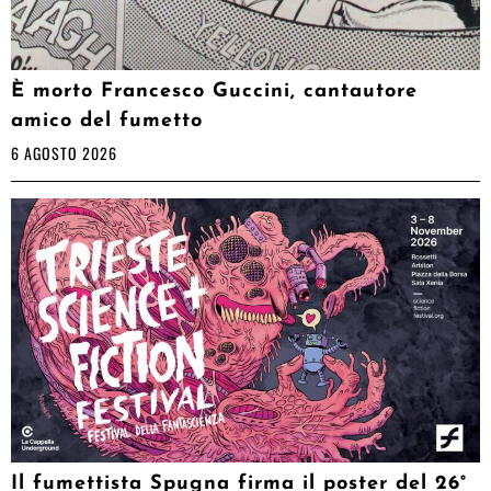
È morto Francesco Guccini, cantautore
amico del fumetto
6 AGOSTO 2026
Il fumettista Spugna firma il poster del 26°