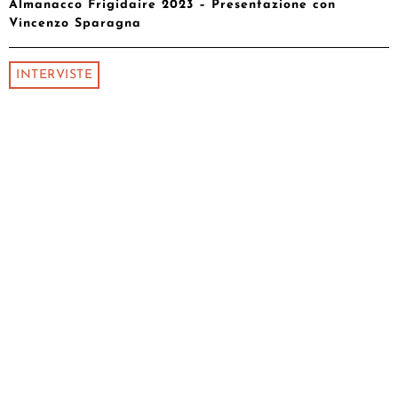
Almanacco Frigidaire 2023 – Presentazione con
Vincenzo Sparagna
INTERVISTE