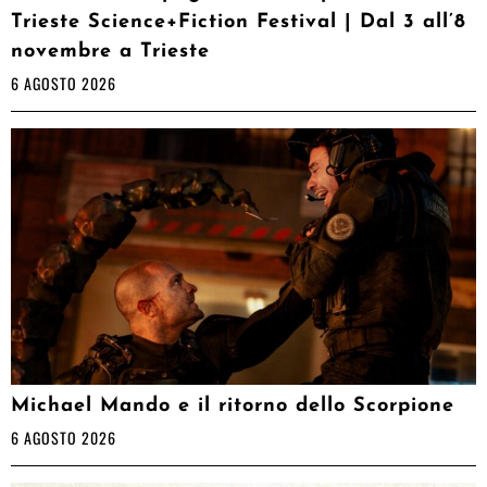
Trieste Science+Fiction Festival | Dal 3 all’8
novembre a Trieste
6 AGOSTO 2026
Michael Mando e il ritorno dello Scorpione
6 AGOSTO 2026