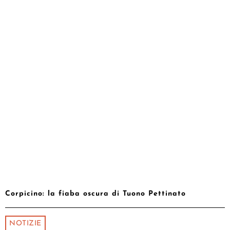
Corpicino: la fiaba oscura di Tuono Pettinato
NOTIZIE