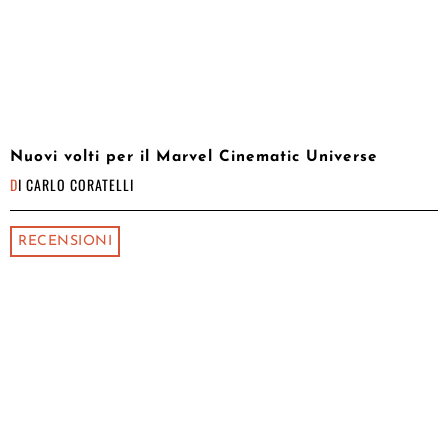
Nuovi volti per il Marvel Cinematic Universe
DI
CARLO CORATELLI
RECENSIONI