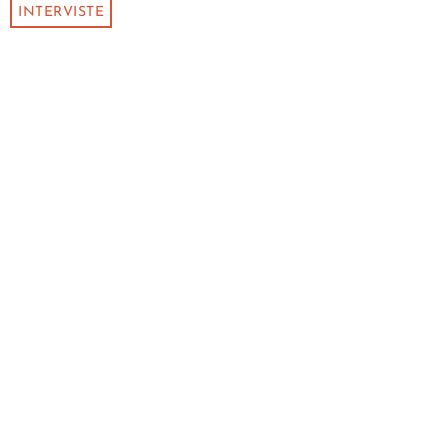
INTERVISTE