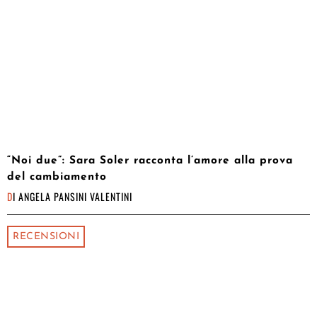
“Noi due”: Sara Soler racconta l’amore alla prova
del cambiamento
DI
ANGELA PANSINI VALENTINI
RECENSIONI