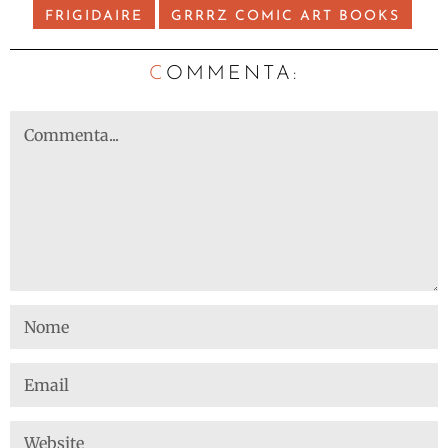
FRIGIDAIRE
GRRRZ COMIC ART BOOKS
C
OMMENTA: