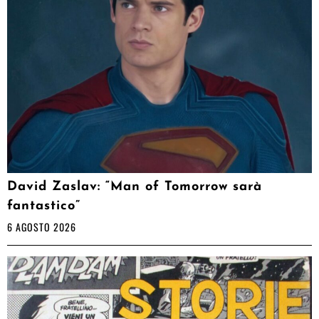
David Zaslav: “Man of Tomorrow sarà
fantastico”
6 AGOSTO 2026