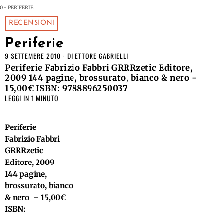
0 - PERIFERIE
RECENSIONI
Periferie
9 SETTEMBRE 2010
DI
ETTORE GABRIELLI
Periferie Fabrizio Fabbri GRRRzetic Editore,
2009 144 pagine, brossurato, bianco & nero -
15,00€ ISBN: 9788896250037
LEGGI IN 1 MINUTO
Periferie
Fabrizio Fabbri
GRRRzetic
Editore, 2009
144 pagine,
brossurato, bianco
& nero – 15,00€
ISBN: