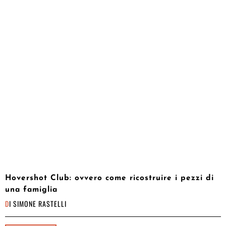
Hovershot Club: ovvero come ricostruire i pezzi di
una famiglia
DI
SIMONE RASTELLI