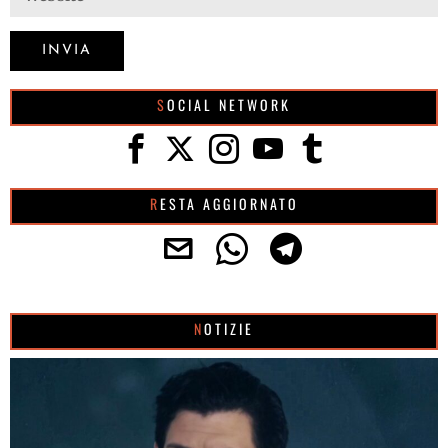
SOCIAL NETWORK
RESTA AGGIORNATO
NOTIZIE