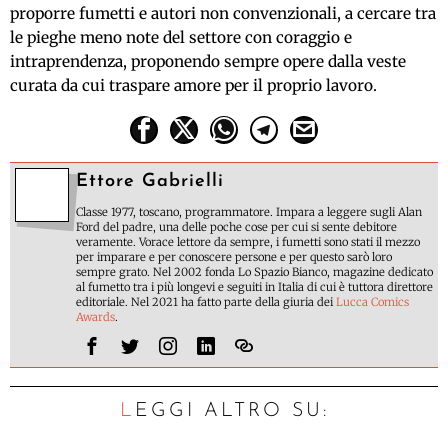
proporre fumetti e autori non convenzionali, a cercare tra
le pieghe meno note del settore con coraggio e
intraprendenza, proponendo sempre opere dalla veste
curata da cui traspare amore per il proprio lavoro.
Ettore Gabrielli
Classe 1977, toscano, programmatore. Impara a leggere sugli Alan
Ford del padre, una delle poche cose per cui si sente debitore
veramente. Vorace lettore da sempre, i fumetti sono stati il mezzo
per imparare e per conoscere persone e per questo sarò loro
sempre grato. Nel 2002 fonda Lo Spazio Bianco, magazine dedicato
al fumetto tra i più longevi e seguiti in Italia di cui è tuttora direttore
editoriale. Nel 2021 ha fatto parte della giuria dei
Lucca Comics
Awards
.
LEGGI ALTRO SU: