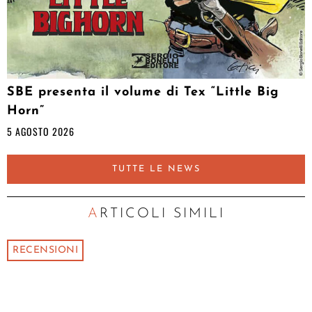
SBE presenta il volume di Tex “Little Big
Horn”
5 AGOSTO 2026
TUTTE LE NEWS
ARTICOLI SIMILI
RECENSIONI