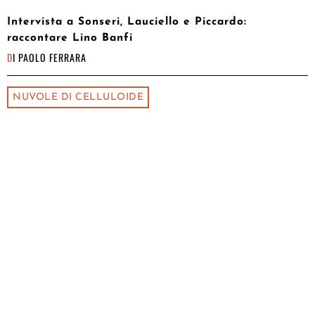
Intervista a Sonseri, Lauciello e Piccardo:
raccontare Lino Banfi
DI
PAOLO FERRARA
NUVOLE DI CELLULOIDE