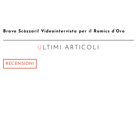
Bravo Scòzzari! Videointervista per il Romics d’Oro
ULTIMI ARTICOLI
RECENSIONI