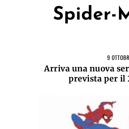
Spider-
9 OTTOBR
Arriva una nuova ser
prevista per il