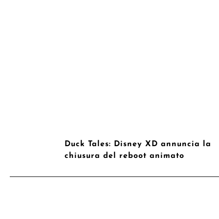
Duck Tales: Disney XD annuncia la
chiusura del reboot animato