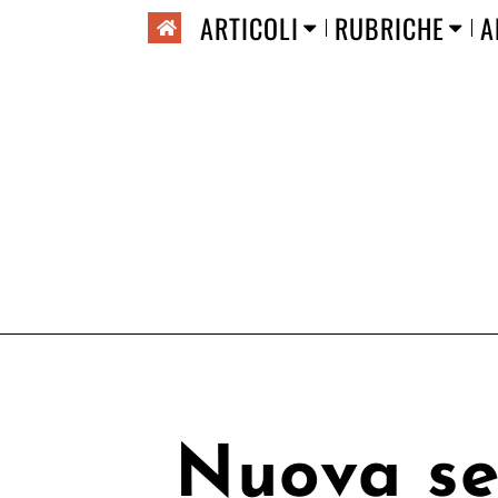
ARTICOLI
RUBRICHE
A
Nuova se