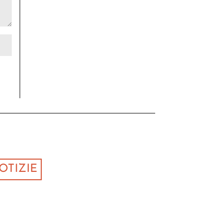
OTIZIE