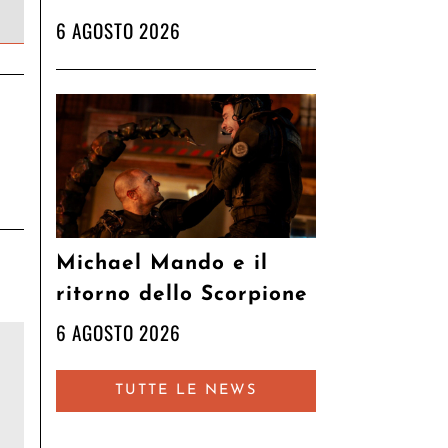
6 AGOSTO 2026
Michael Mando e il
ritorno dello Scorpione
6 AGOSTO 2026
TUTTE LE NEWS