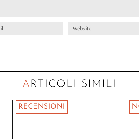
ARTICOLI SIMILI
RECENSIONI
N