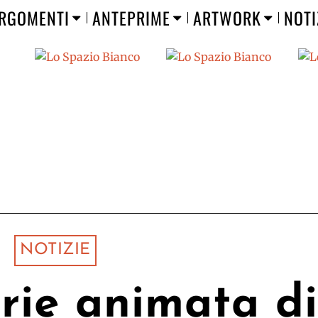
RGOMENTI
ANTEPRIME
ARTWORK
NOTI
NOTIZIE
rie animata di