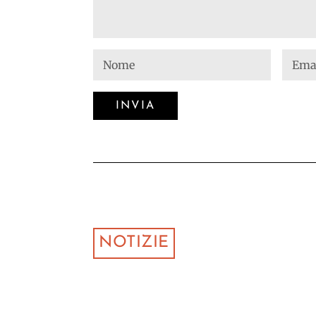
NOTIZIE