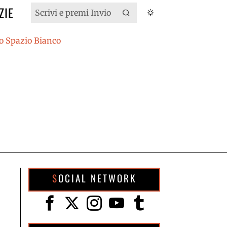
ZIE
SOCIAL NETWORK