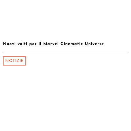
Nuovi volti per il Marvel Cinematic Universe
NOTIZIE