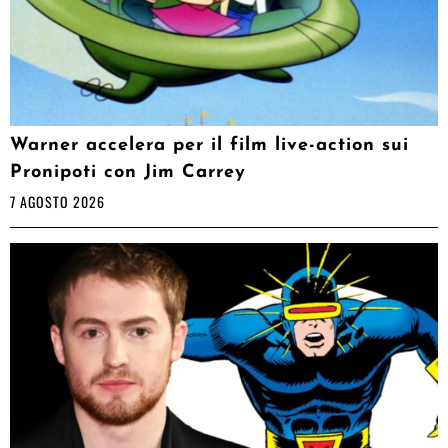
Warner accelera per il film live-action sui
Pronipoti con Jim Carrey
7 AGOSTO 2026