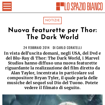
NOTIZIE
Nuova featurette per Thor:
The Dark World
24 FEBBRAIO 2014
DI
CARLO CORATELLI
In vista dell’uscita domani, negli USA, del Dvd e
del Blu-Ray di Thor: The Dark World, i Marvel
Studios hanno diffuso una nuova featurette
riguardante la realizzazione del film diretto da
Alan Taylor, incentrata in particolare sul
compositore Bryan Tyler, il quale parla delle
musiche del sequel sul Dio del Tuono. Potete
vedere il filmato di seguito.