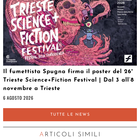
Il fumettista Spugna firma il poster del 26°
Trieste Science+Fiction Festival | Dal 3 all’8
novembre a Trieste
6 AGOSTO 2026
TUTTE LE NEWS
ARTICOLI SIMILI