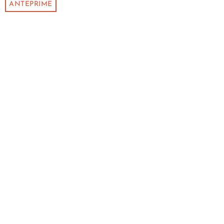
ANTEPRIME