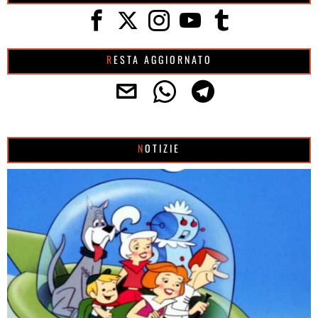
RESTA AGGIORNATO
NOTIZIE