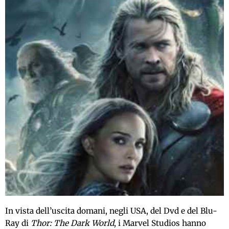
In vista dell’uscita domani, negli USA, del Dvd e del Blu-
Ray di
Thor: The Dark World
, i Marvel Studios hanno