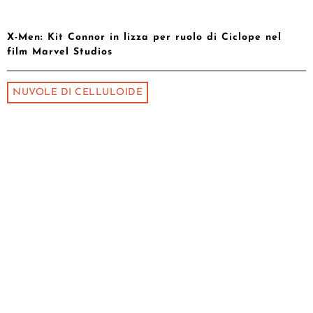
X-Men: Kit Connor in lizza per ruolo di Ciclope nel
film Marvel Studios
NUVOLE DI CELLULOIDE