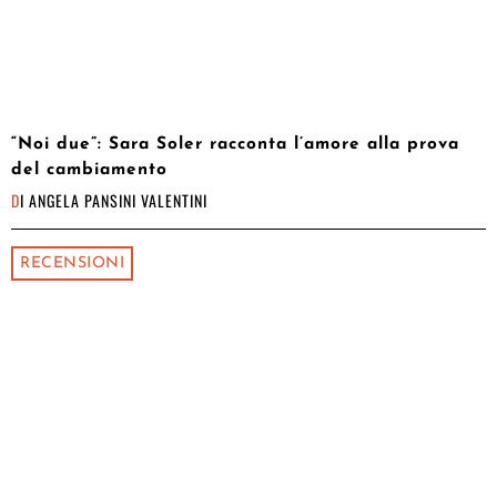
“Noi due”: Sara Soler racconta l’amore alla prova
del cambiamento
DI
ANGELA PANSINI VALENTINI
RECENSIONI