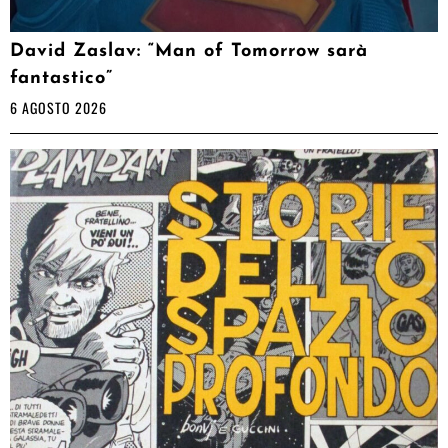
David Zaslav: “Man of Tomorrow sarà
fantastico”
6 AGOSTO 2026