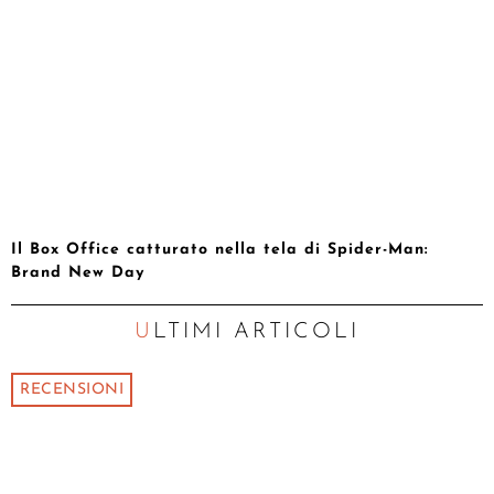
Il Box Office catturato nella tela di Spider-Man:
Brand New Day
ULTIMI ARTICOLI
RECENSIONI