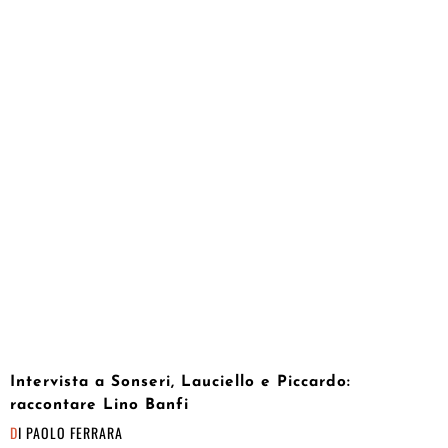
Intervista a Sonseri, Lauciello e Piccardo:
raccontare Lino Banfi
DI
PAOLO FERRARA