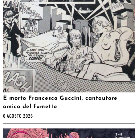
È morto Francesco Guccini, cantautore
amico del fumetto
6 AGOSTO 2026