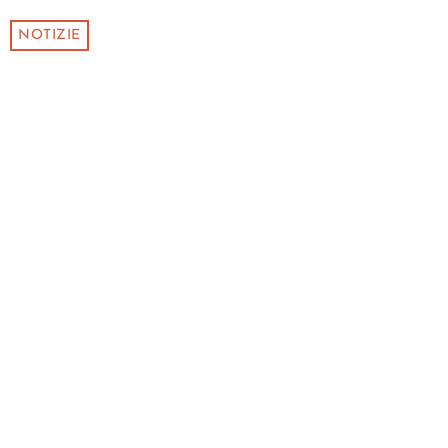
NOTIZIE