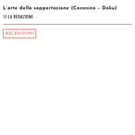
L’arte della sopportazione (Coconino – Doku)
DI
LA REDAZIONE
RECENSIONI