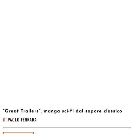
“Great Trailers”, manga sci-fi dal sapore classico
DI
PAOLO FERRARA