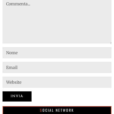
SOCIAL NETWORK