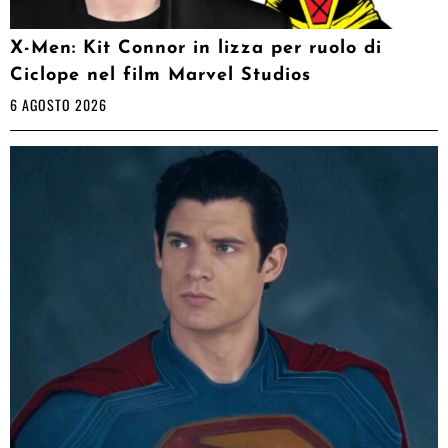
X-Men: Kit Connor in lizza per ruolo di
Ciclope nel film Marvel Studios
6 AGOSTO 2026