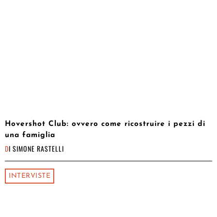
Hovershot Club: ovvero come ricostruire i pezzi di
una famiglia
DI
SIMONE RASTELLI
INTERVISTE