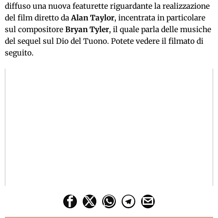
diffuso una nuova featurette riguardante la realizzazione
del film diretto da
Alan Taylor
, incentrata in particolare
sul compositore
Bryan Tyler
, il quale parla delle musiche
del sequel sul Dio del Tuono. Potete vedere il filmato di
seguito.