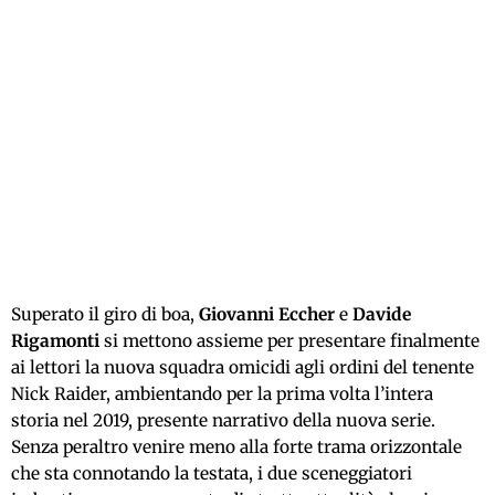
Superato il giro di boa,
Giovanni Eccher
e
Davide
Rigamonti
si mettono assieme per presentare finalmente
ai lettori la nuova squadra omicidi agli ordini del tenente
Nick Raider, ambientando per la prima volta l’intera
storia nel 2019, presente narrativo della nuova serie.
Senza peraltro venire meno alla forte trama orizzontale
che sta connotando la testata, i due sceneggiatori