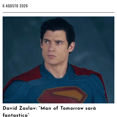
6 AGOSTO 2026
David Zaslav: “Man of Tomorrow sarà
fantastico”