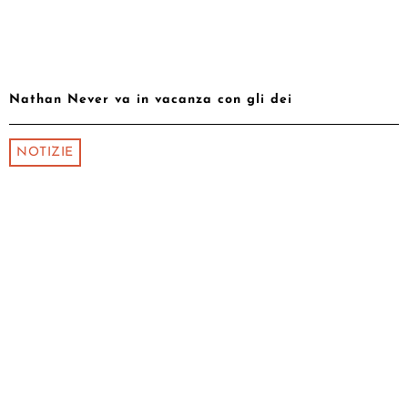
Nathan Never va in vacanza con gli dei
NOTIZIE