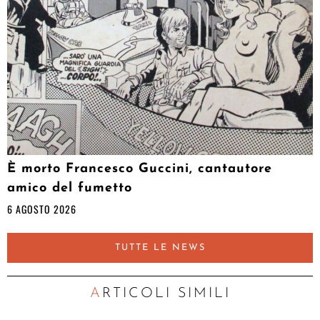
È morto Francesco Guccini, cantautore
amico del fumetto
6 AGOSTO 2026
TUTTE LE NEWS
ARTICOLI SIMILI