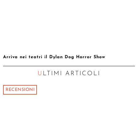
Arriva nei teatri il Dylan Dog Horror Show
ULTIMI ARTICOLI
RECENSIONI