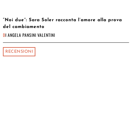
“Noi due”: Sara Soler racconta l’amore alla prova
del cambiamento
DI
ANGELA PANSINI VALENTINI
RECENSIONI