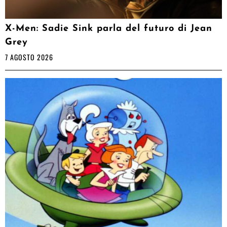
X-Men: Sadie Sink parla del futuro di Jean
Grey
7 AGOSTO 2026