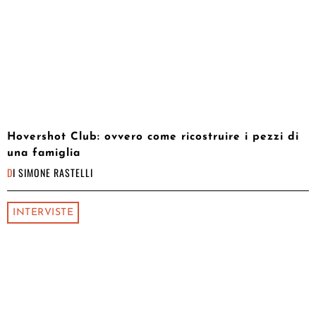
Hovershot Club: ovvero come ricostruire i pezzi di
una famiglia
DI
SIMONE RASTELLI
INTERVISTE