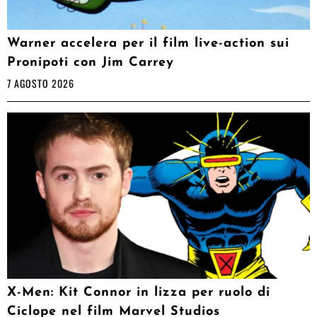
Warner accelera per il film live-action sui
Pronipoti con Jim Carrey
7 AGOSTO 2026
X-Men: Kit Connor in lizza per ruolo di
Ciclope nel film Marvel Studios