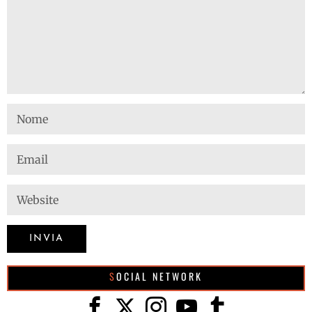
SOCIAL NETWORK