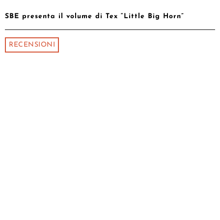
SBE presenta il volume di Tex “Little Big Horn”
RECENSIONI