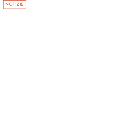
NOTIZIE