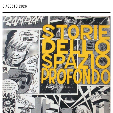
6 AGOSTO 2026