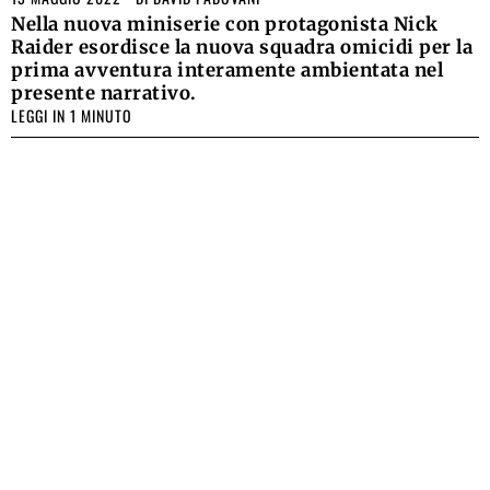
Nella nuova miniserie con protagonista Nick
Raider esordisce la nuova squadra omicidi per la
prima avventura interamente ambientata nel
presente narrativo.
LEGGI IN 1 MINUTO