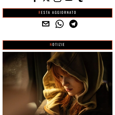
RESTA AGGIORNATO
NOTIZIE