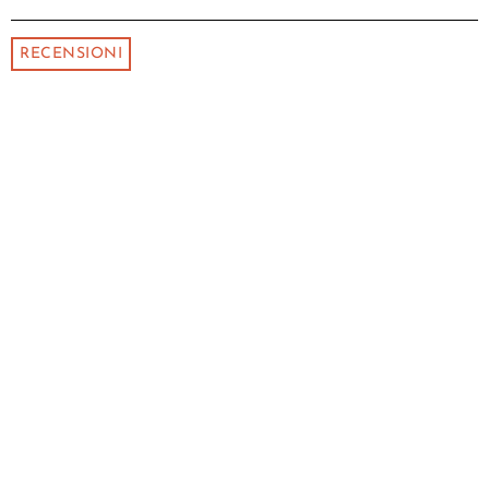
RECENSIONI