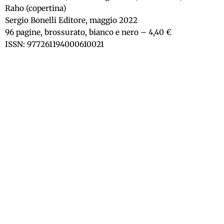
Raho (copertina)
Sergio Bonelli Editore, maggio 2022
96 pagine, brossurato, bianco e nero – 4,40 €
ISSN: 977261194000610021