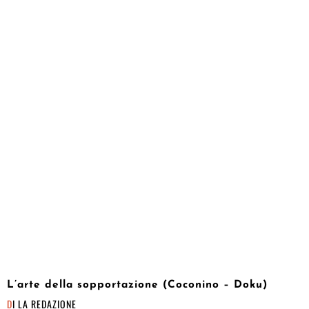
L’arte della sopportazione (Coconino – Doku)
DI
LA REDAZIONE