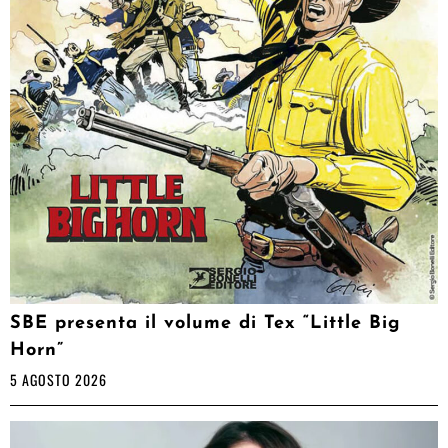
SBE presenta il volume di Tex “Little Big
Horn”
5 AGOSTO 2026