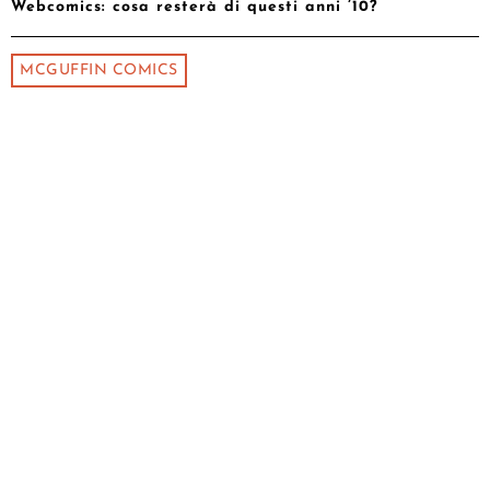
Webcomics: cosa resterà di questi anni ’10?
MCGUFFIN COMICS