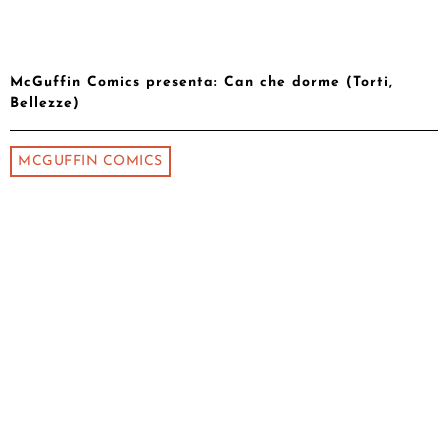
McGuffin Comics presenta: Can che dorme (Torti,
Bellezze)
MCGUFFIN COMICS