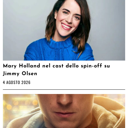
Mary Holland nel cast dello spin-off su
Jimmy Olsen
4 AGOSTO 2026