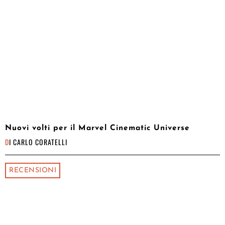
Nuovi volti per il Marvel Cinematic Universe
DI
CARLO CORATELLI
RECENSIONI