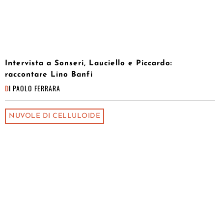
Intervista a Sonseri, Lauciello e Piccardo:
raccontare Lino Banfi
DI
PAOLO FERRARA
NUVOLE DI CELLULOIDE