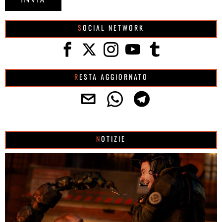
SOCIAL NETWORK
RESTA AGGIORNATO
NOTIZIE