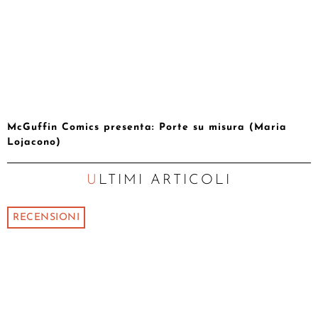
McGuffin Comics presenta: Porte su misura (Maria
Lojacono)
ULTIMI ARTICOLI
RECENSIONI