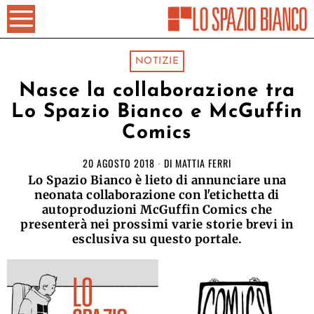
NOTIZIE
Nasce la collaborazione tra
Lo Spazio Bianco e McGuffin
Comics
20 AGOSTO 2018
DI
MATTIA FERRI
Lo Spazio Bianco è lieto di annunciare una
neonata collaborazione con l'etichetta di
autoproduzioni McGuffin Comics che
presenterà nei prossimi varie storie brevi in
esclusiva su questo portale.