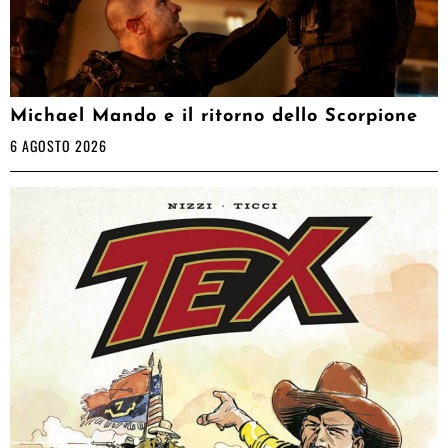
Michael Mando e il ritorno dello Scorpione
6 AGOSTO 2026