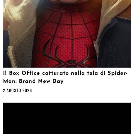
Il Box Office catturato nella tela di Spider-
Man: Brand New Day
2 AGOSTO 2026