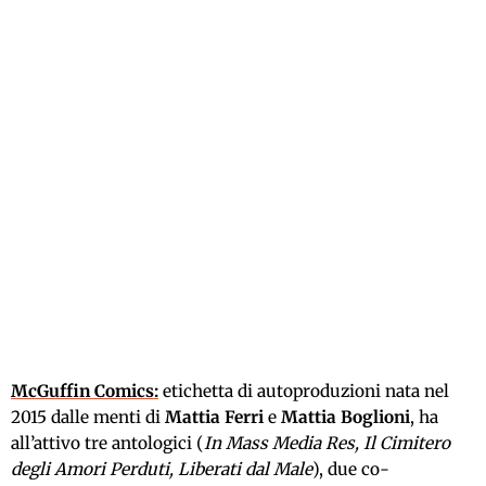
McGuffin Comics:
etichetta di autoproduzioni nata nel
2015 dalle menti di
Mattia Ferri
e
Mattia Boglioni
, ha
all’attivo tre antologici (
In Mass Media Res, Il Cimitero
degli Amori Perduti, Liberati dal Male
), due co-