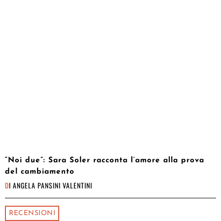
“Noi due”: Sara Soler racconta l’amore alla prova
del cambiamento
DI
ANGELA PANSINI VALENTINI
RECENSIONI