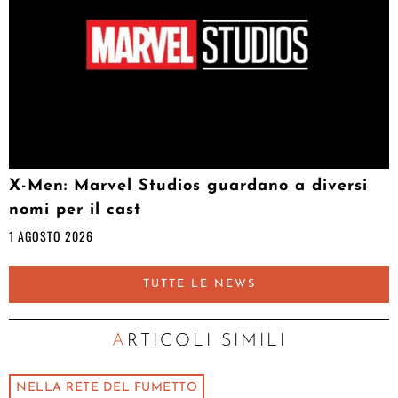
X-Men: Marvel Studios guardano a diversi
nomi per il cast
1 AGOSTO 2026
TUTTE LE NEWS
ARTICOLI SIMILI
NELLA RETE DEL FUMETTO