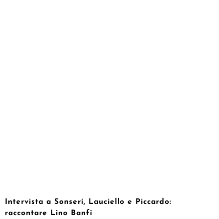
Intervista a Sonseri, Lauciello e Piccardo:
raccontare Lino Banfi