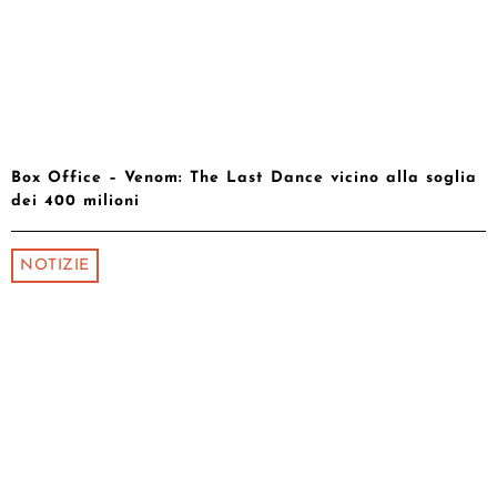
Box Office – Venom: The Last Dance vicino alla soglia
dei 400 milioni
NOTIZIE