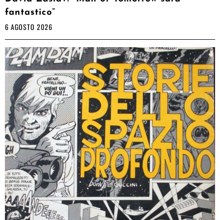
fantastico”
6 AGOSTO 2026