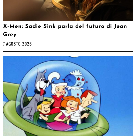
X-Men: Sadie Sink parla del futuro di Jean
Grey
7 AGOSTO 2026