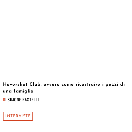
Hovershot Club: ovvero come ricostruire i pezzi di
una famiglia
DI
SIMONE RASTELLI
INTERVISTE