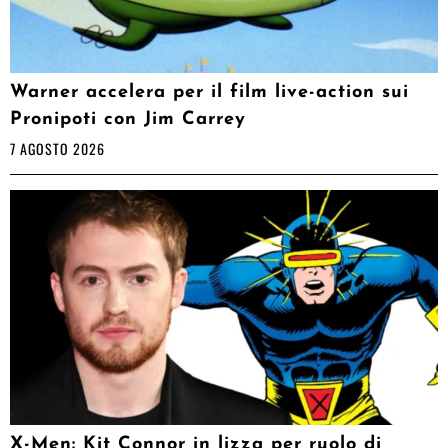
Warner accelera per il film live-action sui
Pronipoti con Jim Carrey
7 AGOSTO 2026
X-Men: Kit Connor in lizza per ruolo di