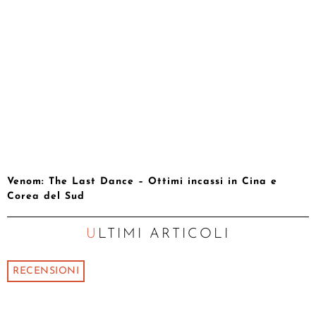
Venom: The Last Dance – Ottimi incassi in Cina e
Corea del Sud
ULTIMI ARTICOLI
RECENSIONI