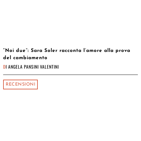
“Noi due”: Sara Soler racconta l’amore alla prova
del cambiamento
DI
ANGELA PANSINI VALENTINI
RECENSIONI