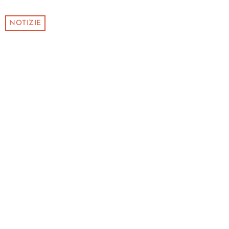
NOTIZIE