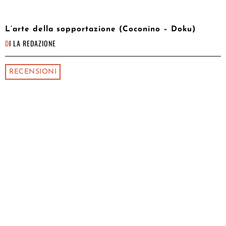
L’arte della sopportazione (Coconino – Doku)
DI
LA REDAZIONE
RECENSIONI