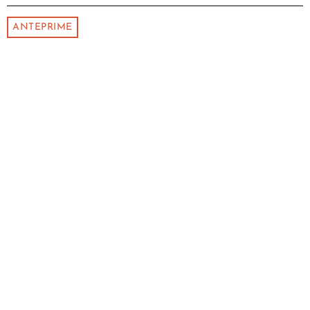
ANTEPRIME