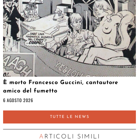
È morto Francesco Guccini, cantautore
amico del fumetto
6 AGOSTO 2026
TUTTE LE NEWS
ARTICOLI SIMILI