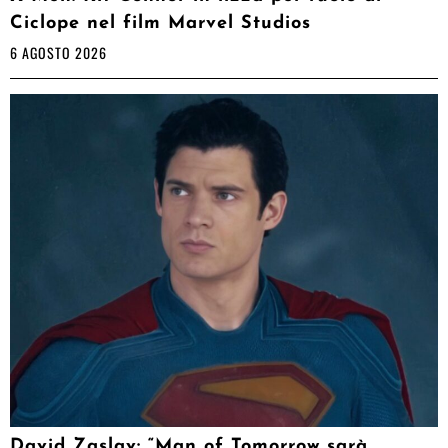
Ciclope nel film Marvel Studios
6 AGOSTO 2026
David Zaslav: “Man of Tomorrow sarà