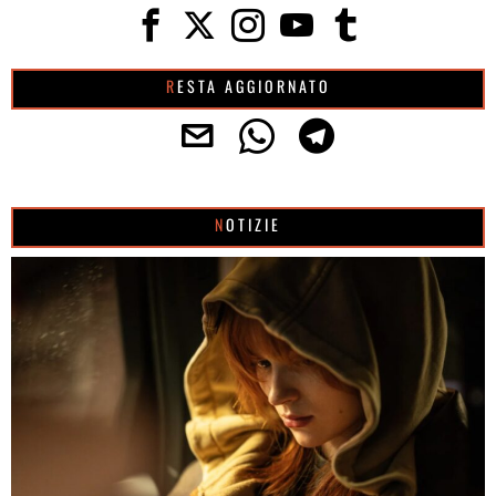
RESTA AGGIORNATO
NOTIZIE