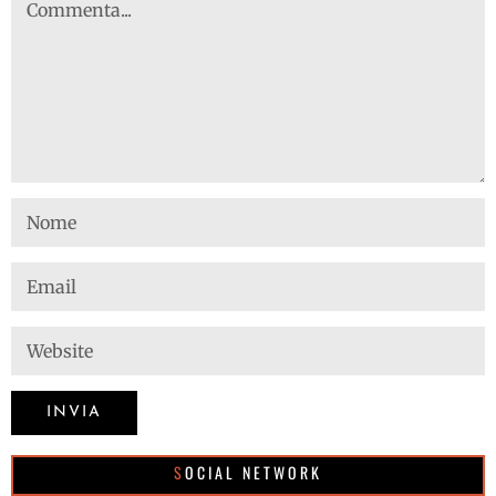
SOCIAL NETWORK