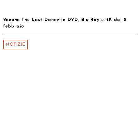
Venom: The Last Dance in DVD, Blu-Ray e 4K dal 5
febbraio
NOTIZIE