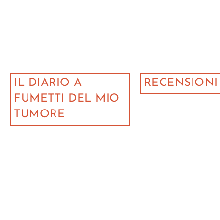
IL DIARIO A
RECENSIONI
FUMETTI DEL MIO
TUMORE