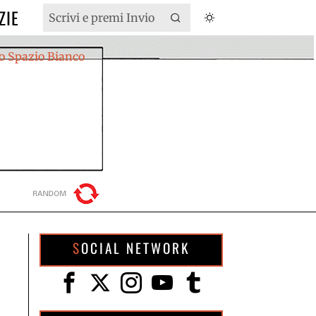
ZIE
SOCIAL NETWORK