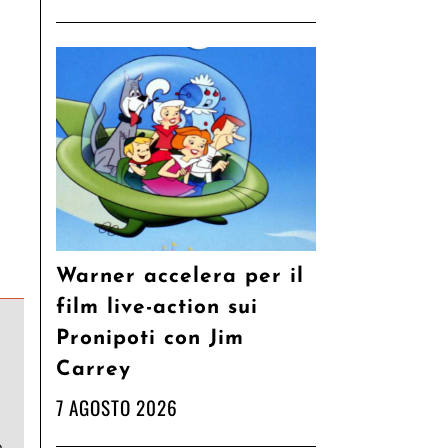
Warner accelera per il
film live-action sui
Pronipoti con Jim
Carrey
7 AGOSTO 2026