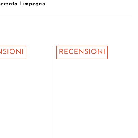
ezzato l’impegno
NSIONI
RECENSIONI