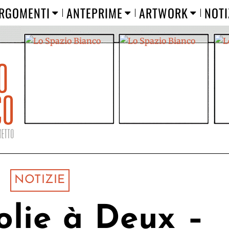
RGOMENTI
ANTEPRIME
ARTWORK
NOTI
NOTIZIE
Folie à Deux –