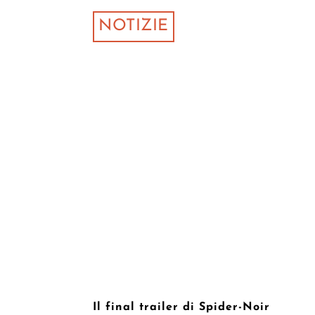
NOTIZIE
Il final trailer di Spider-Noir