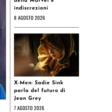
della Marvel e
indiscrezioni
8 AGOSTO 2026
X-Men: Sadie Sink
parla del futuro di
Jean Grey
7 AGOSTO 2026