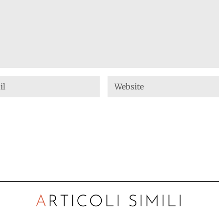
ARTICOLI SIMILI