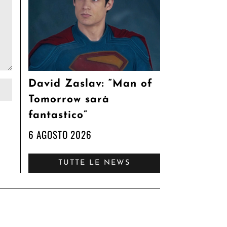
David Zaslav: “Man of
Tomorrow sarà
fantastico”
6 AGOSTO 2026
TUTTE LE NEWS