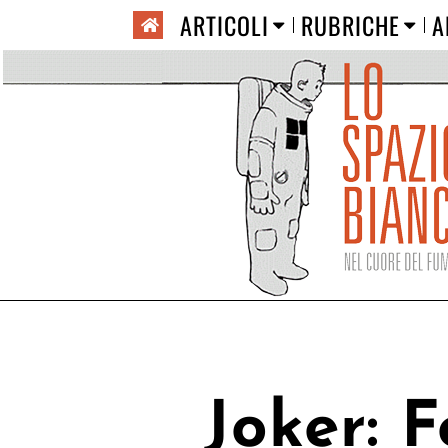
ARTICOLI
RUBRICHE
A
Joker: 