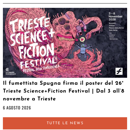
Il fumettista Spugna firma il poster del 26°
Trieste Science+Fiction Festival | Dal 3 all’8
novembre a Trieste
6 AGOSTO 2026
TUTTE LE NEWS