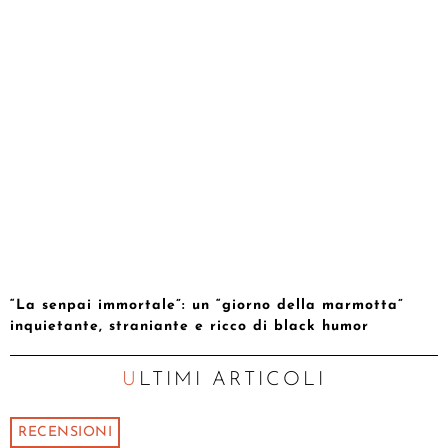
“La senpai immortale”: un “giorno della marmotta”
inquietante, straniante e ricco di black humor
ULTIMI ARTICOLI
RECENSIONI