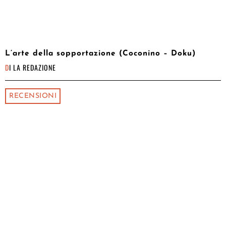
L’arte della sopportazione (Coconino – Doku)
DI
LA REDAZIONE
RECENSIONI