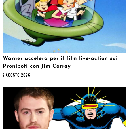
Warner accelera per il film live-action sui
Pronipoti con Jim Carrey
7 AGOSTO 2026