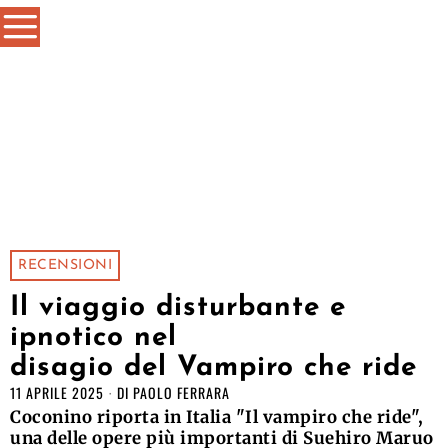
RECENSIONI
Il viaggio disturbante e
ipnotico nel
disagio del Vampiro che ride
11 APRILE 2025
DI
PAOLO FERRARA
Coconino riporta in Italia "Il vampiro che ride",
una delle opere più importanti di Suehiro Maruo