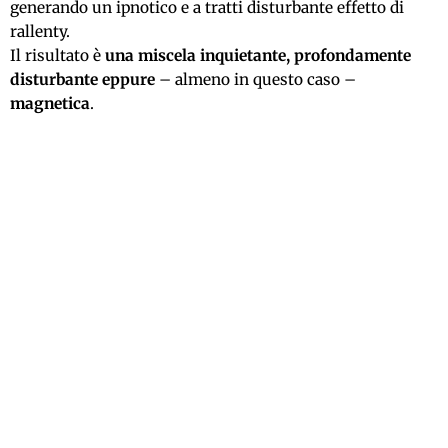
generando un ipnotico e a tratti disturbante effetto di
rallenty.
Il risultato è
una miscela inquietante, profondamente
disturbante eppure
– almeno
in questo
caso –
magnetica
.