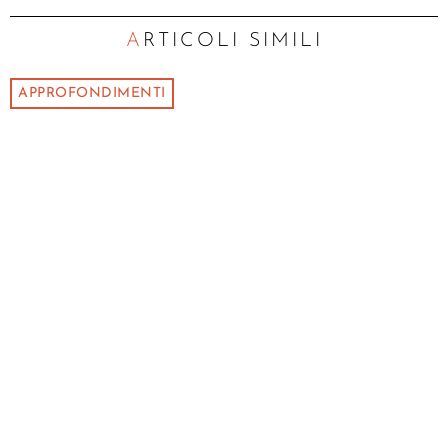
ARTICOLI SIMILI
APPROFONDIMENTI