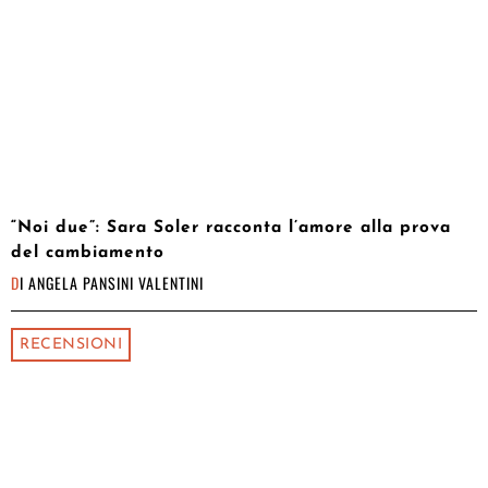
“Noi due”: Sara Soler racconta l’amore alla prova
del cambiamento
DI
ANGELA PANSINI VALENTINI
RECENSIONI