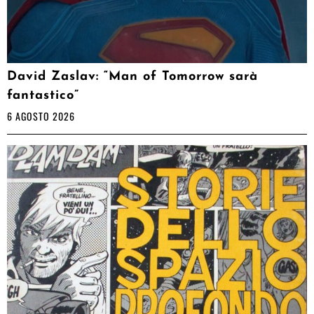
David Zaslav: “Man of Tomorrow sarà
fantastico”
6 AGOSTO 2026