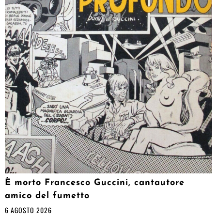
È morto Francesco Guccini, cantautore
amico del fumetto
6 AGOSTO 2026