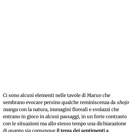
Ci sono alcuni elementi nelle tavole di Maruo che
sembrano evocare persino qualche reminiscenza da
shojo
manga
con la natura, immagini floreali e svolazzi che
entrano in gioco in alcuni passaggi, in un forte contrasto
con le situazioni ma allo stesso tempo una dichiarazione
di quanto sia comunque
il tema dei sentimenti a