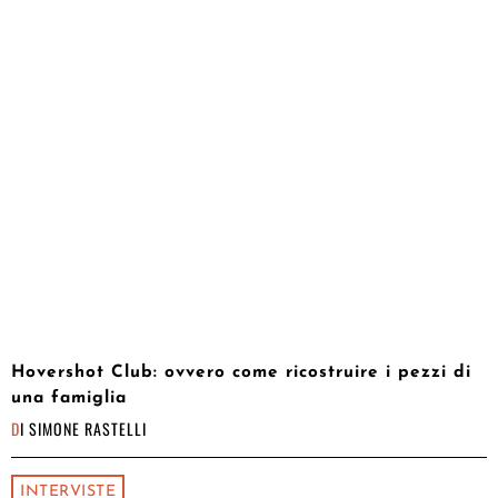
Hovershot Club: ovvero come ricostruire i pezzi di
una famiglia
DI
SIMONE RASTELLI
INTERVISTE