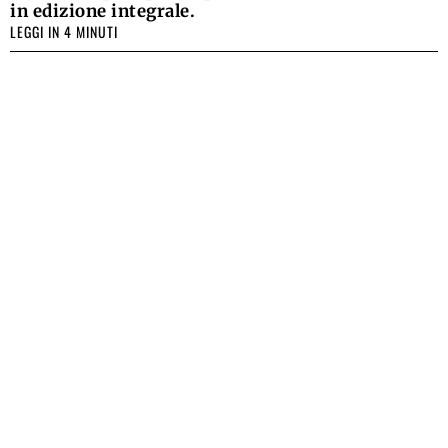
in edizione integrale.
LEGGI IN 4 MINUTI