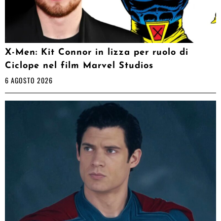
X-Men: Kit Connor in lizza per ruolo di
Ciclope nel film Marvel Studios
6 AGOSTO 2026