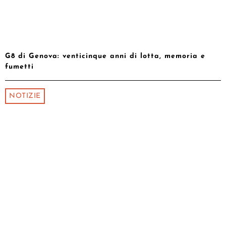
G8 di Genova: venticinque anni di lotta, memoria e
fumetti
NOTIZIE