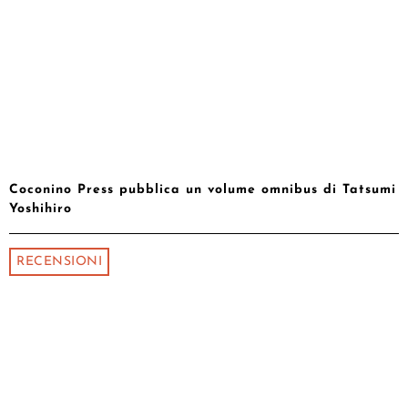
Coconino Press pubblica un volume omnibus di Tatsumi
Yoshihiro
RECENSIONI