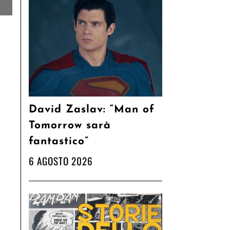
David Zaslav: “Man of
Tomorrow sarà
fantastico”
6 AGOSTO 2026