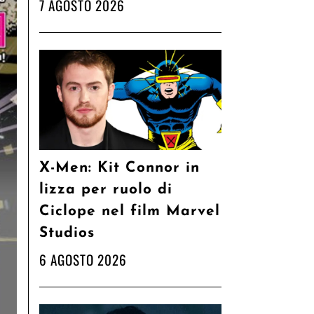
7 AGOSTO 2026
X-Men: Kit Connor in
lizza per ruolo di
Ciclope nel film Marvel
Studios
6 AGOSTO 2026