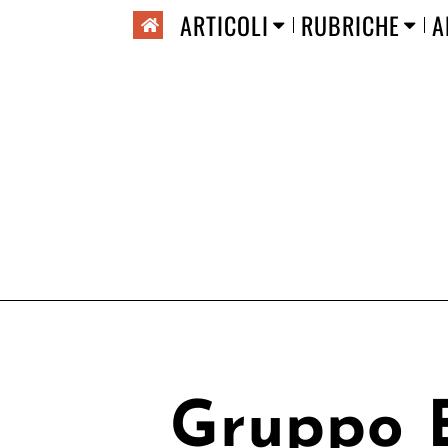
ARTICOLI
RUBRICHE
A
Gruppo E