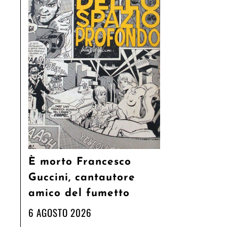
È morto Francesco
Guccini, cantautore
amico del fumetto
6 AGOSTO 2026