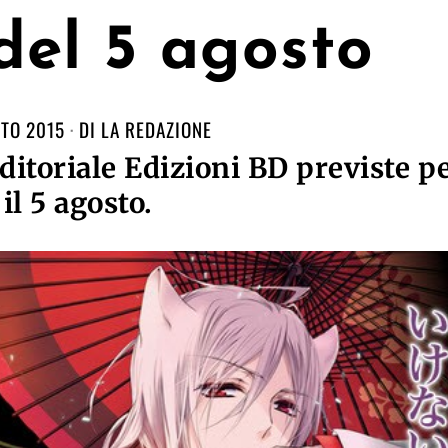
 del 5 agosto
TO 2015
DI
LA REDAZIONE
ditoriale Edizioni BD previste p
il 5 agosto.