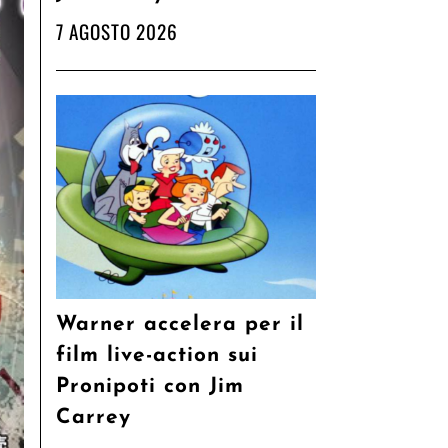
7 AGOSTO 2026
Warner accelera per il
film live-action sui
Pronipoti con Jim
Carrey