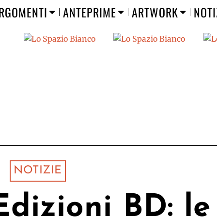
RGOMENTI
ANTEPRIME
ARTWORK
NOTI
NOTIZIE
dizioni BD: le