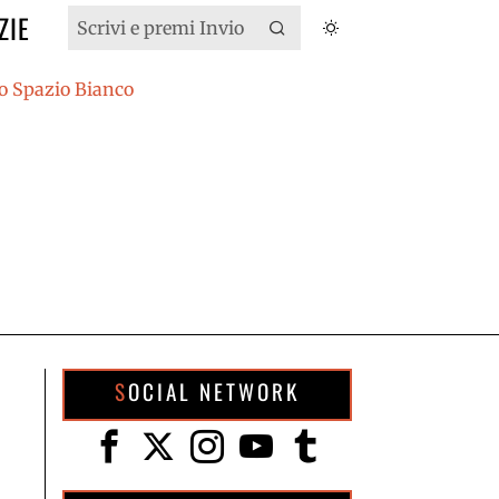
ZIE
SOCIAL NETWORK