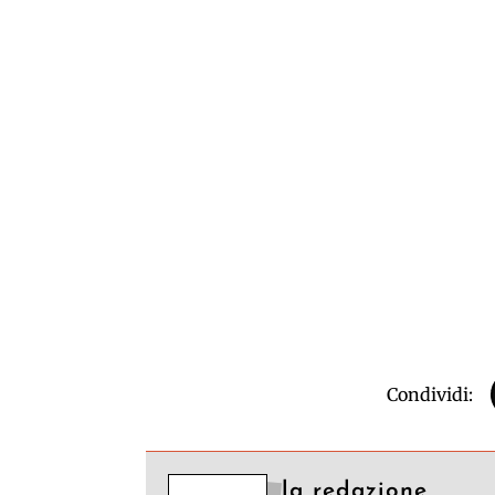
Condividi:
la redazione