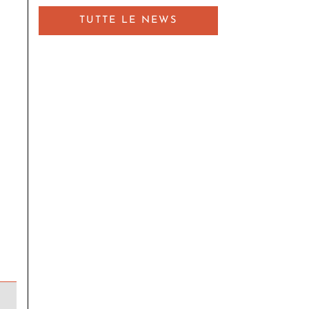
TUTTE LE NEWS