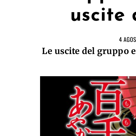
uscite
4 AGOS
Le uscite del gruppo e