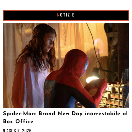
NOTIZIE
Spider-Man: Brand New Day inarrestabile al
Box Office
9 AGOSTO 2026