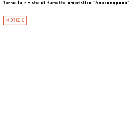
Torna la rivista di fumetto umoristico “Anacanapana”
NOTIZIE