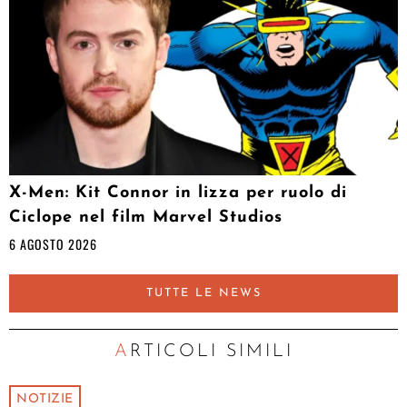
X-Men: Kit Connor in lizza per ruolo di
Ciclope nel film Marvel Studios
6 AGOSTO 2026
TUTTE LE NEWS
ARTICOLI SIMILI
NOTIZIE