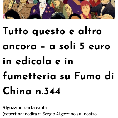
Tutto questo e altro
ancora – a soli 5 euro
in edicola e in
fumetteria su Fumo di
China n.344
Algozzino, carta canta
(copertina inedita di Sergio Algozzino sul nostro