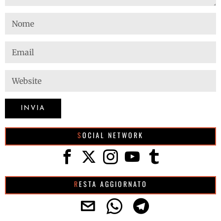
SOCIAL NETWORK
RESTA AGGIORNATO