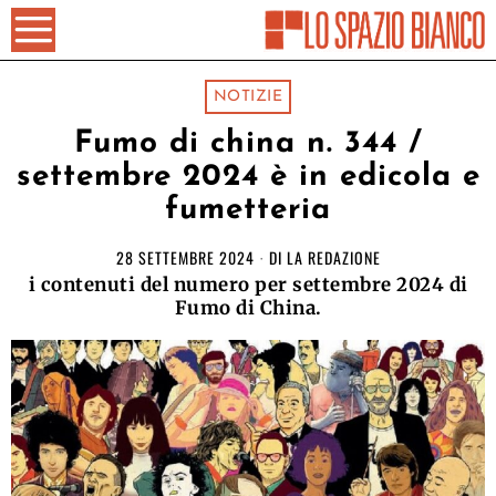
NOTIZIE
Fumo di china n. 344 /
settembre 2024 è in edicola e
fumetteria
28 SETTEMBRE 2024
DI
LA REDAZIONE
i contenuti del numero per settembre 2024 di
Fumo di China.