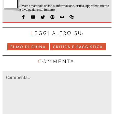
Rivista amatoriale online di informazione, critica, approfondimento
e divulgazione sul fumetto.
LEGGI ALTRO SU:
FUMO DI CHINA
CRITICA E SAGGISTICA
C
OMMENTA: