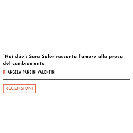
“Noi due”: Sara Soler racconta l’amore alla prova
del cambiamento
DI
ANGELA PANSINI VALENTINI
RECENSIONI