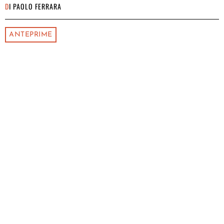
DI
PAOLO FERRARA
ANTEPRIME