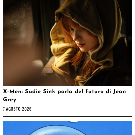
X-Men: Sadie Sink parla del futuro di Jean
Grey
7 AGOSTO 2026