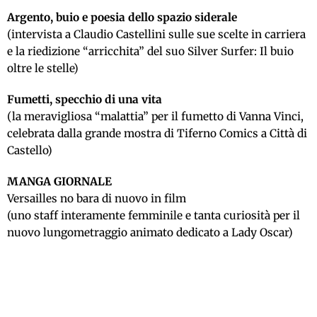
Argento, buio e poesia dello spazio siderale
(intervista a Claudio Castellini sulle sue scelte in carriera
e la riedizione “arricchita” del suo Silver Surfer: Il buio
oltre le stelle)
Fumetti, specchio di una vita
(la meravigliosa “malattia” per il fumetto di Vanna Vinci,
celebrata dalla grande mostra di Tiferno Comics a Città di
Castello)
MANGA GIORNALE
Versailles no bara di nuovo in film
(uno staff interamente femminile e tanta curiosità per il
nuovo lungometraggio animato dedicato a Lady Oscar)