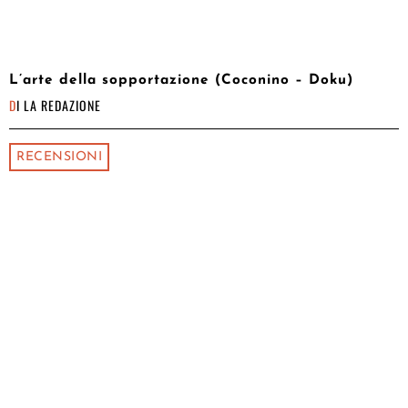
L’arte della sopportazione (Coconino – Doku)
DI
LA REDAZIONE
RECENSIONI