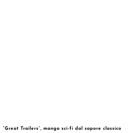
“Great Trailers”, manga sci-fi dal sapore classico