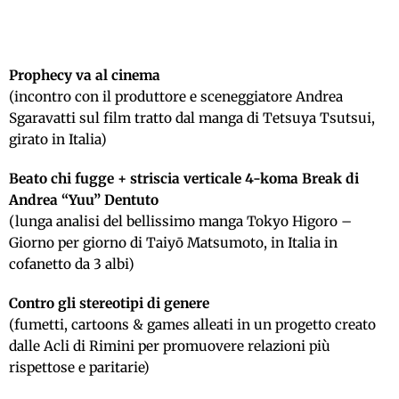
Prophecy va al cinema
(incontro con il produttore e sceneggiatore Andrea
Sgaravatti sul film tratto dal manga di Tetsuya Tsutsui,
girato in Italia)
Beato chi fugge + striscia verticale 4-koma Break di
Andrea “Yuu” Dentuto
(lunga analisi del bellissimo manga Tokyo Higoro –
Giorno per giorno di Taiyō Matsumoto, in Italia in
cofanetto da 3 albi)
Contro gli stereotipi di genere
(fumetti, cartoons & games alleati in un progetto creato
dalle Acli di Rimini per promuovere relazioni più
rispettose e paritarie)