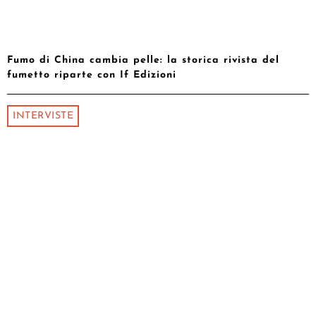
Fumo di China cambia pelle: la storica rivista del
fumetto riparte con If Edizioni
INTERVISTE