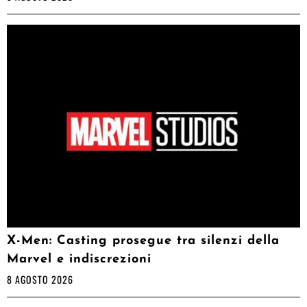
X-Men: Casting prosegue tra silenzi della
Marvel e indiscrezioni
8 AGOSTO 2026