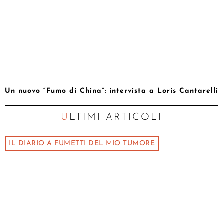
Un nuovo “Fumo di China”: intervista a Loris Cantarelli
ULTIMI ARTICOLI
IL DIARIO A FUMETTI DEL MIO TUMORE