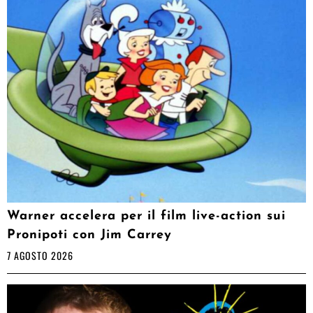
Warner accelera per il film live-action sui
Pronipoti con Jim Carrey
7 AGOSTO 2026