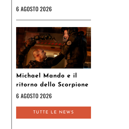
6 AGOSTO 2026
Michael Mando e il
ritorno dello Scorpione
6 AGOSTO 2026
TUTTE LE NEWS