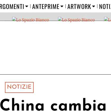
RGOMENTI
ANTEPRIME
ARTWORK
NOTI
NOTIZIE
 China cambia