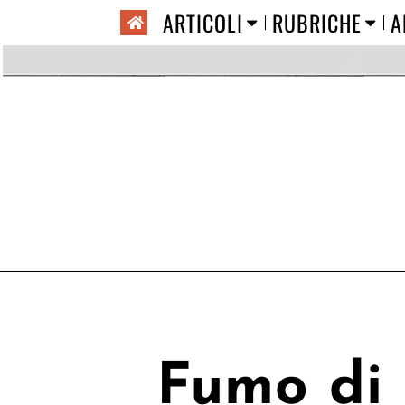
ARTICOLI
RUBRICHE
A
Fumo di