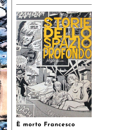
È morto Francesco