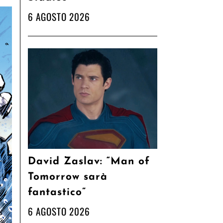
6 AGOSTO 2026
David Zaslav: “Man of
Tomorrow sarà
fantastico”
6 AGOSTO 2026