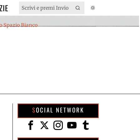
ZIE
SOCIAL NETWORK