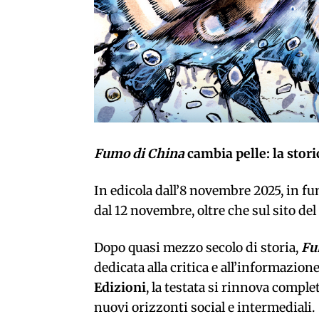
Fumo di China
cambia pelle: la stori
In edicola dall’8 novembre 2025, in fu
dal 12 novembre, oltre che sul sito del
Dopo quasi mezzo secolo di storia,
Fu
dedicata alla critica e all’informazion
Edizioni
, la testata si rinnova compl
nuovi orizzonti social e intermediali.