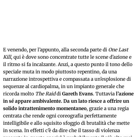
E venendo, per l’appunto, alla seconda parte di
One Last
Kill
, qui è dove sono concentrate tutte le scene d’azione e
il ritmo si fa incalzante. Anzi, a questo punto il tono dello
speciale muta in modo piuttosto repentino, da una
narrazione introspettiva e compassata a un’esplosione di
sequenze al cardiopalma, in un impianto generale che
ricorda molto
The Raid
di
Gareth Evans
. Tuttavia
l’azione
in sé appare ambivalente. Da un lato riesce a offrire un
solido intrattenimento momentaneo
, grazie a una regia
centrata che rende ogni coreografia perfettamente
intelligibile e allo squisito sfoggio di brutalità che mette
in scena. In effetti c’è da dire che il tasso di violenza