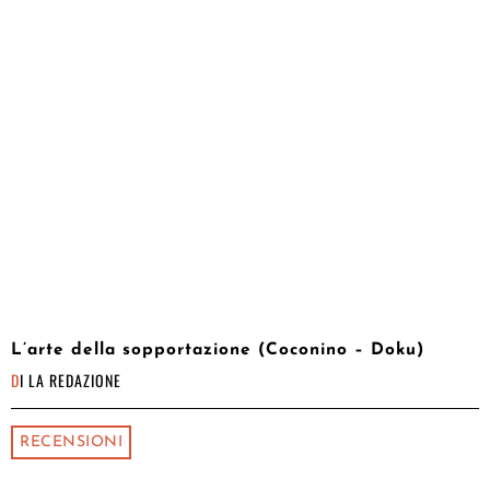
L’arte della sopportazione (Coconino – Doku)
DI
LA REDAZIONE
RECENSIONI