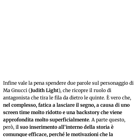
Infine vale la pena spendere due parole sul personaggio di
Ma Gnucci (
Judith Light
), che ricopre il ruolo di
antagonista che tira le fila da dietro le quinte. È vero che,
nel complesso, fatica a lasciare il segno, a causa di uno
screen time molto ridotto e una backstory che viene
approfondita molto superficialmente
. A parte questo,
però, i
l suo inserimento all’interno della storia è
comunque efficace, perché le motivazioni che la