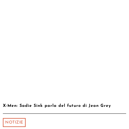
X-Men: Sadie Sink parla del futuro di Jean Grey
NOTIZIE