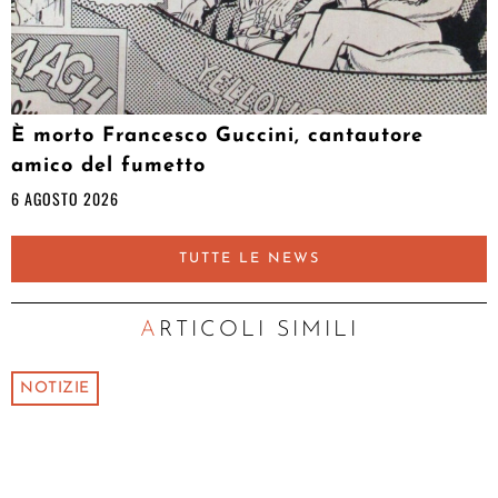
È morto Francesco Guccini, cantautore
amico del fumetto
6 AGOSTO 2026
TUTTE LE NEWS
ARTICOLI SIMILI
NOTIZIE