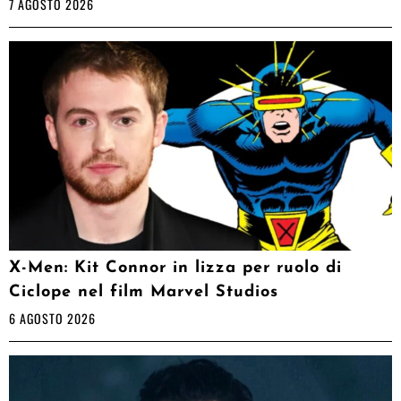
7 AGOSTO 2026
X-Men: Kit Connor in lizza per ruolo di
Ciclope nel film Marvel Studios
6 AGOSTO 2026