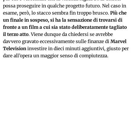
possa proseguire in qualche progetto futuro. Nel caso in
esame, però, lo stacco sembra fin troppo brusco.
Più che
un finale in sospeso, si ha la sensazione di trovarsi di
fronte a un film a cui sia stato deliberatamente tagliato
il terzo atto
. Viene dunque da chiedersi se avrebbe
davvero gravato eccessivamente sulle finanze di
Marvel
Television
investire in dieci minuti aggiuntivi, giusto per
dare all’opera un maggior senso di compiutezza.