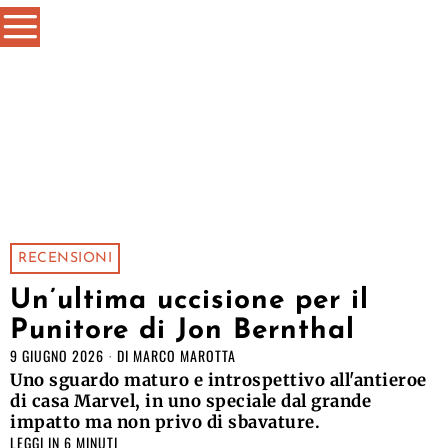
RECENSIONI
Un’ultima uccisione per il
Punitore di Jon Bernthal
9 GIUGNO 2026
DI
MARCO MAROTTA
Uno sguardo maturo e introspettivo all'antieroe
di casa Marvel, in uno speciale dal grande
impatto ma non privo di sbavature.
LEGGI IN 6 MINUTI