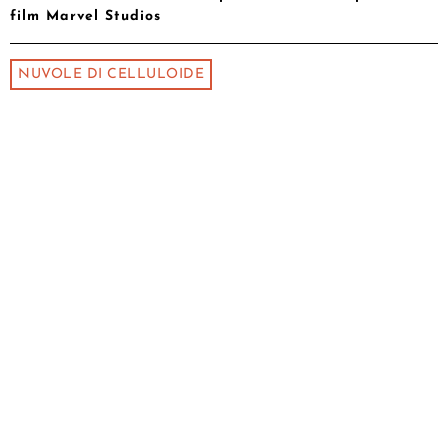
film Marvel Studios
NUVOLE DI CELLULOIDE