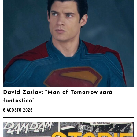
David Zaslav: “Man of Tomorrow sarà
fantastico”
6 AGOSTO 2026