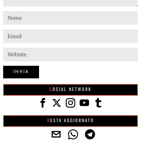
SOCIAL NETWORK
RESTA AGGIORNATO