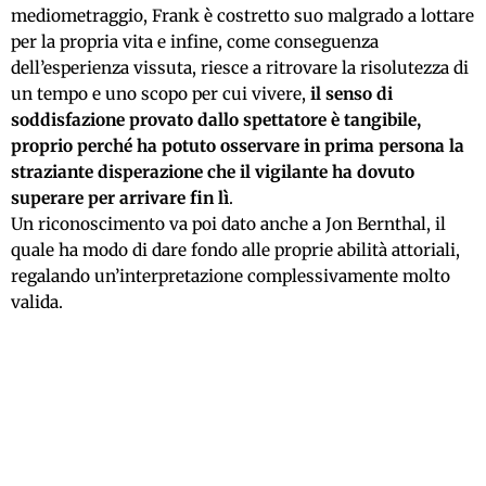
mediometraggio, Frank è costretto suo malgrado a lottare
per la propria vita e infine, come conseguenza
dell’esperienza vissuta, riesce a ritrovare la risolutezza di
un tempo e uno scopo per cui vivere,
il senso di
soddisfazione provato dallo spettatore è tangibile,
proprio perché ha potuto osservare in prima persona la
straziante disperazione che il vigilante ha dovuto
superare per arrivare fin lì
.
Un riconoscimento va poi dato anche a Jon Bernthal, il
quale ha modo di dare fondo alle proprie abilità attoriali,
regalando un’interpretazione complessivamente molto
valida.