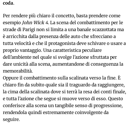
coda
.
Per rendere più chiaro il concetto, basta prendere come
esempio
John Wick 4
. La scena del combattimento per le
strade di Parigi non si limita a una banale scazzottata ma
è arricchita dalla presenza delle auto che sfrecciano a
tutta velocità e che il protagonista deve schivare o usare a
proprio vantaggio. Una caratteristica peculiare
dell’ambiente nel quale si svolge l’azione sfruttata per
dare unicità alla scena, aumentandone di conseguenza la
memorabilità.
Oppure il combattimento sulla scalinata verso la fine. È
chiaro fin da subito quale sia il traguardo da raggiungere,
la cima della scalinata dove si terrà la resa dei conti finale,
e tutta l’azione che segue si muove verso di esso. Questo
conferisce alla scena un tangibile senso di progressione,
rendendola quindi estremamente coinvolgente da
seguire.