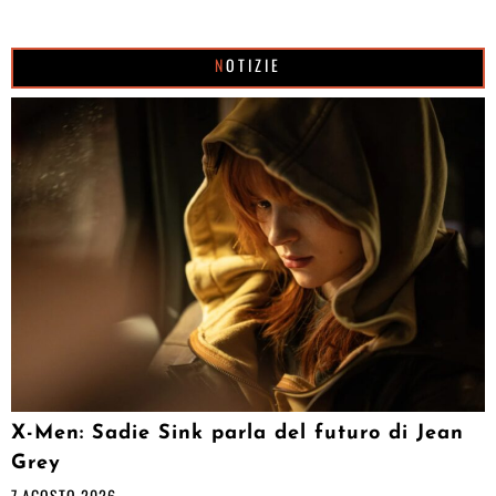
NOTIZIE
X-Men: Sadie Sink parla del futuro di Jean
Grey
7 AGOSTO 2026