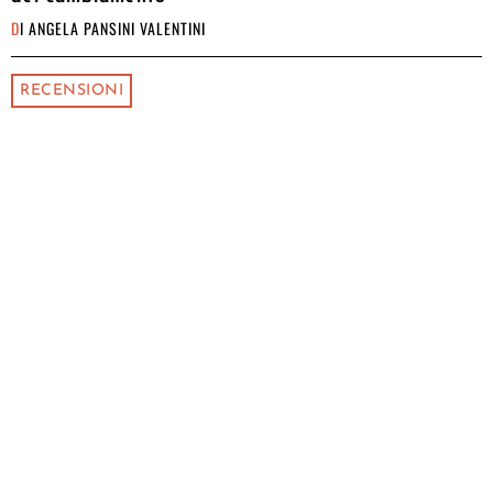
DI
ANGELA PANSINI VALENTINI
RECENSIONI