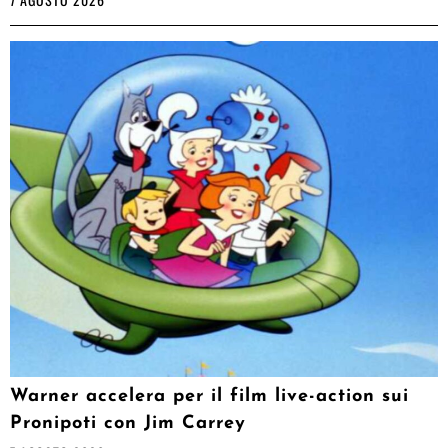
Warner accelera per il film live-action sui
Pronipoti con Jim Carrey