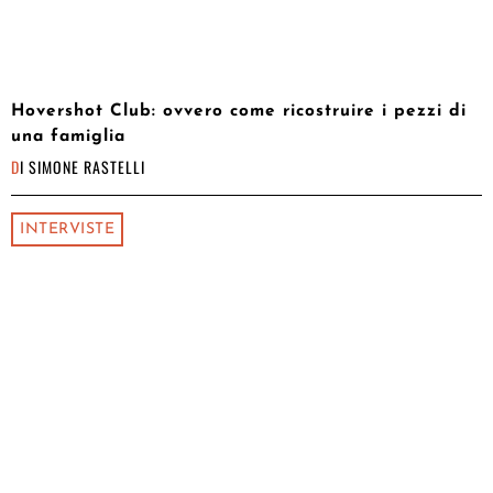
Hovershot Club: ovvero come ricostruire i pezzi di
una famiglia
DI
SIMONE RASTELLI
INTERVISTE