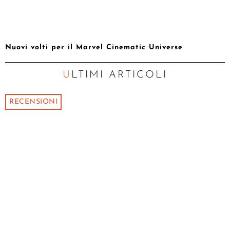
Nuovi volti per il Marvel Cinematic Universe
ULTIMI ARTICOLI
RECENSIONI